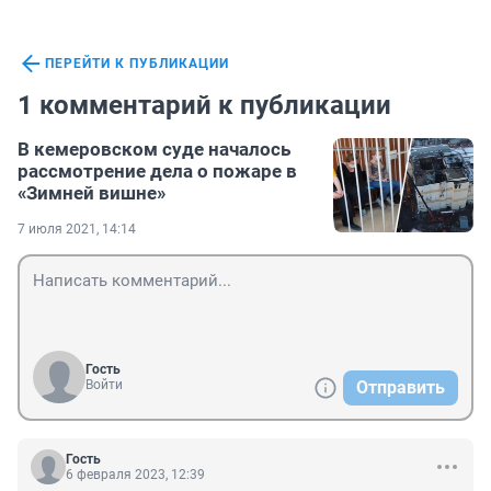
ПЕРЕЙТИ К ПУБЛИКАЦИИ
1 комментарий к публикации
В кемеровском суде началось
рассмотрение дела о пожаре в
«Зимней вишне»
7 июля 2021, 14:14
Гость
Войти
Отправить
Гость
6 февраля 2023, 12:39