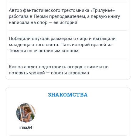
Автор фантастического трехтомника «Трилунье»
работала в Перми преподавателем, а первую книгу
написала на спор — ее история
Победили опухоль размером с яйцо и вытащили
младенца с того света. Пять историй врачей из
Тюмени со счастливым концом
Как за август подготовить огород к зиме и не
потерять урожай — советы агронома
ЗНАКОМСТВА
irina
,
64