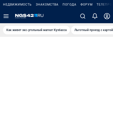
НЕДВИЖИМОСТЬ
ЗНАКОМСТВА
ПОГОДА
ФОРУМ
ТЕЛЕПРО
Как живет экс-угольный магнат Кузбасса
Льготный проезд с карто