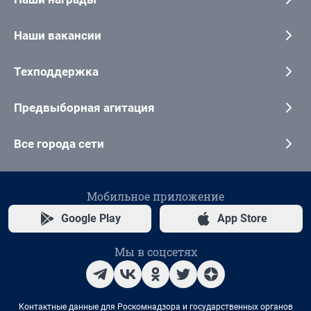
Наши вакансии
Техподдержка
Предвыборная агитация
Все города сети
Мобильное приложение
Google Play
App Store
Мы в соцсетях
Контактные данные для Роскомнадзора и государственных органов