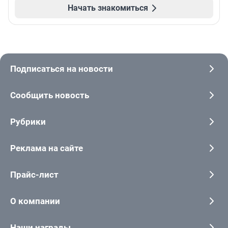
Начать знакомиться
Подписаться на новости
Сообщить новость
Рубрики
Реклама на сайте
Прайс-лист
О компании
Наши награды