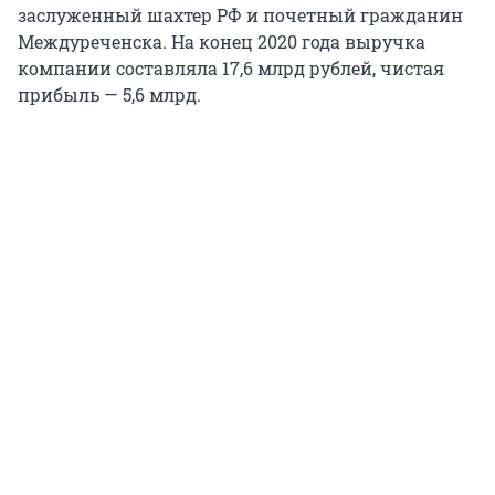
заслуженный шахтер РФ и почетный гражданин
Междуреченска. На конец 2020 года выручка
компании составляла 17,6 млрд рублей, чистая
прибыль — 5,6 млрд.