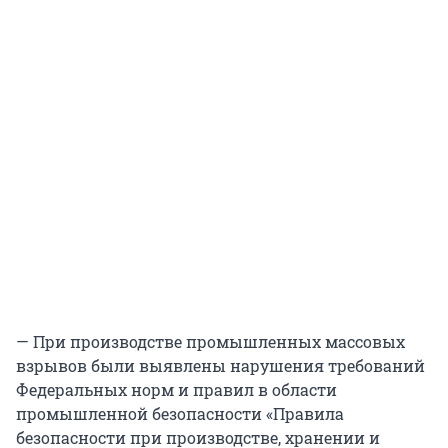
— При производстве промышленных массовых
взрывов были выявлены нарушения требований
Федеральных норм и правил в области
промышленной безопасности «Правила
безопасности при производстве, хранении и