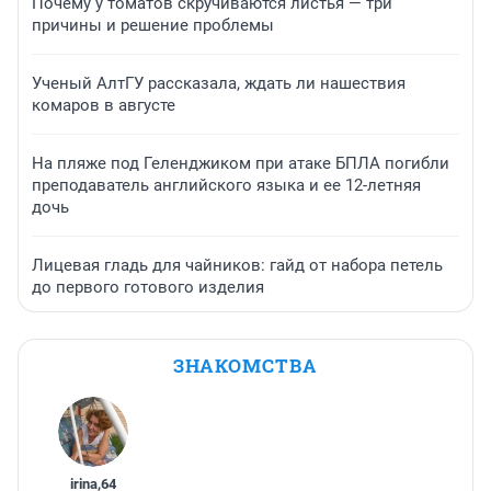
Почему у томатов скручиваются листья — три
причины и решение проблемы
Ученый АлтГУ рассказала, ждать ли нашествия
комаров в августе
На пляже под Геленджиком при атаке БПЛА погибли
преподаватель английского языка и ее 12-летняя
дочь
Лицевая гладь для чайников: гайд от набора петель
до первого готового изделия
ЗНАКОМСТВА
irina
,
64