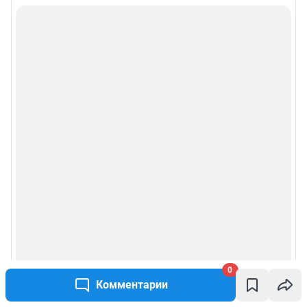
0
Комментарии