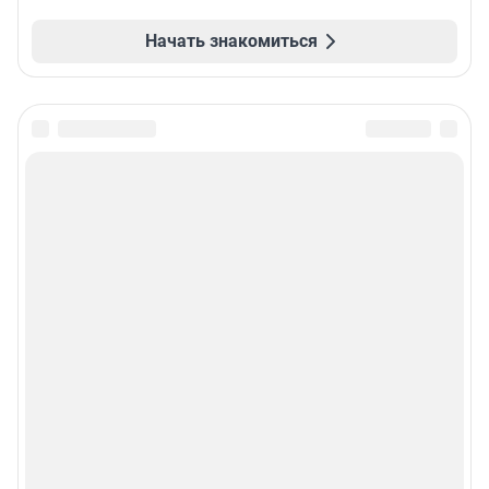
Начать знакомиться