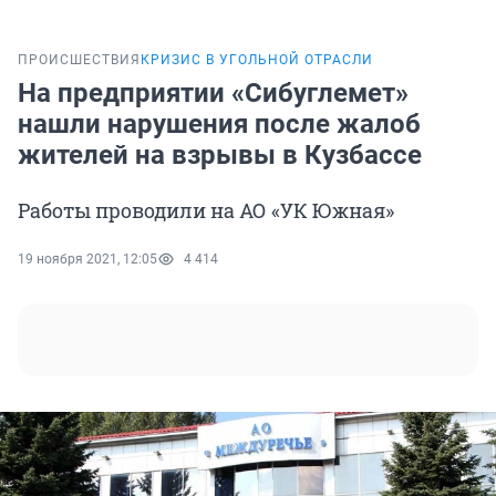
ПРОИСШЕСТВИЯ
КРИЗИС В УГОЛЬНОЙ ОТРАСЛИ
На предприятии «Сибуглемет»
нашли нарушения после жалоб
жителей на взрывы в Кузбассе
Работы проводили на АО «УК Южная»
19 ноября 2021, 12:05
4 414