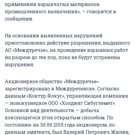
применении взрывчатых материалов
промышленного назначения», — говорится в
сообщении.
На основании выявленных нарушений
приостановлено действие разрешения, выданного
АО «Междуречье», на проведение взрывных работ
на разрезе до тех пор, пока не будут устранены
нарушения.
Акционерное общество «Междуречье»
зарегистрировано в Междуреченске. Согласно
данным «Контур.Фокус», управляющая компания
— новокузнецкое ООО «Холдинг Сибуглемет».
Основной вид деятельности — добыча
коксующегося угля открытым способом. По
состоянию на 30.09.2015 года акционером, по
данным эмитента, был Валерий Петрович Жилин,