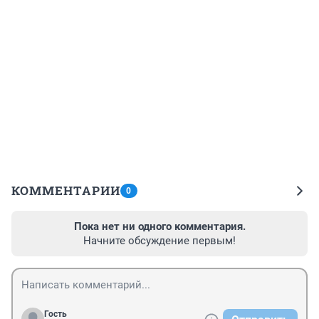
КОММЕНТАРИИ
0
Пока нет ни одного комментария.
Начните обсуждение первым!
Гость