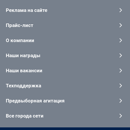
Реклама на сайте
Прайс-лист
О компании
Наши награды
Наши вакансии
Техподдержка
Предвыборная агитация
Все города сети