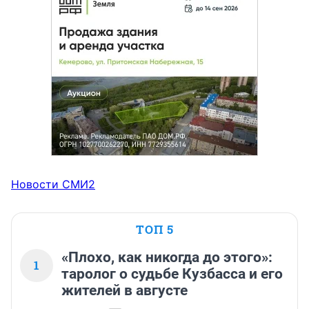
Новости СМИ2
ТОП 5
«Плохо, как никогда до этого»:
1
таролог о судьбе Кузбасса и его
жителей в августе