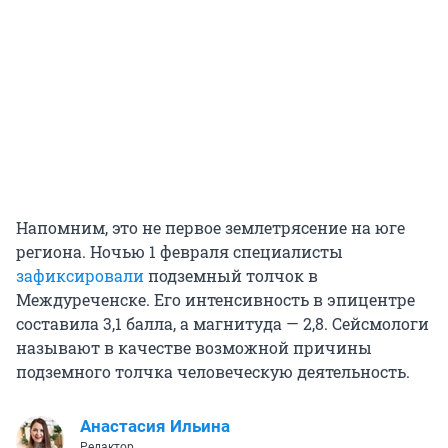
Напомним, это не первое землетрясение на юге
региона. Ночью 1 февраля специалисты
зафиксировали
подземный толчок в
Междуреченске. Его интенсивность в эпицентре
составила 3,1 балла, а магнитуда — 2,8. Сейсмологи
называют в качестве возможной причины
подземного толчка человеческую деятельность.
Анастасия Ильина
Редактор