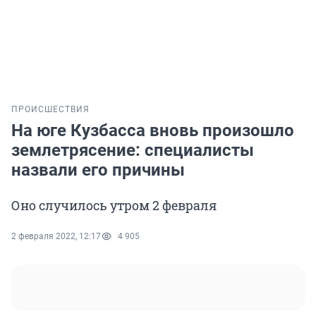
ПРОИСШЕСТВИЯ
На юге Кузбасса вновь произошло
землетрясение: специалисты
назвали его причины
Оно случилось утром 2 февраля
2 февраля 2022, 12:17
4 905