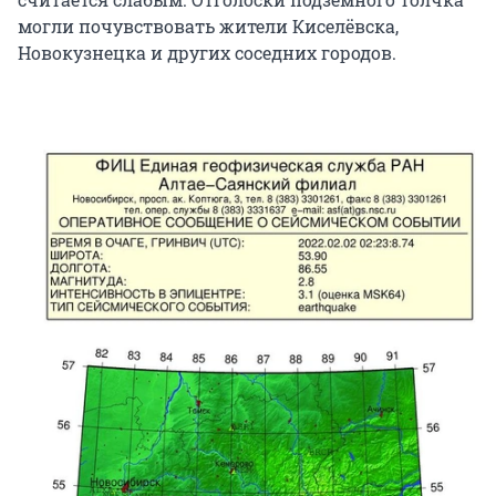
могли почувствовать жители Киселёвска,
Новокузнецка и других соседних городов.