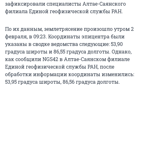
зафиксировали специалисты Алтае-Саянского
филиала Единой геофизической службы РАН.
По их данным, землетрясение произошло утром 2
февраля, в 09:23. Координаты эпицентра были
указаны в сводке ведомства следующие: 53,90
градуса широты и 86,55 градуса долготы. Однако,
как сообщили NGS42 в Алтае-Саянском филиале
Единой геофизической службы РАН, после
обработки информации координаты изменились:
53,95 градуса широты, 86,56 градуса долготы.