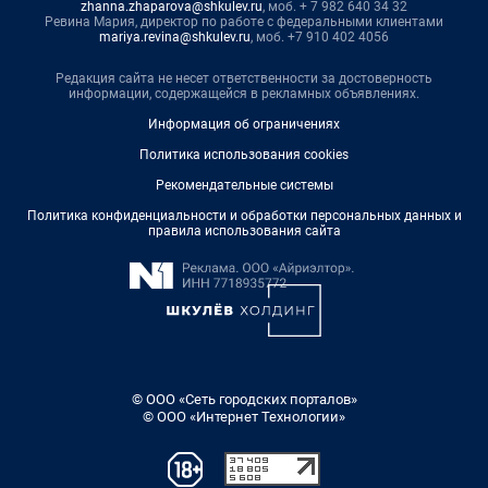
zhanna.zhaparova@shkulev.ru
, моб. + 7 982 640 34 32
Ревина Мария, директор по работе с федеральными клиентами
mariya.revina@shkulev.ru
, моб. +7 910 402 4056
Редакция сайта не несет ответственности за достоверность
информации, содержащейся в рекламных объявлениях.
Информация об ограничениях
Политика использования cookies
Рекомендательные системы
Политика конфиденциальности и обработки персональных данных и
правила использования сайта
© ООО «Сеть городских порталов»
© ООО «Интернет Технологии»