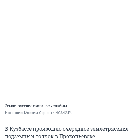
Землетрясение оказалось слабым
Источник: 
Максим Серков / NGS42.RU
В Кузбассе произошло очередное землетрясение:
подземный толчок в Прокопьевске