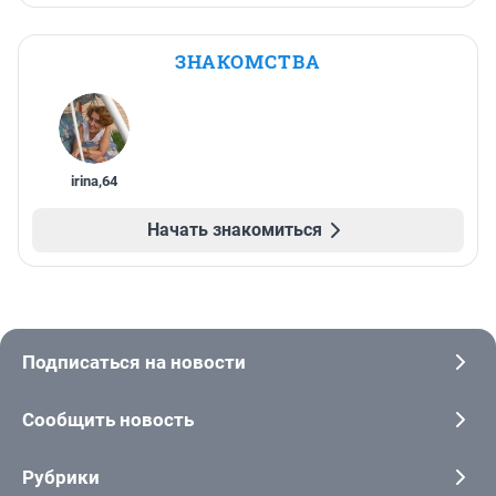
ЗНАКОМСТВА
irina
,
64
Начать знакомиться
Подписаться на новости
Сообщить новость
Рубрики