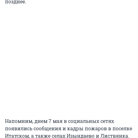
позднее.
Напомним, днем 7 мая в социальных сетях
появились сообщения и кадры пожаров в поселке
Итатском, а также селах Изындаево и Листвянка.