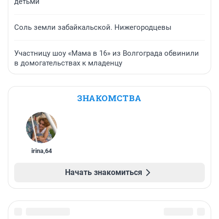
детьми
Соль земли забайкальской. Нижегородцевы
Участницу шоу «Мама в 16» из Волгограда обвинили
в домогательствах к младенцу
ЗНАКОМСТВА
irina
,
64
Начать знакомиться