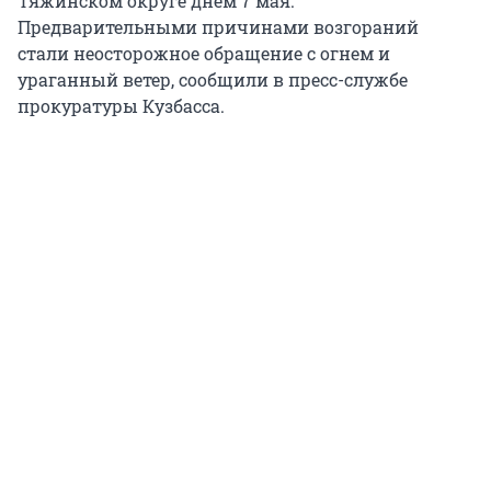
Тяжинском округе днем 7 мая.
Предварительными причинами возгораний
стали неосторожное обращение с огнем и
ураганный ветер, сообщили в пресс-службе
прокуратуры Кузбасса.