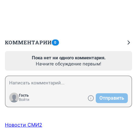
КОММЕНТАРИИ
0
Пока нет ни одного комментария.
Начните обсуждение первым!
Гость
Отправить
Войти
Новости СМИ2