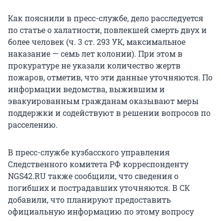
Как пояснили в пресс-службе, дело расследуется
по статье о халатности, повлекшей смерть двух и
более человек (ч. 3 ст. 293 УК, максимальное
наказание — семь лет колонии). При этом в
прокуратуре не указали количество жертв
пожаров, отметив, что эти данные уточняются. По
информации ведомства, выжившим и
эвакуированным гражданам оказывают меры
поддержки и содействуют в решении вопросов по
расселению.
В пресс-службе кузбасского управления
Следственного комитета РФ корреспонденту
NGS42.RU также сообщили, что сведения о
погибших и пострадавших уточняются. В СК
добавили, что планируют предоставить
официальную информацию по этому вопросу