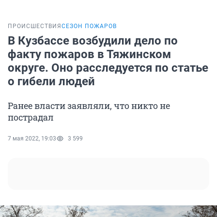
ПРОИСШЕСТВИЯ
СЕЗОН ПОЖАРОВ
В Кузбассе возбудили дело по
факту пожаров в Тяжинском
округе. Оно расследуется по статье
о гибели людей
Ранее власти заявляли, что никто не
пострадал
7 мая 2022, 19:03
3 599