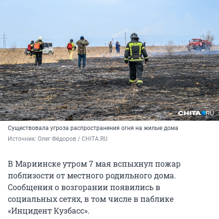
Существовала угроза распространения огня на жилые дома
Источник: 
Олег Фёдоров / CHITA.RU
В Мариинске утром 7 мая вспыхнул пожар
поблизости от местного родильного дома.
Сообщения о возгорании появились в
социальных сетях, в том числе в паблике
«Инцидент Кузбасс».