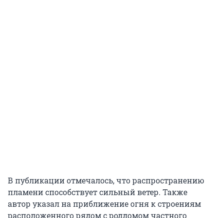
В публикации отмечалось, что распространению
пламени способствует сильный ветер. Также
автор указал на приближение огня к строениям
расположенного рядом с роддомом частного