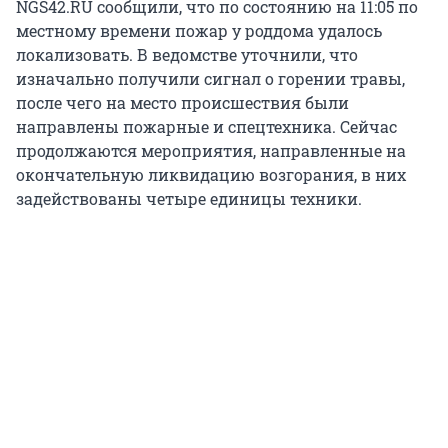
NGS42.RU сообщили, что по состоянию на 11:05 по
местному времени пожар у роддома удалось
локализовать. В ведомстве уточнили, что
изначально получили сигнал о горении травы,
после чего на место происшествия были
направлены пожарные и спецтехника. Сейчас
продолжаются мероприятия, направленные на
окончательную ликвидацию возгорания, в них
задействованы четыре единицы техники.