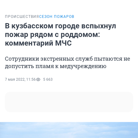
ПРОИСШЕСТВИЯ
СЕЗОН ПОЖАРОВ
В кузбасском городе вспыхнул
пожар рядом с роддомом:
комментарий МЧС
Сотрудники экстренных служб пытаются не
допустить пламя к медучреждению
7 мая 2022, 11:56
5 663