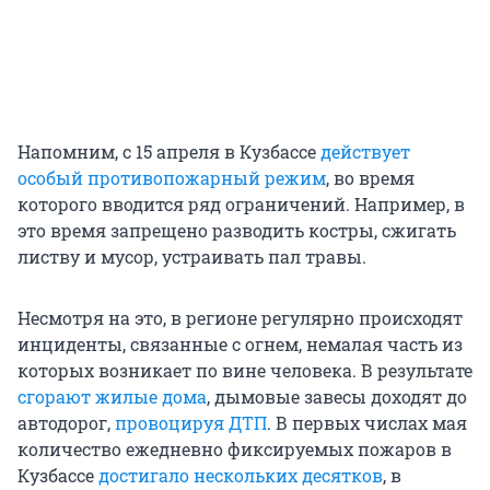
Напомним, с 15 апреля в Кузбассе
действует
особый противопожарный режим
, во время
которого вводится ряд ограничений. Например, в
это время запрещено разводить костры, сжигать
листву и мусор, устраивать пал травы.
Несмотря на это, в регионе регулярно происходят
инциденты, связанные с огнем, немалая часть из
которых возникает по вине человека. В результате
сгорают жилые дома
, дымовые завесы доходят до
автодорог,
провоцируя ДТП
. В первых числах мая
количество ежедневно фиксируемых пожаров в
Кузбассе
достигало нескольких десятков
, в