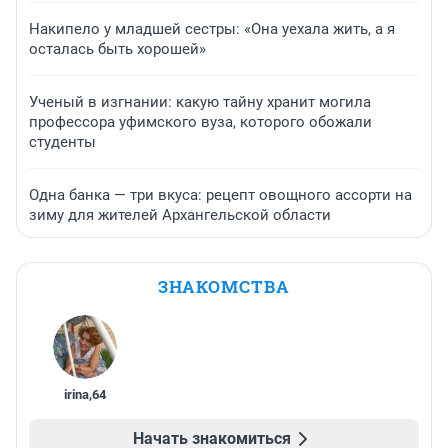
Накипело у младшей сестры: «Она уехала жить, а я
осталась быть хорошей»
Ученый в изгнании: какую тайну хранит могила
профессора уфимского вуза, которого обожали
студенты
Одна банка — три вкуса: рецепт овощного ассорти на
зиму для жителей Архангельской области
ЗНАКОМСТВА
irina
,
64
Начать знакомиться