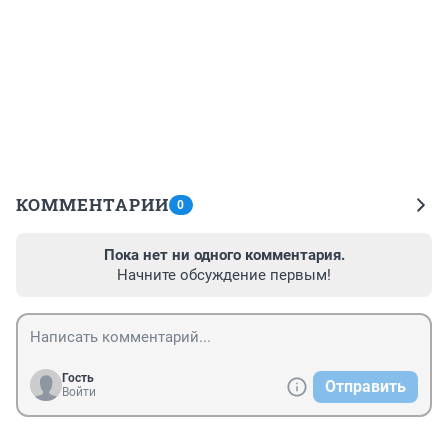
КОММЕНТАРИИ
0
Пока нет ни одного комментария.
Начните обсуждение первым!
Гость
Отправить
Войти