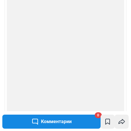
0
Комментарии