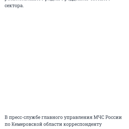
сектора.
В пресс-службе главного управления МЧС России
по Кемеровской области корреспонденту