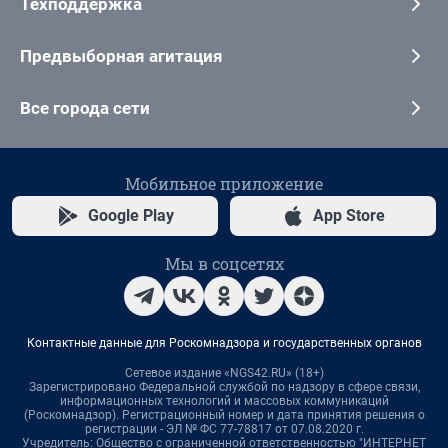
Техподдержка
Предвыборная агитация
Все города сети
Мобильное приложение
Google Play
App Store
Мы в соцсетях
Контактные данные для Роскомнадзора и государственных органов
Сетевое издание «NGS42.RU» (18+)
Зарегистрировано Федеральной службой по надзору в сфере связи,
информационных технологий и массовых коммуникаций
(Роскомнадзор). Регистрационный номер и дата принятия решения о
регистрации - ЭЛ № ФС 77-78817 от 07.08.2020 г.
Учредитель: Общество с ограниченной ответственностью "ИНТЕРНЕТ