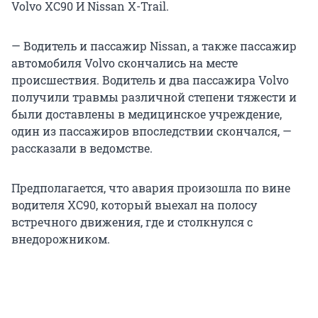
Volvo XC90 И Nissan X-Trail.
— Водитель и пассажир Nissan, а также пассажир
автомобиля Volvo скончались на месте
происшествия. Водитель и два пассажира Volvo
получили травмы различной степени тяжести и
были доставлены в медицинское учреждение,
один из пассажиров впоследствии скончался, —
рассказали в ведомстве.
Предполагается, что авария произошла по вине
водителя XC90, который выехал на полосу
встречного движения, где и столкнулся с
внедорожником.