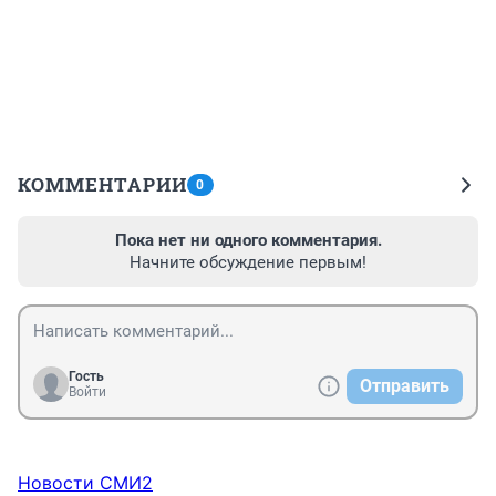
КОММЕНТАРИИ
0
Пока нет ни одного комментария.
Начните обсуждение первым!
Гость
Отправить
Войти
Новости СМИ2