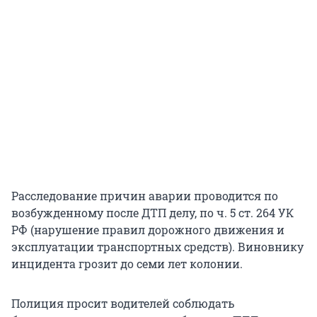
Расследование причин аварии проводится по
возбужденному после ДТП делу, по ч. 5 ст. 264 УК
РФ (нарушение правил дорожного движения и
эксплуатации транспортных средств). Виновнику
инцидента грозит до семи лет колонии.
Полиция просит водителей соблюдать