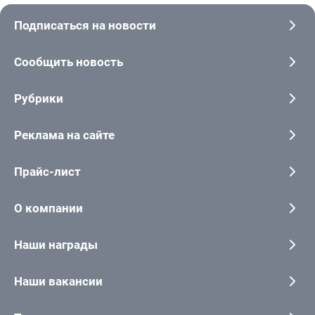
Подписаться на новости
Сообщить новость
Рубрики
Реклама на сайте
Прайс-лист
О компании
Наши награды
Наши вакансии