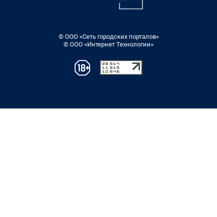
© ООО «Сеть городских порталов»
© ООО «Интернет Технологии»