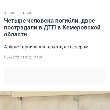
ПРОИСШЕСТВИЯ
Четыре человека погибли, двое
пострадали в ДТП в Кемеровской
области
Авария произошла накануне вечером
8 мая 2022, 11:56
7 669