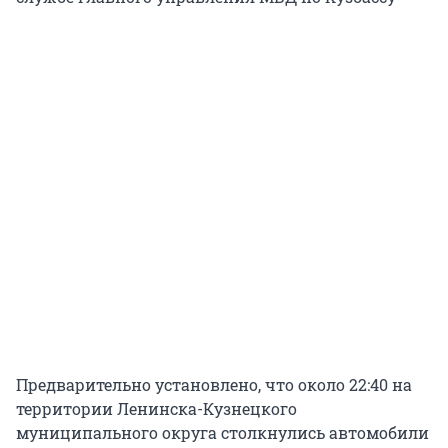
Предварительно установлено, что около 22:40 на
территории Ленинска-Кузнецкого
муниципального округа столкнулись автомобили