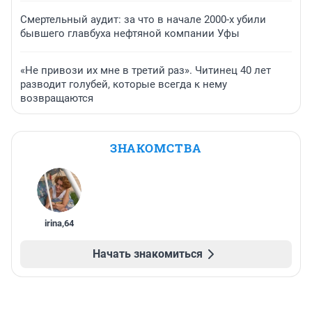
Смертельный аудит: за что в начале 2000-х убили
бывшего главбуха нефтяной компании Уфы
«Не привози их мне в третий раз». Читинец 40 лет
разводит голубей, которые всегда к нему
возвращаются
ЗНАКОМСТВА
irina
,
64
Начать знакомиться