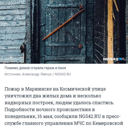
Помимо домов сгорели гараж и баня
Источник: 
Александр Левчук / NGS42.RU
Пожар в Мариинске на Космической улице
уничтожил два жилых дома и несколько
надворных построек, людям удалось спастись.
Подробности ночного происшествия в
понедельник, 16 мая, сообщили NGS42.RU в пресс-
службе главного управления МЧС по Кемеровской