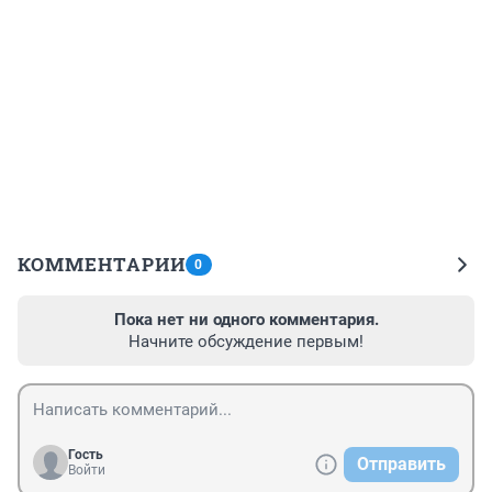
КОММЕНТАРИИ
0
Пока нет ни одного комментария.
Начните обсуждение первым!
Гость
Отправить
Войти