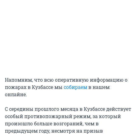
Напомним, что всю оперативную информацию о
пожарах в Кузбассе мы
собираем
в нашем
онлайне.
С середины прошлого месяца в Кузбассе действует
особый противопожарный режим, за который
произошло больше возгораний, чем в
предыдущем году, несмотря на призыв