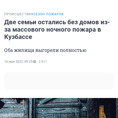
ПРОИСШЕСТВИЯ
СЕЗОН ПОЖАРОВ
Две семьи остались без домов из-
за массового ночного пожара в
Кузбассе
Оба жилища выгорели полностью
16 мая 2022, 09:25
2 611