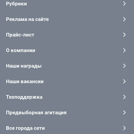
Рубрики
Реклама на сайте
Прайс-лист
О компании
Наши награды
Наши вакансии
Техподдержка
Предвыборная агитация
Все города сети