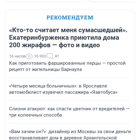
РЕКОМЕНДУЕМ
«Кто-то считает меня сумасшедшей».
Екатеринбурженка приютила дома
200 жирафов — фото и видео
16 часов
16 933
41
Как приготовить фаршированные перцы — простой
рецепт от жительницы Барнаула
«Четыре месяца больничных»: в Ярославле
автомобилист изувечил пассажира «Яавтобуса»
Слизни атакуют: как спасти цветник от вредителей —
три копеечных способа
«Вам зачем он?»: дизайнер из Москвы за свои деньги
восстанавливает дом в деревне Архангельской