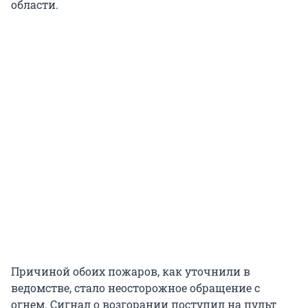
области.
Причиной обоих пожаров, как уточнили в
ведомстве, стало неосторожное обращение с
огнем. Сигнал о возгорании поступил на пульт