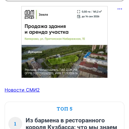
Новости СМИ2
ТОП 5
Из бармена в ресторанного
1
короля Кузбасса: что мы знаем