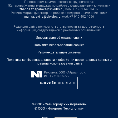
По вопросам коммерческого сотрудничества:
Жапарова Жанна, менеджер по работе с федеральными клиентами
zhanna.zhaparova@shkulev.ru
, моб. + 7 982 640 34 32
Ревина Мария, директор по работе с федеральными клиентами
mariya.revina@shkulev.ru
, моб. +7 910 402 4056
Редакция сайта не несет ответственности за достоверность
информации, содержащейся в рекламных объявлениях.
Информация об ограничениях
Политика использования cookies
Рекомендательные системы
Политика конфиденциальности и обработки персональных данных и
правила использования сайта
© ООО «Сеть городских порталов»
© ООО «Интернет Технологии»