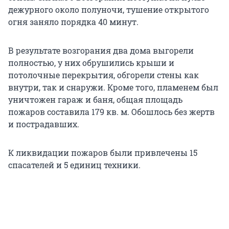
дежурного около полуночи, тушение открытого
огня заняло порядка 40 минут.
В результате возгорания два дома выгорели
полностью, у них обрушились крыши и
потолочные перекрытия, обгорели стены как
внутри, так и снаружи. Кроме того, пламенем был
уничтожен гараж и баня, общая площадь
пожаров составила 179 кв. м. Обошлось без жертв
и пострадавших.
К ликвидации пожаров были привлечены 15
спасателей и 5 единиц техники.