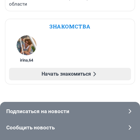
области
ЗНАКОМСТВА
irina
,
64
Начать знакомиться
Подписаться на новости
Сообщить новость