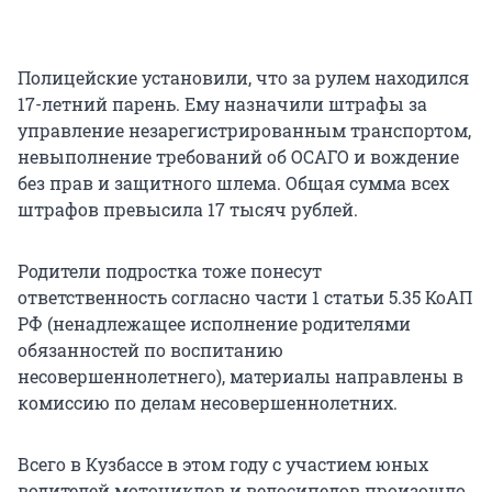
Полицейские установили, что за рулем находился
17-летний парень. Ему назначили штрафы за
управление незарегистрированным транспортом,
невыполнение требований об ОСАГО и вождение
без прав и защитного шлема. Общая сумма всех
штрафов превысила 17 тысяч рублей.
Родители подростка тоже понесут
ответственность согласно части 1 статьи 5.35 КоАП
РФ (ненадлежащее исполнение родителями
обязанностей по воспитанию
несовершеннолетнего), материалы направлены в
комиссию по делам несовершеннолетних.
Всего в Кузбассе в этом году с участием юных
водителей мотоциклов и велосипедов произошло