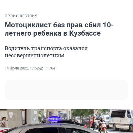
ПРОИСШЕСТВИЯ
Мотоциклист без прав сбил 10-
летнего ребенка в Кузбассе
Водитель транспорта оказался
несовершеннолетним
14 июля 2022, 17:52
1 764