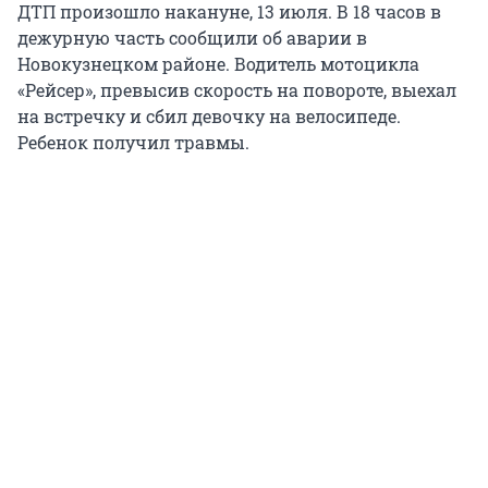
ДТП произошло накануне, 13 июля. В 18 часов в
дежурную часть сообщили об аварии в
Новокузнецком районе. Водитель мотоцикла
«Рейсер», превысив скорость на повороте, выехал
на встречку и сбил девочку на велосипеде.
Ребенок получил травмы.