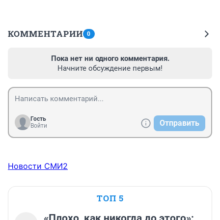
КОММЕНТАРИИ
0
Пока нет ни одного комментария.
Начните обсуждение первым!
Гость
Отправить
Войти
Новости СМИ2
ТОП 5
«Плохо, как никогда до этого»: