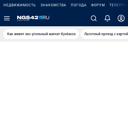
НЕДВИЖИМОСТЬ
ЗНАКОМСТВА
ПОГОДА
ФОРУМ
ТЕЛЕПРО
Как живет экс-угольный магнат Кузбасса
Льготный проезд с карто