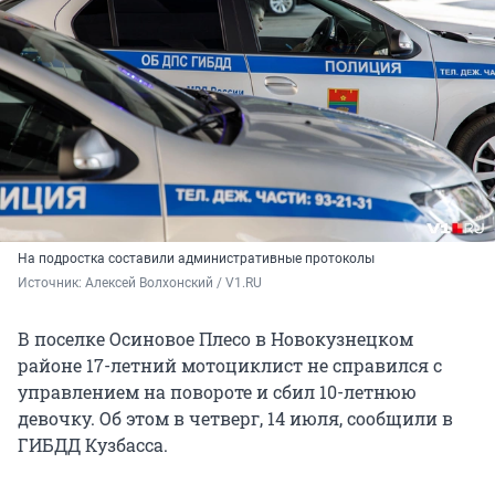
На подростка составили административные протоколы
Источник: 
Алексей Волхонский / V1.RU
В поселке Осиновое Плесо в Новокузнецком
районе 17-летний мотоциклист не справился с
управлением на повороте и сбил 10-летнюю
девочку. Об этом в четверг, 14 июля, сообщили в
ГИБДД Кузбасса.