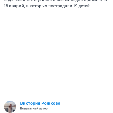
18 аварий, в которых пострадали 19 детей.
Виктория Рожкова
Внештатный автор