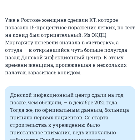
Уже в Ростове женщине сделали КТ, которое
показало 15-процентное поражение легких, но тест
на ковид был отрицательный. Из ОКДЦ
Маргариту перевели сначала в «четверку», а
оттуда — в открывшийся чуть больше полугода
назад Донской инфекционный центр. К этому
времени женщина, пролежавшая в нескольких
палатах, заразилась ковидом.
Донской инфекционный центр сдали на год
позже, чем обещали, — в декабре 2021 года.
Тогда же, по официальным данным, больница
приняла первых пациентов. Со старта
строительства к учреждению было
пристальное внимание, ведь изначально
губернатор Голубев позиционировал