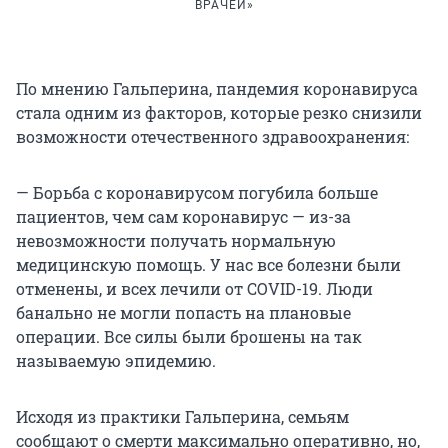
ВРАЧЕЙ»
По мнению Гальперина, пандемия коронавируса
стала одним из факторов, которые резко снизили
возможности отечественного здравоохранения:
— Борьба с коронавирусом погубила больше
пациентов, чем сам коронавирус — из-за
невозможности получать нормальную
медицинскую помощь. У нас все болезни были
отменены, и всех лечили от COVID-19. Люди
банально не могли попасть на плановые
операции. Все силы были брошены на так
называемую эпидемию.
Исходя из практики Гальперина, семьям
сообщают о смерти максимально оперативно, но,