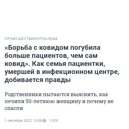
ПРОИСШЕСТВИЯ
ПРОБЛЕМА
«Борьба с ковидом погубила
больше пациентов, чем сам
ковид». Как семья пациентки,
умершей в инфекционном центре,
добивается правды
Родственники пытаются выяснить, как
лечили 50-летнюю женщину и почему не
спасли
1 сентября 2022, 15:00
1 929