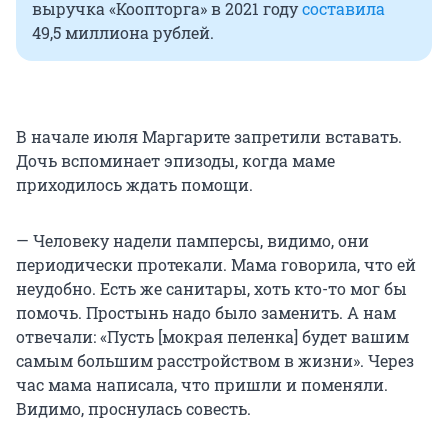
выручка «Коопторга» в 2021 году
составила
49,5 миллиона рублей.
В начале июля Маргарите запретили вставать.
Дочь вспоминает эпизоды, когда маме
приходилось ждать помощи.
— Человеку надели памперсы, видимо, они
периодически протекали. Мама говорила, что ей
неудобно. Есть же санитары, хоть кто-то мог бы
помочь. Простынь надо было заменить. А нам
отвечали: «Пусть [мокрая пеленка] будет вашим
самым большим расстройством в жизни». Через
час мама написала, что пришли и поменяли.
Видимо, проснулась совесть.