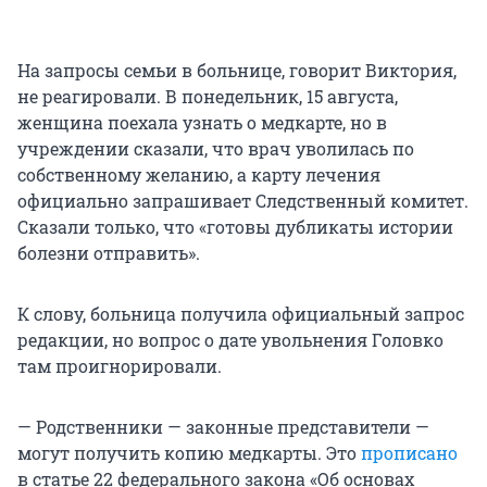
На запросы семьи в больнице, говорит Виктория,
не реагировали. В понедельник, 15 августа,
женщина поехала узнать о медкарте, но в
учреждении сказали, что врач уволилась по
собственному желанию, а карту лечения
официально запрашивает Следственный комитет.
Сказали только, что «готовы дубликаты истории
болезни отправить».
К слову, больница получила официальный запрос
редакции, но вопрос о дате увольнения Головко
там проигнорировали.
— Родственники — законные представители —
могут получить копию медкарты. Это
прописано
в статье 22 федерального закона «Об основах