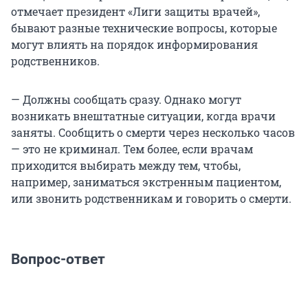
отмечает президент «Лиги защиты врачей»,
бывают разные технические вопросы, которые
могут влиять на порядок информирования
родственников.
— Должны сообщать сразу. Однако могут
возникать внештатные ситуации, когда врачи
заняты. Сообщить о смерти через несколько часов
— это не криминал. Тем более, если врачам
приходится выбирать между тем, чтобы,
например, заниматься экстренным пациентом,
или звонить родственникам и говорить о смерти.
Вопрос-ответ