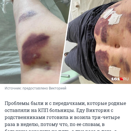
Источник: 
предоставлено Викторией
Проблемы были и с передачками, которые родные
оставляли на КПП больницы. Еду Виктория с
родственниками готовила и возила три-четыре
раза в неделю, потому что, по ее словам, в