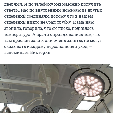
дверями. И по телефону невозможно получить
ответы. Нас по внутренним номерам из других
отделений соединяли, потому что в нашем
отделении никто не брал трубку. Мама нам
звонила, говорила, что ей плохо, поднялась
температура. А врачи оправдывались тем, что
там красная зона и они очень заняты, не могут
оказывать каждому персональный уход, —
вспоминает Виктория.