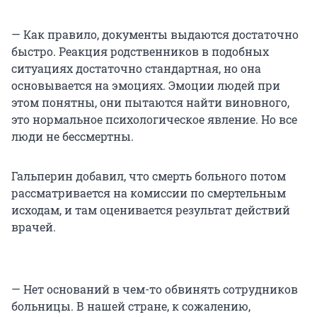
— Как правило, документы выдаются достаточно
быстро. Реакция родственников в подобных
ситуациях достаточно стандартная, но она
основывается на эмоциях. Эмоции людей при
этом понятны, они пытаются найти виновного,
это нормальное психологическое явление. Но все
люди не бессмертны.
Гальперин добавил, что смерть больного потом
рассматривается на комиссии по смертельным
исходам, и там оценивается результат действий
врачей.
— Нет оснований в чем-то обвинять сотрудников
больницы. В нашей стране, к сожалению,