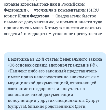
охраны здоровья граждан в Российской
Федерации», — уточнила в комментарии 161.RU
юрист
Юлия Федотова
. — Следователи быстро
изымают документацию, и времени внести туда
правки очень мало. К тому же внесение ложных
сведений в медкарты — уголовное преступление.
Выдержка из 22-й статьи федерального закона
«Об основах охраны здоровья граждан в РФ».
«Пациент либо его законный представитель
имеет право непосредственно знакомиться с
медицинской документацией, отражающей
состояние его здоровья, и получать на
основании такой документации
консультации у других специалистов. Супруг
(супруга), близкие родственники (дети,