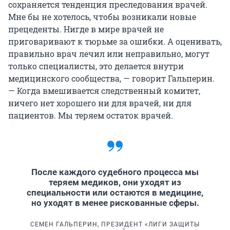
сохраняется тенденция преследования врачей.
Мне бы не хотелось, чтобы возникали новые
прецеденты. Нигде в мире врачей не
приговаривают к тюрьме за ошибки. А оценивать,
правильно врач лечил или неправильно, могут
только специалисты, это делается внутри
медицинского сообщества, — говорит Гальперин.
— Когда вмешивается следственный комитет,
ничего нет хорошего ни для врачей, ни для
пациентов. Мы теряем остаток врачей.
После каждого судебного процесса мы
теряем медиков, они уходят из
специальности или остаются в медицине,
но уходят в менее рискованные сферы.
СЕМЕН ГАЛЬПЕРИН, ПРЕЗИДЕНТ «ЛИГИ ЗАЩИТЫ