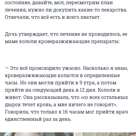
состояние, давайте, мол, пересмотрим план
лечения, нужно ли докупить какие-то лекарства.
Отвечали, что всё есть и всего хватает.
Дочь утверждает, что лечение не проводилось, ее
маме кололи кроверазжижающие препараты:
— Это всё происходило ужасно. Насколько я знаю,
кроверазжижающие колются в определенные
часы. Но они могли прийти в 9 утра, а потом
прийти на следующий день в 12 дня. Кололи в
живот. Она рассказывала, что «со всех остальных
дырок течет кровь, а мне ничего не говорят».
Говорила, что только к 16 часам мог прийти врач
единственный раз за день.