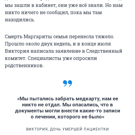
мы зашли в кабинет, они уже всё знали. Но нам
никто ничего не сообщил, пока мы там
находились.
Смерть Маргариты семья перенесла тяжело.
Прошло около двух недель, и в конце июля
Виктория написала заявление в Следственный
комитет. Специалисты уже опросили
родственников.
«Мы пытались забрать медкарту, нам ее
никто не отдал. Мы опасались, что в
документы могли внести какие-то записи
о лечении, которого не было»
ВИКТОРИЯ, ДОЧЬ УМЕРШЕЙ ПАЦИЕНТКИ