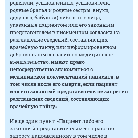
родители, усыновленные, усыновители,
родные братья и родные сестры, внуки,
дедушки, бабушки) либо иные лица,
указанные пациентом или его законным
представителем в письменном согласии на
разглашение сведений, составляющих
врачебную тайну, или информированном
добровольном согласии на медицинское
вмешательство,
имеют право
непосредственно знакомиться с
медицинской документацией пациента, в
том числе после его смерти, если пациент
или его законный представитель не запретил
разглашение сведений, составляющих
врачебную тайну
».
И еще один пункт. «Пациент либо его
законный представитель имеет право по
запросу, направленному в том числе в