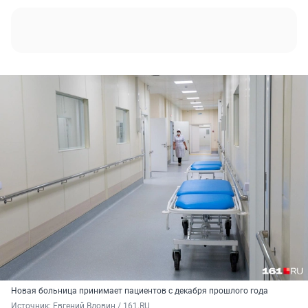
Новая больница принимает пациентов с декабря прошлого года
Источник: 
Евгений Вдовин / 161.RU