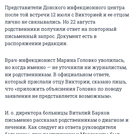
Представители Донского инфекционного центра
после той встречи 12 июля с Викторией и ее отцом
лично не связывались. Но 22 августа
родственники получили ответ на повторный
письменный запрос. Документ есть в
распоряжении редакции.
Врач-инфекционист Марина Головко уволилась,
но когда именно — не уточнили ни журналистам,
ни родственникам. В официальном ответе,
который прислали отцу Виктории, сказано лишь,
что «приложить объяснения Головко по поводу
заявления не представляется возможным».
И. о. директора больницы Виталий Барков
письменно рассказал родственникам о диагнозе и
лечении. Как следует из ответа руководителя