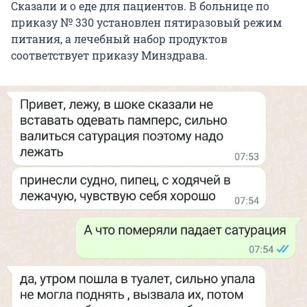
Сказали и о еде для пациентов. В больнице по
приказу № 330 установлен пятиразовый режим
питания, а лечебный набор продуктов
соответствует приказу Минздрава.