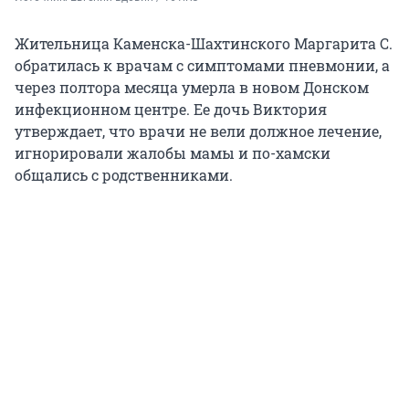
Жительница Каменска-Шахтинского Маргарита С.
обратилась к врачам с симптомами пневмонии, а
через полтора месяца умерла в новом Донском
инфекционном центре. Ее дочь Виктория
утверждает, что врачи не вели должное лечение,
игнорировали жалобы мамы и по-хамски
общались с родственниками.