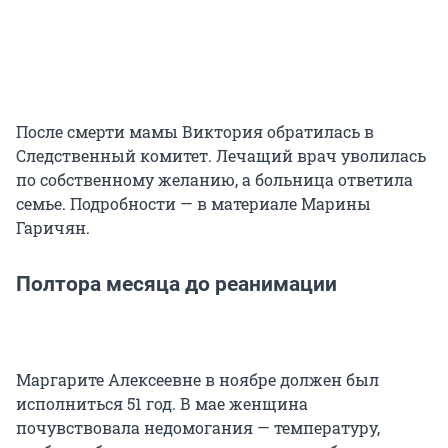
После смерти мамы Виктория обратилась в
Следственный комитет. Лечащий врач уволилась
по собственному желанию, а больница ответила
семье. Подробности — в материале Марины
Гаричян.
Полтора месяца до реанимации
Маргарите Алексеевне в ноябре должен был
исполниться 51 год. В мае женщина
почувствовала недомогания — температуру,