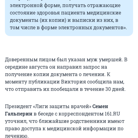
электронной форме, получать отражающие
состояние здоровья пациента медицинские
документы (их копии) и выписки из них, в
том числе в форме электронных документов».
Доверенным лицом был указан муж умершей. В
середине августа он направил запрос на
получение копии документа о лечении. К
моменту публикации Виктория сообщила нам,
что отправить их пообещали в течение 30 дней.
Президент «Лиги защиты врачей»
Семен
Гальперин
в беседе с корреспондентом 161.RU
уточнил, что ближайшие родственники имеют
право доступа к медицинской информации по
лечению.