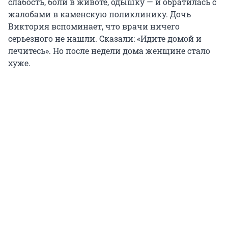
слабость, боли в животе, одышку — и обратилась с
жалобами в каменскую поликлинику. Дочь
Виктория вспоминает, что врачи ничего
серьезного не нашли. Сказали: «Идите домой и
лечитесь». Но после недели дома женщине стало
хуже.