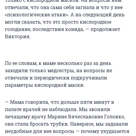
отвечали, что она сама себя загнала и что у нее
«психологические атаки». А на следующий день
могли сказать, что это просто кислородное
голодание, последствия ковида, — продолжает
Виктория.
По ее словам, к маме несколько раз за день
заходили только медсестры, на вопросы не
отвечали и периодически подкручивали
параметры кислородной маски.
— Мама говорила, что дольше пяти минут в
палате врачей не наблюдала. Мы звонили
лечащему врачу Марине Вячеславовне Головко,
она стала бросать трубки. Наверное, мы задавали
неудобные для нее вопросы — почему ухудшается