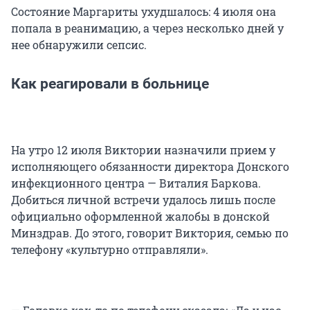
Состояние Маргариты ухудшалось: 4 июля она
попала в реанимацию, а через несколько дней у
нее обнаружили сепсис.
Как реагировали в больнице
На утро 12 июля Виктории назначили прием у
исполняющего обязанности директора Донского
инфекционного центра — Виталия Баркова.
Добиться личной встречи удалось лишь после
официально оформленной жалобы в донской
Минздрав. До этого, говорит Виктория, семью по
телефону «культурно отправляли».