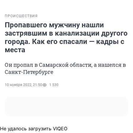
ПРОИСШЕСТВИЯ
Пропавшего мужчину нашли
застрявшим в канализации другого
города. Как его спасали — кадры с
места
Он пропал в Самарской области, а нашелся в
Санкт-Петербурге
10 ноября 2022, 21:50
1 530
Не удалось загрузить VIQEO