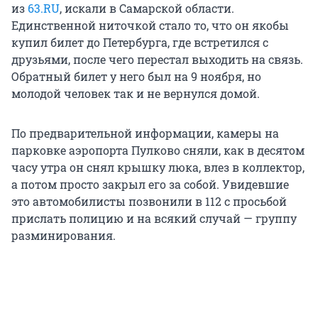
из
63.RU
, искали в Самарской области.
Единственной ниточкой стало то, что он якобы
купил билет до Петербурга, где встретился с
друзьями, после чего перестал выходить на связь.
Обратный билет у него был на 9 ноября, но
молодой человек так и не вернулся домой.
По предварительной информации, камеры на
парковке аэропорта Пулково сняли, как в десятом
часу утра он снял крышку люка, влез в коллектор,
а потом просто закрыл его за собой. Увидевшие
это автомобилисты позвонили в 112 с просьбой
прислать полицию и на всякий случай — группу
разминирования.