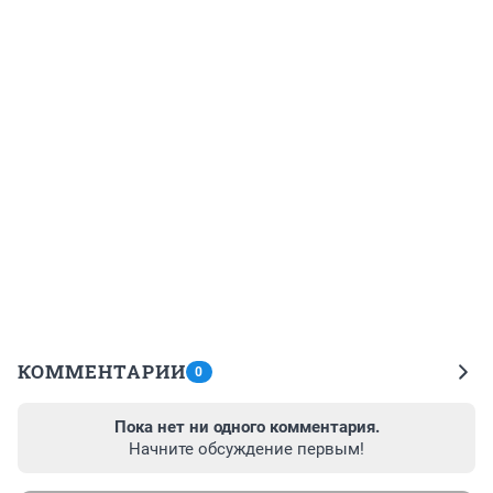
КОММЕНТАРИИ
0
Пока нет ни одного комментария.
Начните обсуждение первым!