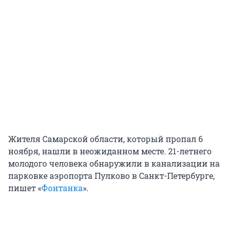
Жителя Самарской области, который пропал 6
ноября, нашли в неожиданном месте. 21-летнего
молодого человека обнаружили в канализации на
парковке аэропорта Пулково в Санкт-Петербурге,
пишет «
Фонтанка
».