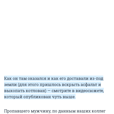
Как он там оказался и как его доставали из-под
земли (для этого пришлось вскрыть асфальт и
выкопать котлован) — смотрите в видеосюжете,
который опубликован чуть выше.
Пропавшего мужчину, по данным наших коллег