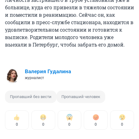
больнице, куда его привезли в тяжелом состоянии
и поместили в реанимацию. Сейчас он, как
сообщили в пресс-службе стационара, находится в
удовлетворительном состоянии и готовится к
выписке. Родители молодого человека уже
выехали в Петербург, чтобы забрать его домой.
Валерия Гудалина
журналист
Пропавший без вести
Пропавший человек
0
0
0
0
0