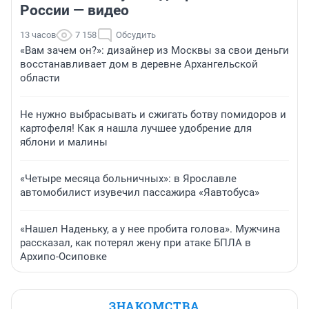
России — видео
13 часов
7 158
Обсудить
«Вам зачем он?»: дизайнер из Москвы за свои деньги
восстанавливает дом в деревне Архангельской
области
Не нужно выбрасывать и сжигать ботву помидоров и
картофеля! Как я нашла лучшее удобрение для
яблони и малины
«Четыре месяца больничных»: в Ярославле
автомобилист изувечил пассажира «Яавтобуса»
«Нашел Наденьку, а у нее пробита голова». Мужчина
рассказал, как потерял жену при атаке БПЛА в
Архипо-Осиповке
ЗНАКОМСТВА