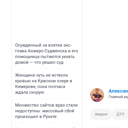
Осужденный за взятки экс-
глава Анжеро-Судженска и его
помощница пытаются уехать
домой — что решил суд
Женщина чуть не истекла
кровью на Красном озере в
Кемерове, пока полчаса
Алексан
ждала скорую
Главный ре
Множество сайтов враз стали
недоступны: массовый сбой
Авария
ДТП
произошел в Рунете