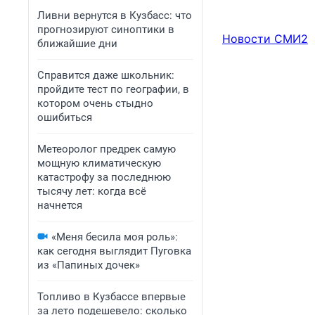
Ливни вернутся в Кузбасс: что
прогнозируют синоптики в
Новости СМИ2
ближайшие дни
Справится даже школьник:
пройдите тест по географии, в
котором очень стыдно
ошибиться
Метеоролог предрек самую
мощную климатическую
катастрофу за последнюю
тысячу лет: когда всё
начнется
«Меня бесила моя роль»:
как сегодня выглядит Пуговка
из «Папиных дочек»
Топливо в Кузбассе впервые
за лето подешевело: сколько