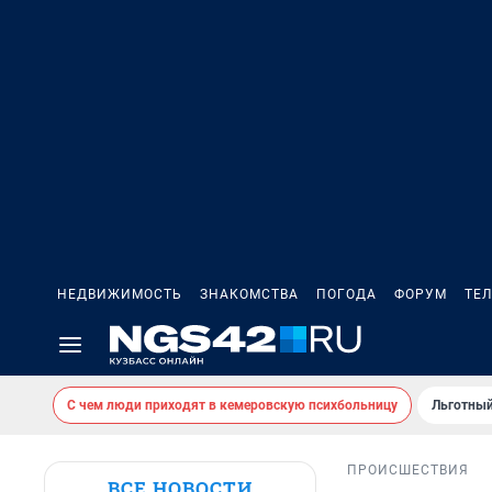
НЕДВИЖИМОСТЬ
ЗНАКОМСТВА
ПОГОДА
ФОРУМ
ТЕ
С чем люди приходят в кемеровскую психбольницу
Льготный
ПРОИСШЕСТВИЯ
ВСЕ НОВОСТИ