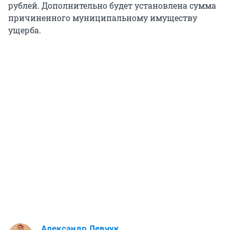
рублей. Дополнительно будет установлена сумма
причиненного муниципальному имуществу
ущерба.
Александр Левчук