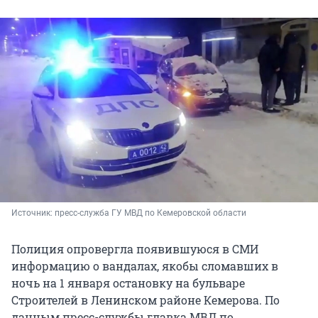
Источник: 
пресс-служба ГУ МВД по Кемеровской области
Полиция опровергла появившуюся в СМИ
информацию о вандалах, якобы сломавших в
ночь на 1 января остановку на бульваре
Строителей в Ленинском районе Кемерова. По
данным пресс-службы главка МВД по