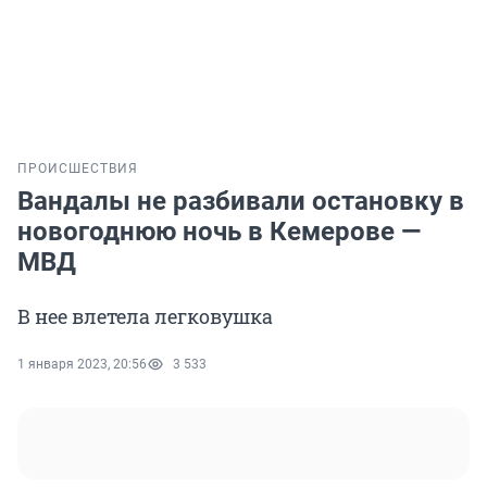
ПРОИСШЕСТВИЯ
Вандалы не разбивали остановку в
новогоднюю ночь в Кемерове —
МВД
В нее влетела легковушка
1 января 2023, 20:56
3 533