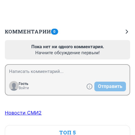
КОММЕНТАРИИ
0
Пока нет ни одного комментария.
Начните обсуждение первым!
Гость
Отправить
Войти
Новости СМИ2
ТОП 5