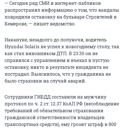
— Сегодня ряд СМИ и интернет-пабликов
распространил информацию о том, что вандалы
повредили остановку на бульваре Строителей в
Кемерове, — пишет ведомство.
Накануне, незадолго до полуночи, водитель
Hyundai Solaris не успел к новогоднему столу, так
как стал виновником ДТП. В 23:30 он не
справился с управлением и въехал в пустую
остановку, никто в результате инцидента не
пострадал. Выяснилось, что у гражданина не
было страховки на случай аварий.
Сотрудники ГИБДД составили на мужчину
протокол по ч. 2 ст. 12.37 КоАП РФ (несоблюдение
требований об обязательном страховании
гражданской ответственности владельцев
транспортных средств), ему грозит штраф в 800