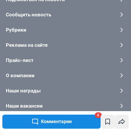
0
Комментарии