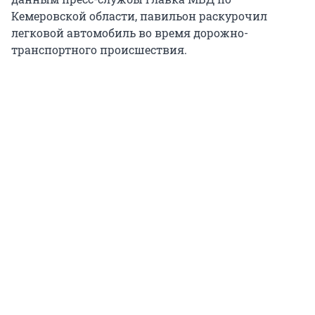
Кемеровской области, павильон раскурочил
легковой автомобиль во время дорожно-
транспортного происшествия.