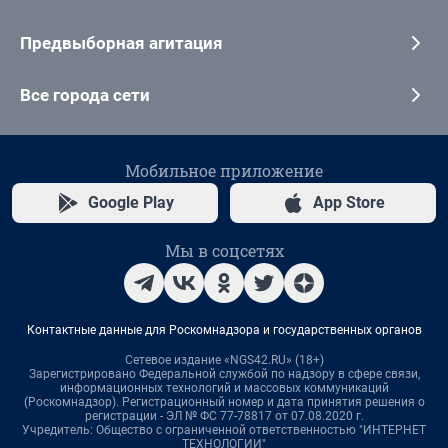
Предвыборная агитация
Все города сети
Мобильное приложение
Google Play
App Store
Мы в соцсетях
Контактные данные для Роскомнадзора и государственных органов
Сетевое издание «NGS42.RU» (18+)
Зарегистрировано Федеральной службой по надзору в сфере связи,
информационных технологий и массовых коммуникаций
(Роскомнадзор). Регистрационный номер и дата принятия решения о
регистрации - ЭЛ № ФС 77-78817 от 07.08.2020 г.
Учредитель: Общество с ограниченной ответственностью "ИНТЕРНЕТ
ТЕХНОЛОГИИ"