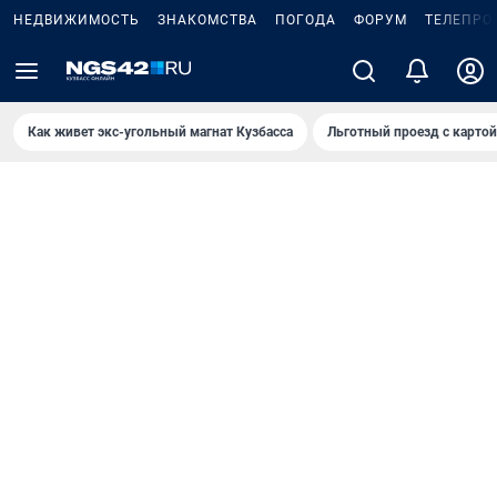
НЕДВИЖИМОСТЬ
ЗНАКОМСТВА
ПОГОДА
ФОРУМ
ТЕЛЕПРО
Как живет экс-угольный магнат Кузбасса
Льготный проезд с карто