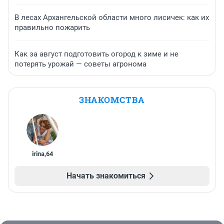
В лесах Архангельской области много лисичек: как их
правильно пожарить
Как за август подготовить огород к зиме и не
потерять урожай — советы агронома
ЗНАКОМСТВА
irina
,
64
Начать знакомиться