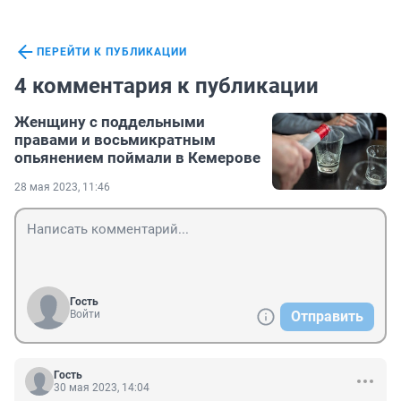
ПЕРЕЙТИ К ПУБЛИКАЦИИ
4 комментария к публикации
Женщину с поддельными
правами и восьмикратным
опьянением поймали в Кемерове
28 мая 2023, 11:46
Гость
Войти
Отправить
Гость
30 мая 2023, 14:04