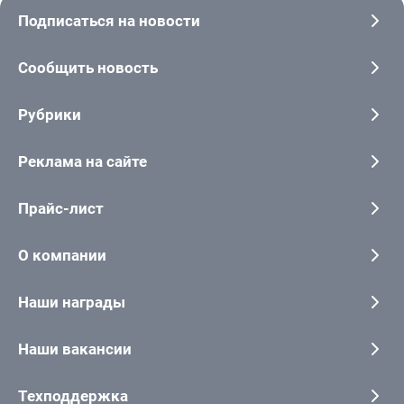
Подписаться на новости
Сообщить новость
Рубрики
Реклама на сайте
Прайс-лист
О компании
Наши награды
Наши вакансии
Техподдержка