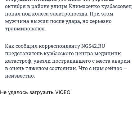
октября в районе улицы Климасенко кузбассовец
попал под колеса электропоезда. При этом
мужчина выжил после удара, но серьезно
травмировался.
Как сообщил корреспонденту NGS42.RU
представитель кузбасского центра медицины
катастроф, увезли пострадавшего с места аварии
в очень тяжелом состоянии. Что с ним сейчас —
неизвестно.
Не удалось загрузить VIQEO