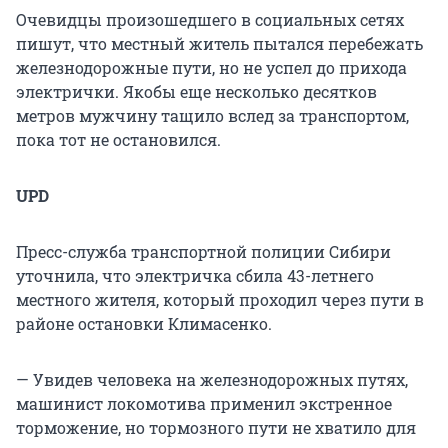
Очевидцы произошедшего в социальных сетях
пишут, что местный житель пытался перебежать
железнодорожные пути, но не успел до прихода
электрички. Якобы еще несколько десятков
метров мужчину тащило вслед за транспортом,
пока тот не остановился.
UPD
Пресс-служба транспортной полиции Сибири
уточнила, что электричка сбила 43-летнего
местного жителя, который проходил через пути в
районе остановки Климасенко.
— Увидев человека на железнодорожных путях,
машинист локомотива применил экстренное
торможение, но тормозного пути не хватило для