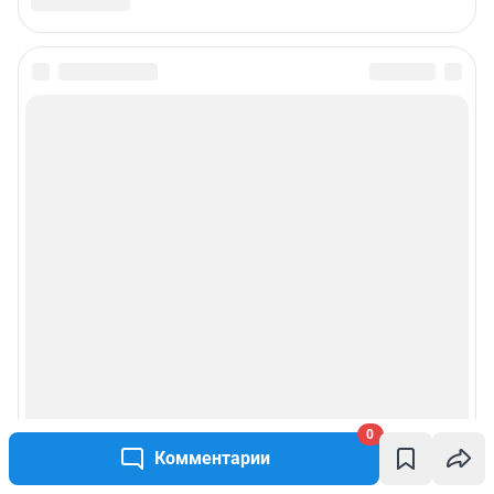
0
Комментарии