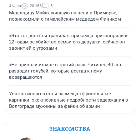
4 часа
20 166
5
Медведицу Майю, жившую на цепи в Приморье,
познакомили с гималайским медведем Фиником
«Это тот, кого ты травила»: прикамца приговорили к
22 годам за убийство семьи его девушки, сейчас он
звонит ей с угрозами
«Не привози их мне в третий раз». Читинец 40 лет
разводит голубей, которые всегда к нему
возвращаются
Уважал иноагентов и размещал фривольные
картинки: эксклюзивные подробности задержания в
Волгограде мужчины за фейки об армии
ЗНАКОМСТВА