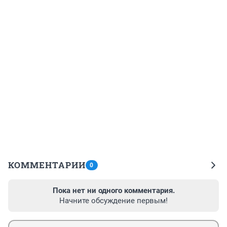
КОММЕНТАРИИ
0
Пока нет ни одного комментария.
Начните обсуждение первым!