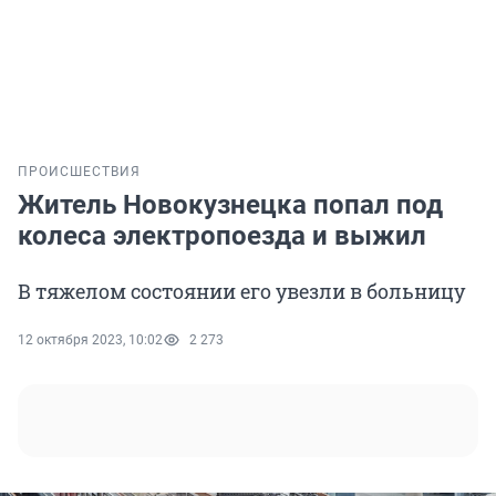
ПРОИСШЕСТВИЯ
Житель Новокузнецка попал под
колеса электропоезда и выжил
В тяжелом состоянии его увезли в больницу
12 октября 2023, 10:02
2 273