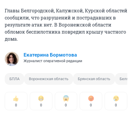
Главы Белгородской, Калужской, Курской областей
сообщили, что разрушений и пострадавших в
результате атак нет. В Воронежской области
обломок беспилотника повредил крышу частного
дома.
Екатерина Бормотова
Журналист оперативной редакции
БПЛА
Воронежская область
Брянская область
Белгор
0
0
0
0
0