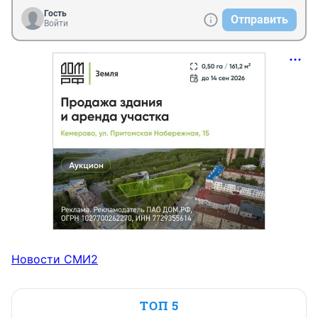
Гость
Отправить
Войти
Новости СМИ2
ТОП 5