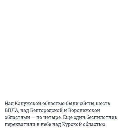
Над Калужской областью были сбиты шесть
БПЛА, над Белгородской и Воронежской
областями — по четыре. Еще один беспилотник
перехватили в небе над Курской областью.