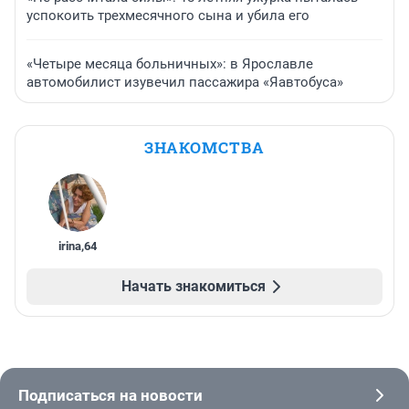
успокоить трехмесячного сына и убила его
«Четыре месяца больничных»: в Ярославле
автомобилист изувечил пассажира «Яавтобуса»
ЗНАКОМСТВА
irina
,
64
Начать знакомиться
Подписаться на новости