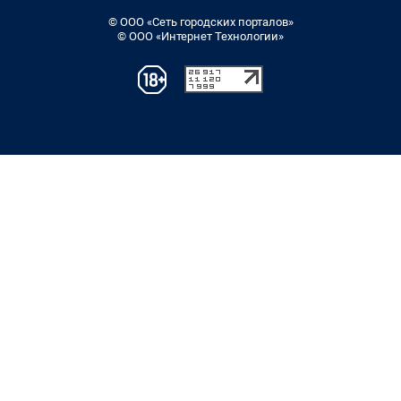
© ООО «Сеть городских порталов»
© ООО «Интернет Технологии»