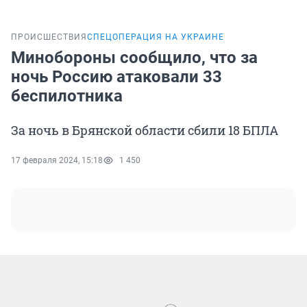
ПРОИСШЕСТВИЯ
СПЕЦОПЕРАЦИЯ НА УКРАИНЕ
Минобороны сообщило, что за
ночь Россию атаковали 33
беспилотника
За ночь в Брянской области сбили 18 БПЛА
17 февраля 2024, 15:18
1 450