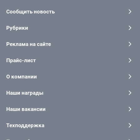
Сообщить новость
Рубрики
Реклама на сайте
Прайс-лист
О компании
Наши награды
Наши вакансии
Техподдержка