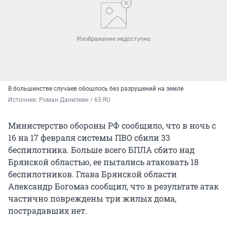
В большинстве случаев обошлось без разрушений на земле
Источник: 
Роман Данилкин / 63.RU
Министерство обороны РФ сообщило, что в ночь с
16 на 17 февраля системы ПВО сбили 33
беспилотника. Больше всего БПЛА сбито над
Брянской областью, ее пытались атаковать 18
беспилотников. Глава Брянской области
Александр Богомаз сообщил, что в результате атак
частично повреждены три жилых дома,
пострадавших нет.