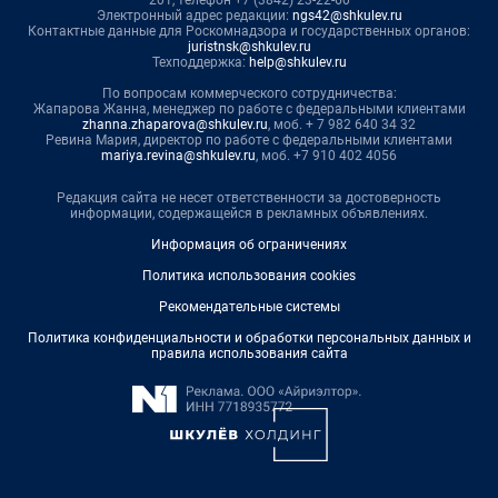
Электронный адрес редакции:
ngs42@shkulev.ru
Контактные данные для Роскомнадзора и государственных органов:
juristnsk@shkulev.ru
Техподдержка:
help@shkulev.ru
По вопросам коммерческого сотрудничества:
Жапарова Жанна, менеджер по работе с федеральными клиентами
zhanna.zhaparova@shkulev.ru
, моб. + 7 982 640 34 32
Ревина Мария, директор по работе с федеральными клиентами
mariya.revina@shkulev.ru
, моб. +7 910 402 4056
Редакция сайта не несет ответственности за достоверность
информации, содержащейся в рекламных объявлениях.
Информация об ограничениях
Политика использования cookies
Рекомендательные системы
Политика конфиденциальности и обработки персональных данных и
правила использования сайта