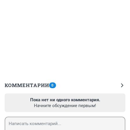
КОММЕНТАРИИ
0
Пока нет ни одного комментария.
Начните обсуждение первым!