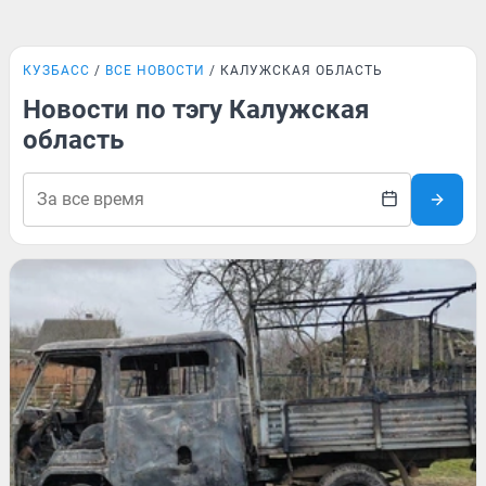
КУЗБАСС
ВСЕ НОВОСТИ
КАЛУЖСКАЯ ОБЛАСТЬ
Новости по тэгу Калужская
область