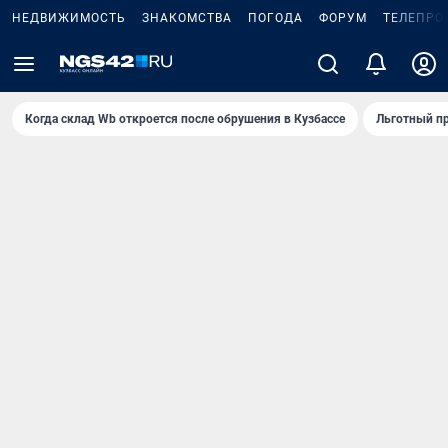
НЕДВИЖИМОСТЬ
ЗНАКОМСТВА
ПОГОДА
ФОРУМ
ТЕЛЕПРО
Когда склад Wb откроется после обрушения в Кузбассе
Льготный пр