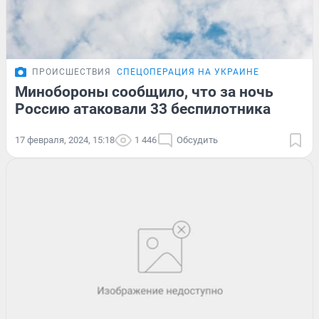
ПРОИСШЕСТВИЯ
СПЕЦОПЕРАЦИЯ НА УКРАИНЕ
Минобороны сообщило, что за ночь
Россию атаковали 33 беспилотника
17 февраля, 2024, 15:18
1 446
Обсудить