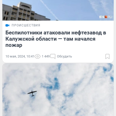
ПРОИСШЕСТВИЯ
Беспилотники атаковали нефтезавод в
Калужской области — там начался
пожар
10 мая, 2024, 10:41
1 449
Обсудить