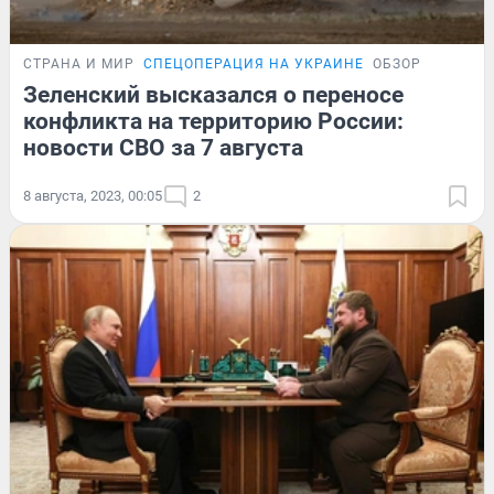
СТРАНА И МИР
СПЕЦОПЕРАЦИЯ НА УКРАИНЕ
ОБЗОР
Зеленский высказался о переносе
конфликта на территорию России:
новости СВО за 7 августа
8 августа, 2023, 00:05
2