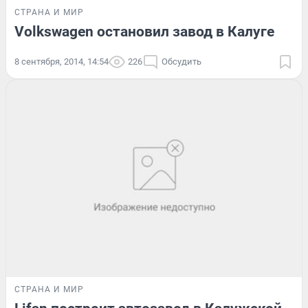
СТРАНА И МИР
Volkswagen остановил завод в Калуге
8 сентября, 2014, 14:54
226
Обсудить
СТРАНА И МИР