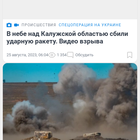
ПРОИСШЕСТВИЯ
СПЕЦОПЕРАЦИЯ НА УКРАИНЕ
В небе над Калужской областью сбили
ударную ракету. Видео взрыва
25 августа, 2023, 06:04
1 354
Обсудить