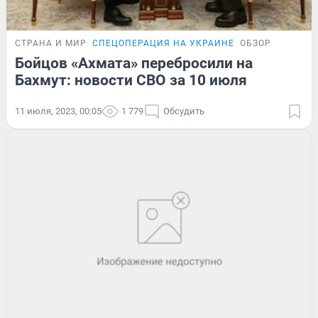
СТРАНА И МИР
СПЕЦОПЕРАЦИЯ НА УКРАИНЕ
ОБЗОР
Бойцов «Ахмата» перебросили на
Бахмут: новости СВО за 10 июля
11 июля, 2023, 00:05
1 779
Обсудить