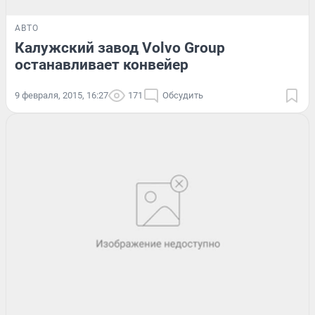
АВТО
Калужский завод Volvo Group
останавливает конвейер
9 февраля, 2015, 16:27
171
Обсудить