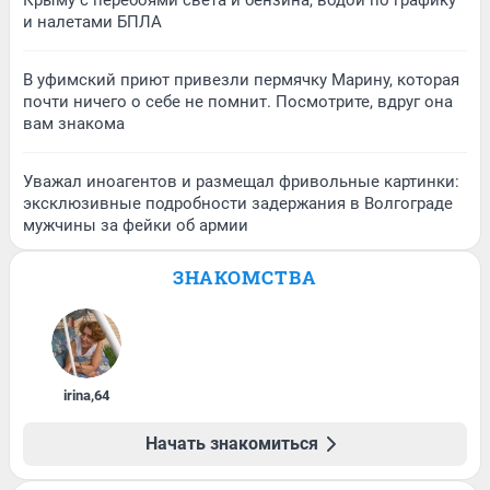
и налетами БПЛА
В уфимский приют привезли пермячку Марину, которая
почти ничего о себе не помнит. Посмотрите, вдруг она
вам знакома
Уважал иноагентов и размещал фривольные картинки:
эксклюзивные подробности задержания в Волгограде
мужчины за фейки об армии
ЗНАКОМСТВА
irina
,
64
Начать знакомиться