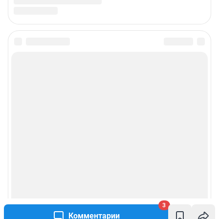
3
Комментарии