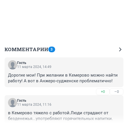
КОММЕНТАРИИ
3
Гость
11 марта 2024, 14:49
Дорогие мои! При желании в Кемерово можно найти 
работу! А вот в Анжеро-судженске проблематично!
+0
–0
Гость
11 марта 2024, 11:16
в Кемерово тяжело с работой.Люди страдают от 
безденежья...употребляют горячительных напитки.