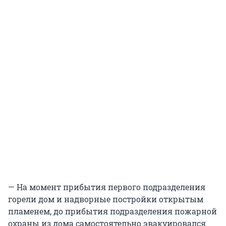
— На момент прибытия первого подразделения
горели дом и надворные постройки открытым
пламенем, до прибытия подразделения пожарной
охраны из дома самостоятельно эвакуировался