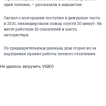
один человек, — рассказали в ведомстве.
Сигнал о возгорании поступил в дежурную часть
в 20:31, ликвидировали пожар спустя 20 минут. На
месте работали 26 спасателей и шесть
автоцистерн.
По предварительным данным, дом сгорел из-за
нарушения правил работы печного отопления.
Не удалось загрузить VIQEO