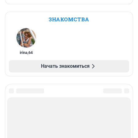
ЗНАКОМСТВА
irina
,
64
Начать знакомиться