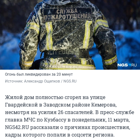
Огонь был ликвидирован за 20 минут
Источник: 
Александр Ощепков / NGS.RU
Жилой дом полностью сгорел на улице
Гвардейской в Заводском районе Кемерова,
несмотря на усилия 26 спасателей. В пресс-службе
главка МЧС по Кузбассу в понедельник, 11 марта,
NGS42.RU рассказали о причинах происшествия,
кадры которого попали в соцсети региона.