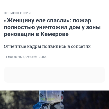
ПРОИСШЕСТВИЯ
«Женщину еле спасли»: пожар
полностью уничтожил дом у зоны
реновации в Кемерове
Огненные кадры появились в соцсетях
11 марта 2024, 09:48
3 454