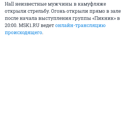
Hall неизвестные мужчины в камуфляже
открыли стрельбу. Огонь открыли прямо в зале
после начала выступления группы «Пикник» в
20:00. MSK1.RU ведет
онлайн-трансляцию
происходящего
.