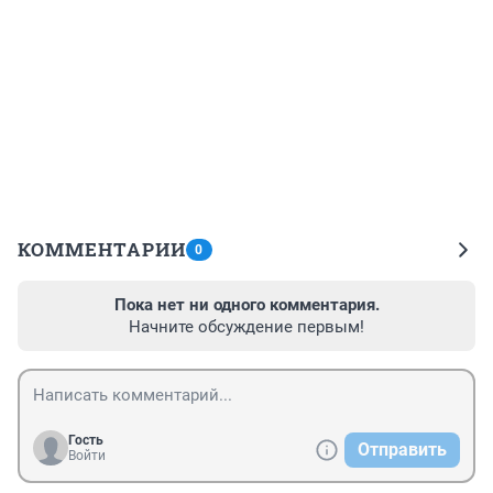
КОММЕНТАРИИ
0
Пока нет ни одного комментария.
Начните обсуждение первым!
Гость
Отправить
Войти