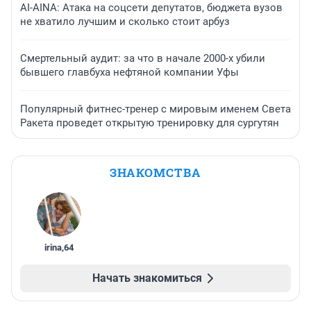
AI-AINA: Атака на соцсети депутатов, бюджета вузов
не хватило лучшим и сколько стоит арбуз
Смертельный аудит: за что в начале 2000-х убили
бывшего главбуха нефтяной компании Уфы
Популярный фитнес-тренер с мировым именем Света
Ракета проведет открытую тренировку для сургутян
ЗНАКОМСТВА
irina
,
64
Начать знакомиться