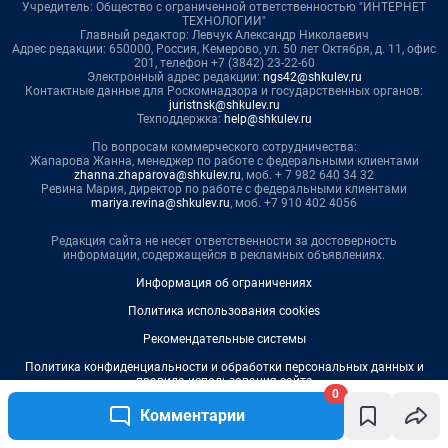
0
Комментарии