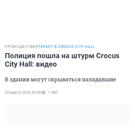
ПРОИСШЕСТВИЯ
ТЕРАКТ В CROCUS CITY HALL
Полиция пошла на штурм Crocus
City Hall: видео
В здании могут скрываться нападавшие
23 марта 2024, 02:00
1 490