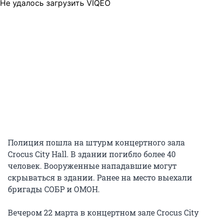
Не удалось загрузить VIQEO
Полиция пошла на штурм концертного зала
Crocus City Hall. В здании погибло более 40
человек. Вооруженные нападавшие могут
скрываться в здании. Ранее на место выехали
бригады СОБР и ОМОН.
Вечером 22 марта в концертном зале Crocus City