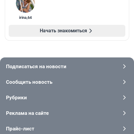
irina
,
64
Начать знакомиться
Подписаться на новости
Сообщить новость
Рубрики
Реклама на сайте
Прайс-лист