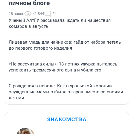
личном блоге
18 часов
41 844
24
Ученый АлтГУ рассказала, ждать ли нашествия
комаров в августе
Лицевая гладь для чайников: гайд от набора петель
до первого готового изделия
«Не рассчитала силы»: 18-летняя ужурка пыталась
успокоить трехмесячного сына и убила его
С рождения в неволе. Как в уральской колонии
осужденные мамы отбывают срок вместе со своими
детьми
ЗНАКОМСТВА