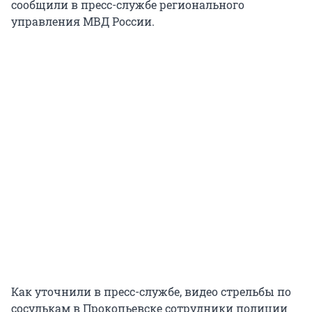
сообщили в пресс-службе регионального
управления МВД России.
Как уточнили в пресс-службе, видео стрельбы по
сосулькам в Прокопьевске сотрудники полиции