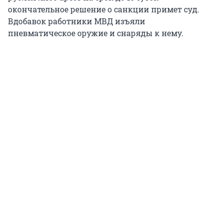
окончательное решение о санкции примет суд.
Вдобавок работники МВД изъяли
пневматическое оружие и снаряды к нему.