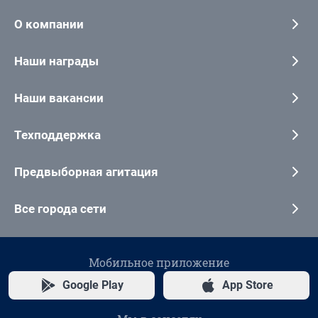
О компании
Наши награды
Наши вакансии
Техподдержка
Предвыборная агитация
Все города сети
Мобильное приложение
Google Play
App Store