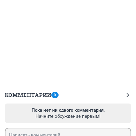
КОММЕНТАРИИ
0
Пока нет ни одного комментария.
Начните обсуждение первым!