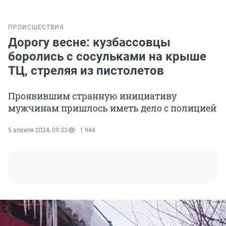
ПРОИСШЕСТВИЯ
Дорогу весне: кузбассовцы
боролись с сосульками на крыше
ТЦ, стреляя из пистолетов
Проявившим странную инициативу
мужчинам пришлось иметь дело с полицией
5 апреля 2024, 09:33
1 944