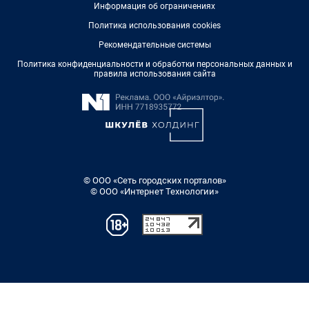
Информация об ограничениях
Политика использования cookies
Рекомендательные системы
Политика конфиденциальности и обработки персональных данных и
правила использования сайта
© ООО «Сеть городских порталов»
© ООО «Интернет Технологии»