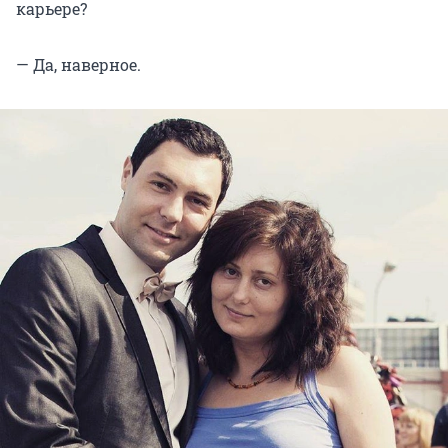
карьере?
— Да, наверное.