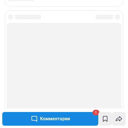
1
Комментарии