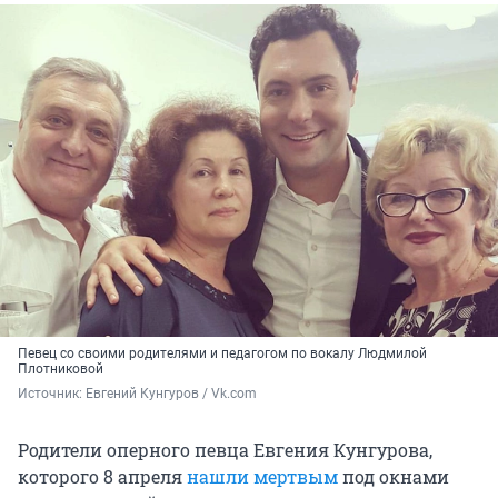
Певец со своими родителями и педагогом по вокалу Людмилой
Плотниковой
Источник: 
Евгений Кунгуров / Vk.com
Родители оперного певца Евгения Кунгурова,
которого 8 апреля
нашли мертвым
под окнами