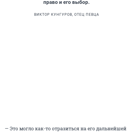
право и его выбор.
ВИКТОР КУНГУРОВ, ОТЕЦ ПЕВЦА
— Это могло как-то отразиться на его дальнейшей