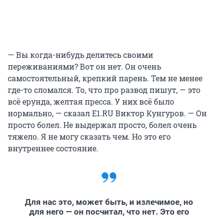
— Вы когда-нибудь делитесь своими
переживаниями? Вот он нет. Он очень
самостоятельный, крепкий парень. Тем не менее
где-то сломался. То, что про развод пишут, — это
всё ерунда, желтая пресса. У них всё было
нормально, — сказал E1.RU Виктор Кунгуров. — Он
просто болел. Не выдержал просто, болел очень
тяжело. Я не могу сказать чем. Но это его
внутреннее состояние.
Для нас это, может быть, и излечимое, но
для него — он посчитал, что нет. Это его