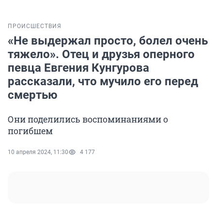
ПРОИСШЕСТВИЯ
«Не выдержал просто, болел очень
тяжело». Отец и друзья оперного
певца Евгения Кунгурова
рассказали, что мучило его перед
смертью
Они поделились воспоминаниями о
погибшем
10 апреля 2024, 11:30
4 177