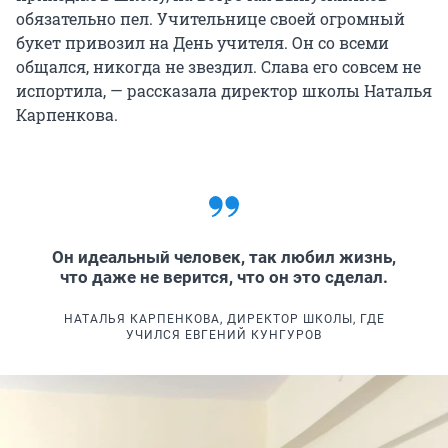
обязательно пел. Учительнице своей огромный
букет привозил на День учителя. Он со всеми
общался, никогда не звездил. Слава его совсем не
испортила, — рассказала директор школы Наталья
Карпенкова.
Он идеальный человек, так любил жизнь,
что даже не верится, что он это сделал.
НАТАЛЬЯ КАРПЕНКОВА, ДИРЕКТОР ШКОЛЫ, ГДЕ
УЧИЛСЯ ЕВГЕНИЙ КУНГУРОВ