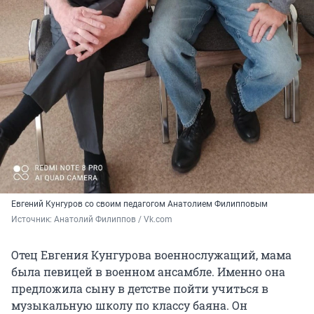
Евгений Кунгуров со своим педагогом Анатолием Филипповым
Источник: 
Анатолий Филиппов / Vk.com
Отец Евгения Кунгурова военнослужащий, мама
была певицей в военном ансамбле. Именно она
предложила сыну в детстве пойти учиться в
музыкальную школу по классу баяна. Он