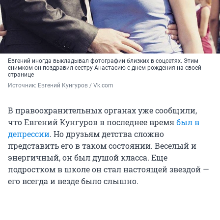
Евгений иногда выкладывал фотографии близких в соцсетях. Этим
снимком он поздравил сестру Анастасию с днем рождения на своей
странице
Источник: 
Евгений Кунгуров / Vk.com
В правоохранительных органах уже сообщили,
что Евгений Кунгуров в последнее время
был в
депрессии
. Но друзьям детства сложно
представить его в таком состоянии. Веселый и
энергичный, он был душой класса. Еще
подростком в школе он стал настоящей звездой —
его всегда и везде было слышно.