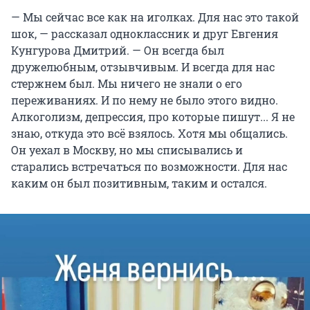
— Мы сейчас все как на иголках. Для нас это такой
шок, — рассказал одноклассник и друг Евгения
Кунгурова Дмитрий. — Он всегда был
дружелюбным, отзывчивым. И всегда для нас
стержнем был. Мы ничего не знали о его
переживаниях. И по нему не было этого видно.
Алкоголизм, депрессия, про которые пишут... Я не
знаю, откуда это всё взялось. Хотя мы общались.
Он уехал в Москву, но мы списывались и
старались встречаться по возможности. Для нас
каким он был позитивным, таким и остался.