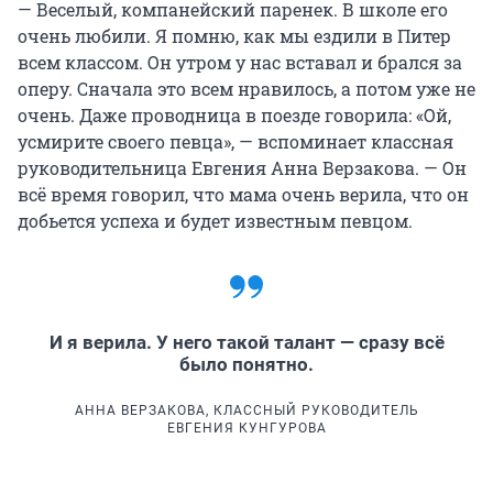
— Веселый, компанейский паренек. В школе его
очень любили. Я помню, как мы ездили в Питер
всем классом. Он утром у нас вставал и брался за
оперу. Сначала это всем нравилось, а потом уже не
очень. Даже проводница в поезде говорила: «Ой,
усмирите своего певца», — вспоминает классная
руководительница Евгения Анна Верзакова. — Он
всё время говорил, что мама очень верила, что он
добьется успеха и будет известным певцом.
И я верила. У него такой талант — сразу всё
было понятно.
АННА ВЕРЗАКОВА, КЛАССНЫЙ РУКОВОДИТЕЛЬ
ЕВГЕНИЯ КУНГУРОВА