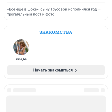
«Все еще в шоке»: сыну Трусовой исполнился год —
трогательный пост и фото
ЗНАКОМСТВА
irina
,
64
Начать знакомиться