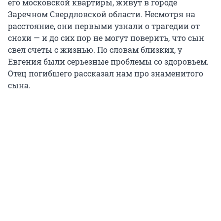
его московской квартиры, живут в городе
Заречном Свердловской области. Несмотря на
расстояние, они первыми узнали о трагедии от
снохи — и до сих пор не могут поверить, что сын
свел счеты с жизнью. По словам близких, у
Евгения были серьезные проблемы со здоровьем.
Отец погибшего рассказал нам про знаменитого
сына.