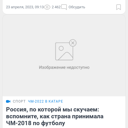
23 апреля, 2023, 09:13
2 462
Обсудить
СПОРТ
ЧМ-2022 В КАТАРЕ
Россия, по которой мы скучаем:
вспомните, как страна принимала
ЧМ-2018 по футболу