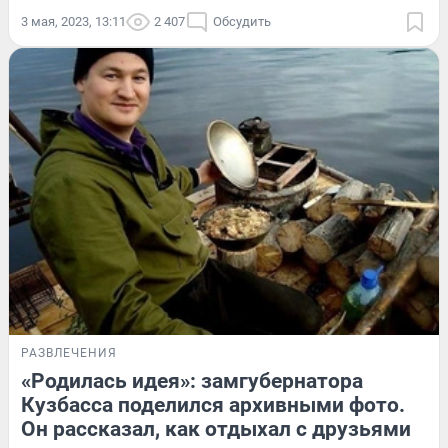
3 мая, 2023, 13:11
2 407
Обсудить
РАЗВЛЕЧЕНИЯ
«Родилась идея»: замгубернатора
Кузбасса поделился архивными фото.
Он рассказал, как отдыхал с друзьями