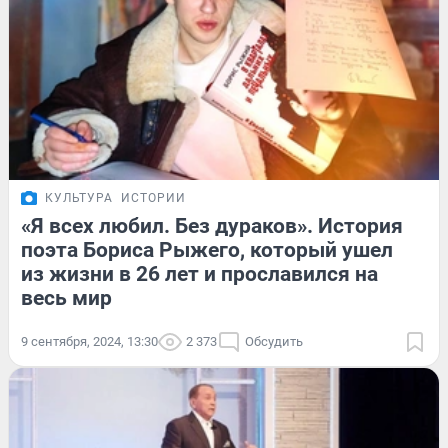
КУЛЬТУРА
ИСТОРИИ
«Я всех любил. Без дураков». История
поэта Бориса Рыжего, который ушел
из жизни в 26 лет и прославился на
весь мир
9 сентября, 2024, 13:30
2 373
Обсудить