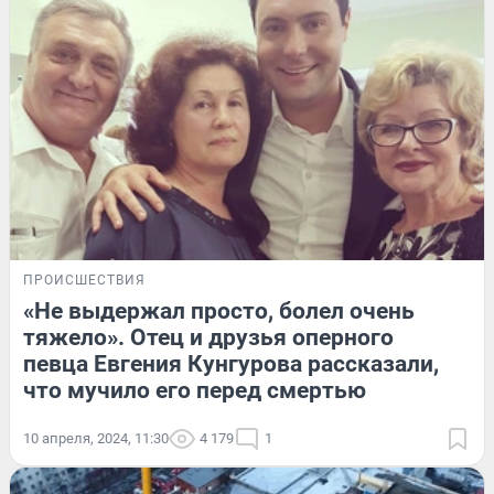
ПРОИСШЕСТВИЯ
«Не выдержал просто, болел очень
тяжело». Отец и друзья оперного
певца Евгения Кунгурова рассказали,
что мучило его перед смертью
10 апреля, 2024, 11:30
4 179
1