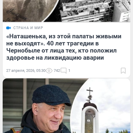
СТРАНА И МИР
«Наташенька, из этой палаты живыми
не выходят». 40 лет трагедии в
Чернобыле от лица тех, кто положил
здоровье на ликвидацию аварии
27 апреля, 2026, 05:30
742
1