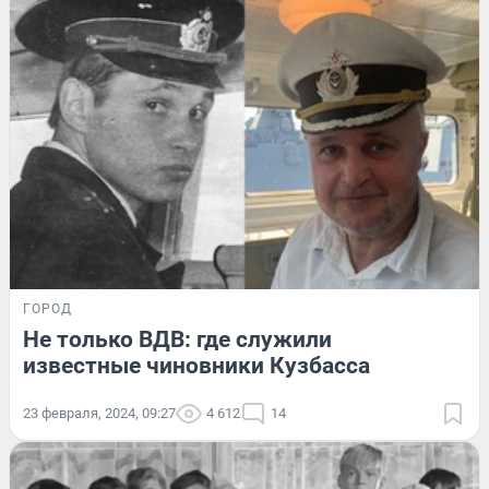
ГОРОД
Не только ВДВ: где служили
известные чиновники Кузбасса
23 февраля, 2024, 09:27
4 612
14