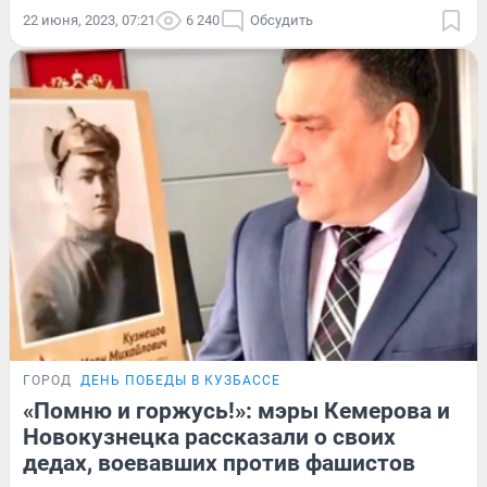
22 июня, 2023, 07:21
6 240
Обсудить
ГОРОД
ДЕНЬ ПОБЕДЫ В КУЗБАССЕ
«Помню и горжусь!»: мэры Кемерова и
Новокузнецка рассказали о своих
дедах, воевавших против фашистов