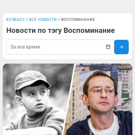
КУЗБАСС
ВСЕ НОВОСТИ
ВОСПОМИНАНИЕ
Новости по тэгу Воспоминание