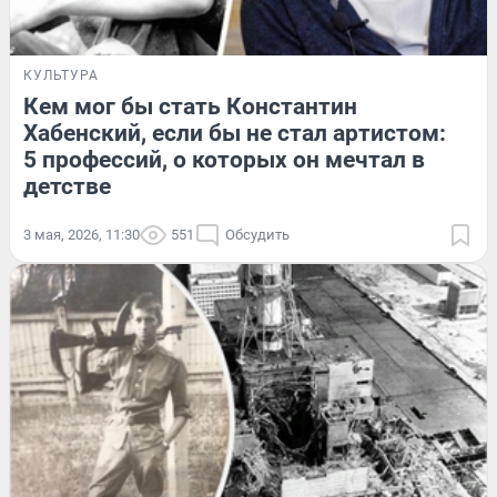
КУЛЬТУРА
Кем мог бы стать Константин
Хабенский, если бы не стал артистом:
5 профессий, о которых он мечтал в
детстве
3 мая, 2026, 11:30
551
Обсудить