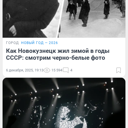
ГОРОД
НОВЫЙ ГОД — 2026
Как Новокузнецк жил зимой в годы
СССР: смотрим черно-белые фото
6 декабря, 2025, 19:13
15 594
4