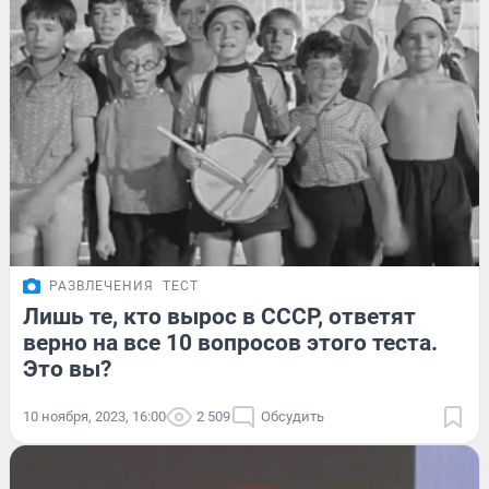
РАЗВЛЕЧЕНИЯ
ТЕСТ
Лишь те, кто вырос в СССР, ответят
верно на все 10 вопросов этого теста.
Это вы?
10 ноября, 2023, 16:00
2 509
Обсудить