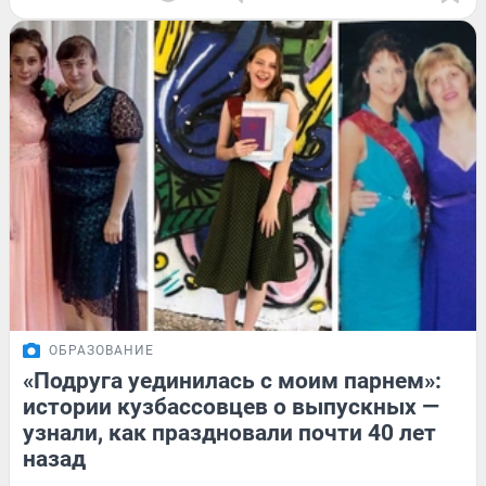
ОБРАЗОВАНИЕ
«Подруга уединилась с моим парнем»:
истории кузбассовцев о выпускных —
узнали, как праздновали почти 40 лет
назад