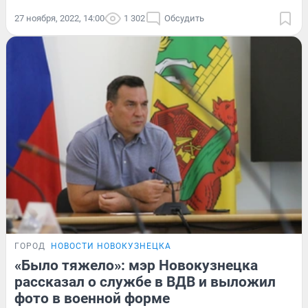
27 ноября, 2022, 14:00
1 302
Обсудить
ГОРОД
НОВОСТИ НОВОКУЗНЕЦКА
«Было тяжело»: мэр Новокузнецка
рассказал о службе в ВДВ и выложил
фото в военной форме