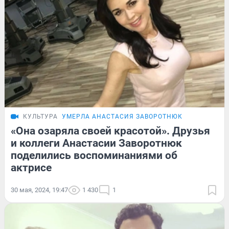
КУЛЬТУРА
УМЕРЛА АНАСТАСИЯ ЗАВОРОТНЮК
«Она озаряла своей красотой». Друзья
и коллеги Анастасии Заворотнюк
поделились воспоминаниями об
актрисе
30 мая, 2024, 19:47
1 430
1