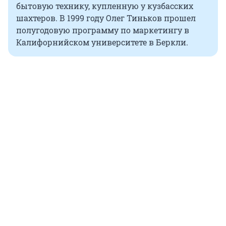
бытовую технику, купленную у кузбасских
шахтеров. В 1999 году Олег Тиньков прошел
полугодовую программу по маркетингу в
Калифорнийском университете в Беркли.