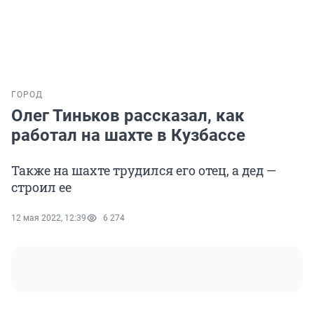
ГОРОД
Олег Тиньков рассказал, как
работал на шахте в Кузбассе
Также на шахте трудился его отец, а дед —
строил ее
12 мая 2022, 12:39
6 274