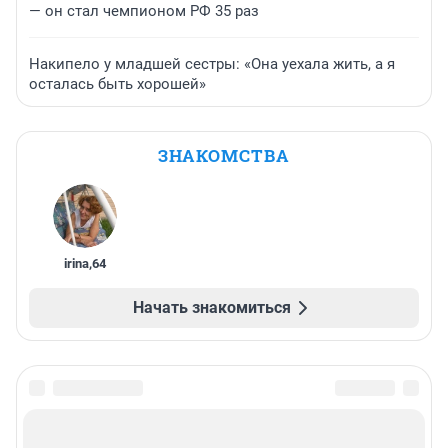
— он стал чемпионом РФ 35 раз
Накипело у младшей сестры: «Она уехала жить, а я
осталась быть хорошей»
ЗНАКОМСТВА
irina
,
64
Начать знакомиться