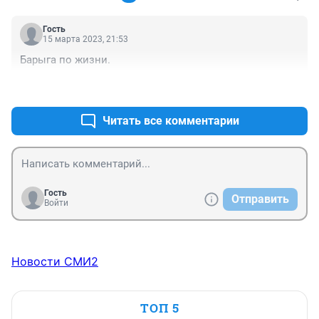
Гость
15 марта 2023, 21:53
Барыга по жизни.
+0
–0
Читать все комментарии
Гость
Отправить
Войти
Новости СМИ2
ТОП 5