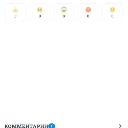
0
0
0
0
0
КОММЕНТАРИИ
1