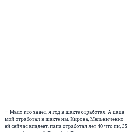
— Мало кто знает, я год в шахте отработал. А папа
мой отработал в шахте им. Кирова, Мельниченко
ей сейчас владеет, папа отработал лет 40 что ли, 35