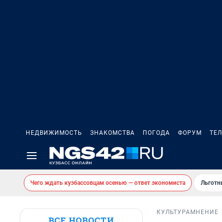
НЕДВИЖИМОСТЬ
ЗНАКОМСТВА
ПОГОДА
ФОРУМ
ТЕ
Чего ждать кузбассовцам осенью — ответ экономиста
Льготн
КУЛЬТУРА
МНЕНИЕ
ВСЕ НОВОСТИ