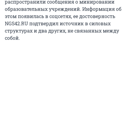
распространили сообщения о минировании
образовательных учреждений. Информация об
этом появилась в соцсетях, ее достоверность
NGS42.RU подтвердил источник в силовых
структурах и два других, не связанных между
собой.