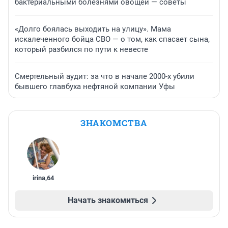
бактериальными болезнями овощей — советы
«Долго боялась выходить на улицу». Мама
искалеченного бойца СВО — о том, как спасает сына,
который разбился по пути к невесте
Смертельный аудит: за что в начале 2000-х убили
бывшего главбуха нефтяной компании Уфы
ЗНАКОМСТВА
irina
,
64
Начать знакомиться