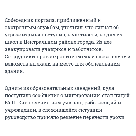
Собеседник портала, приближенный к
экстренным службам, уточнил, что сигнал об
угрозе взрыва поступил, в частности, в одну из
школ в Центральном районе города. Из нее
эвакуировали учащихся и работников.
Сотрудники правоохранительных и спасательных
ведомств выехали на место для обследования
здания.
Одним из образовательных заведений, куда
поступило сообщение о минировании, стал лицей
№ 11. Как пояснил нам учитель, работающий в
учреждении, в сложившейся ситуации
руководство приняло решение перенести уроки.