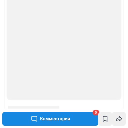
0
Комментарии