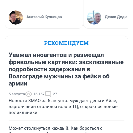
Анатолий Кузнецов
Денис Дедюхи
РЕКОМЕНДУЕМ
Уважал иноагентов и размещал
фривольные картинки: эксклюзивные
подробности задержания в
Волгограде мужчины за фейки об
армии
5 августа
16 167
27
Новости ХМАО за 5 августа: муж дает деньги Айзе,
вартовчанин оголился возле ТЦ, откроются новые
поликлиники
Может столкнуться каждый. Как бороться с