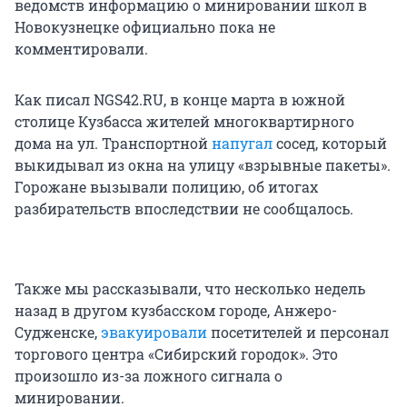
ведомств информацию о минировании школ в
Новокузнецке официально пока не
комментировали.
Как писал NGS42.RU, в конце марта в южной
столице Кузбасса жителей многоквартирного
дома на ул. Транспортной
напугал
сосед, который
выкидывал из окна на улицу «взрывные пакеты».
Горожане вызывали полицию, об итогах
разбирательств впоследствии не сообщалось.
Также мы рассказывали, что несколько недель
назад в другом кузбасском городе, Анжеро-
Судженске,
эвакуировали
посетителей и персонал
торгового центра «Сибирский городок». Это
произошло из-за ложного сигнала о
минировании.