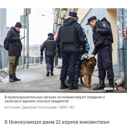
В правоохранительных органах не комментируют сведения о
наличии в зданиях опасных предметов
Источник: 
Дмитрий Толстошеев / MSK1.RU
В Новокузнецке днем 22 апреля неизвестные