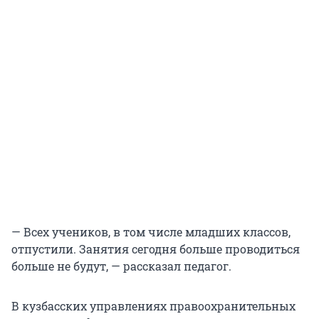
— Всех учеников, в том числе младших классов,
отпустили. Занятия сегодня больше проводиться
больше не будут, — рассказал педагог.
В кузбасских управлениях правоохранительных