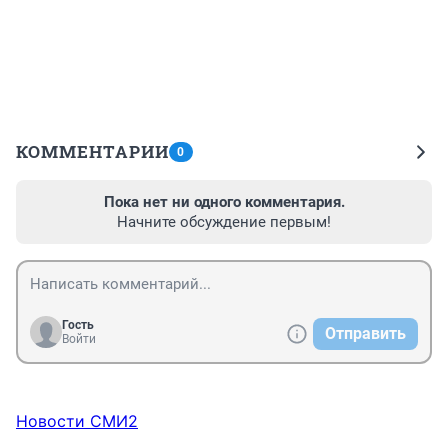
КОММЕНТАРИИ
0
Пока нет ни одного комментария.
Начните обсуждение первым!
Гость
Отправить
Войти
Новости СМИ2