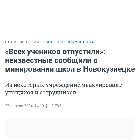
ПРОИСШЕСТВИЯ
НОВОСТИ НОВОКУЗНЕЦКА
«Всех учеников отпустили»:
неизвестные сообщили о
минировании школ в Новокузнецке
Из некоторых учреждений эвакуировали
учащихся и сотрудников
22 апреля 2024, 14:10
2 783