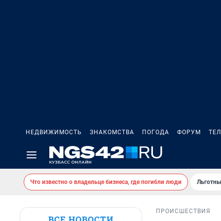
НЕДВИЖИМОСТЬ
ЗНАКОМСТВА
ПОГОДА
ФОРУМ
ТЕ
Что известно о владельце бизнеса, где погибли люди
Льготны
ПРОИСШЕСТВИЯ
ВСЕ НОВОСТИ