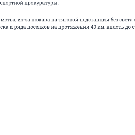
спортной прокуратуры.
ства, из-за пожара на тяговой подстанции без света 
ка и ряда поселков на протяжении 40 км, вплоть до 