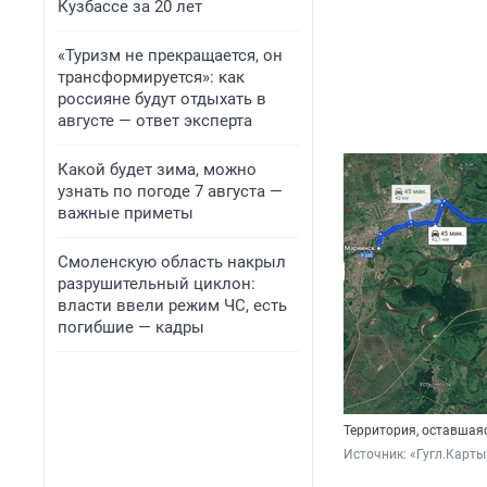
Кузбассе за 20 лет
«Туризм не прекращается, он
трансформируется»: как
россияне будут отдыхать в
августе — ответ эксперта
Какой будет зима, можно
узнать по погоде 7 августа —
важные приметы
Смоленскую область накрыл
разрушительный циклон:
власти ввели режим ЧС, есть
погибшие — кадры
Территория, оставшая
Источник: 
«Гугл.Карты