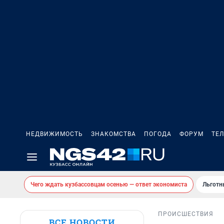
НЕДВИЖИМОСТЬ
ЗНАКОМСТВА
ПОГОДА
ФОРУМ
ТЕ
Чего ждать кузбассовцам осенью — ответ экономиста
Льготн
ПРОИСШЕСТВИЯ
ВСЕ НОВОСТИ