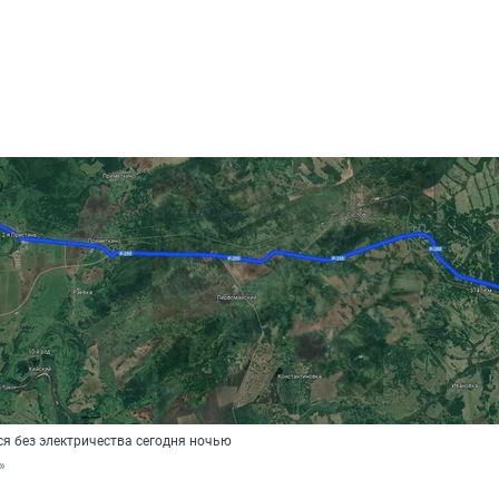
ся без электричества сегодня ночью
»