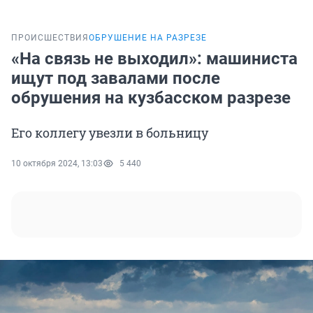
ПРОИСШЕСТВИЯ
ОБРУШЕНИЕ НА РАЗРЕЗЕ
«На связь не выходил»: машиниста
ищут под завалами после
обрушения на кузбасском разрезе
Его коллегу увезли в больницу
10 октября 2024, 13:03
5 440