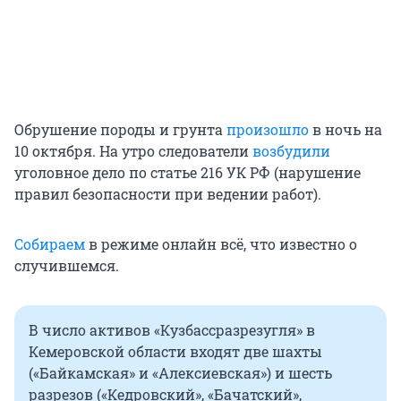
Обрушение породы и грунта
произошло
в ночь на
10 октября. На утро следователи
возбудили
уголовное дело по статье 216 УК РФ (нарушение
правил безопасности при ведении работ).
Собираем
в режиме онлайн всё, что известно о
случившемся.
В число активов «Кузбассразрезугля» в
Кемеровской области входят две шахты
(«Байкамская» и «Алексиевская») и шесть
разрезов («Кедровский», «Бачатский»,