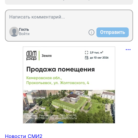
Гость
Отправить
Войти
Новости СМИ2