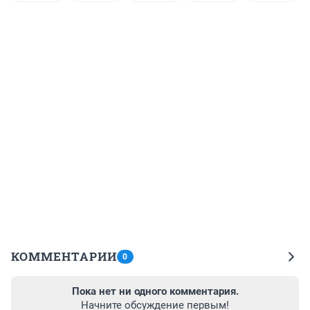
КОММЕНТАРИИ
0
Пока нет ни одного комментария.
Начните обсуждение первым!