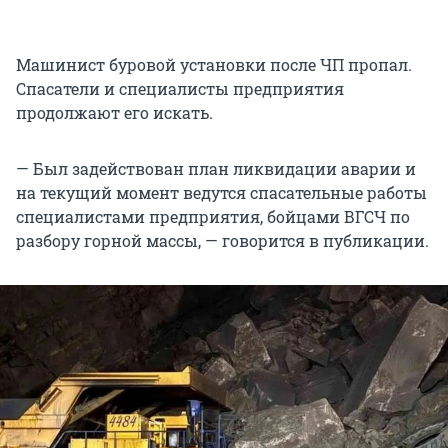
Машинист буровой установки после ЧП пропал.
Спасатели и специалисты предприятия
продолжают его искать.
— Был задействован план ликвидации аварии и
на текущий момент ведутся спасательные работы
специалистами предприятия, бойцами ВГСЧ по
разбору горной массы, — говорится в публикации.