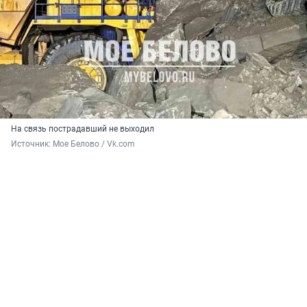
На связь пострадавший не выходил
Источник: 
Мое Белово / Vk.com