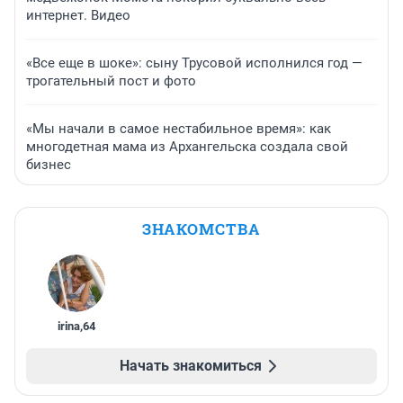
интернет. Видео
«Все еще в шоке»: сыну Трусовой исполнился год —
трогательный пост и фото
«Мы начали в самое нестабильное время»: как
многодетная мама из Архангельска создала свой
бизнес
ЗНАКОМСТВА
irina
,
64
Начать знакомиться