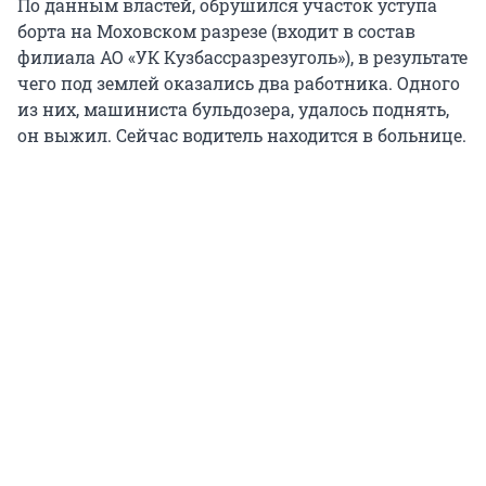
По данным властей, обрушился участок уступа
борта на Моховском разрезе (входит в состав
филиала АО «УК Кузбассразрезуголь»), в результате
чего под землей оказались два работника. Одного
из них, машиниста бульдозера, удалось поднять,
он выжил. Сейчас водитель находится в больнице.