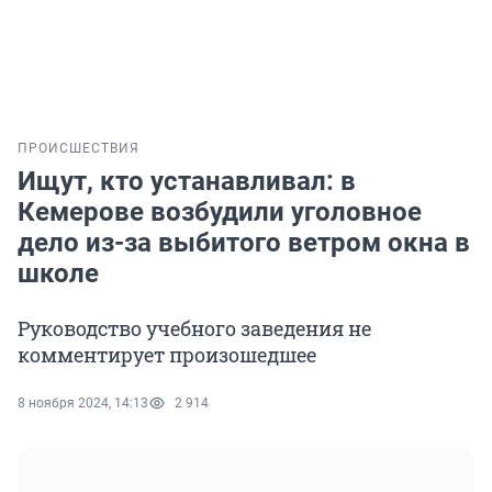
ПРОИСШЕСТВИЯ
Ищут, кто устанавливал: в
Кемерове возбудили уголовное
дело из-за выбитого ветром окна в
школе
Руководство учебного заведения не
комментирует произошедшее
8 ноября 2024, 14:13
2 914