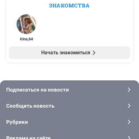
ЗНАКОМСТВА
irina
,
64
Начать знакомиться
Подписаться на новости
Сообщить новость
Рубрики
Реклама на сайте