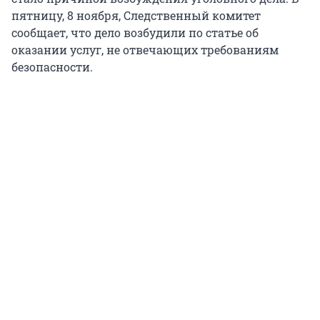
пятницу, 8 ноября, Следственный комитет
сообщает, что дело возбудили по статье об
оказании услуг, не отвечающих требованиям
безопасности.