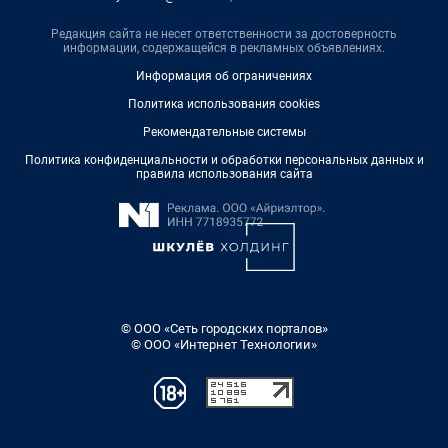
Редакция сайта не несет ответственности за достоверность
информации, содержащейся в рекламных объявлениях.
Информация об ограничениях
Политика использования cookies
Рекомендательные системы
Политика конфиденциальности и обработки персональных данных и
правила использования сайта
© ООО «Сеть городских порталов»
© ООО «Интернет Технологии»