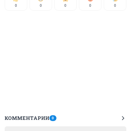
0
0
0
0
0
КОММЕНТАРИИ
0