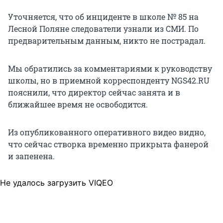
Уточняется, что об инциденте в школе № 85 на
Лесной Поляне следователи узнали из СМИ. По
предварительным данным, никто не пострадал.
Мы обратились за комментариями к руководству
школы, но в приемной корреспонденту NGS42.RU
пояснили, что директор сейчас занята и в
ближайшее время не освободится.
Из опубликованного оперативного видео видно,
что сейчас створка временно прикрыта фанерой
и запенена.
Не удалось загрузить VIQEO