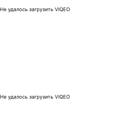
Не удалось загрузить VIQEO
Не удалось загрузить VIQEO