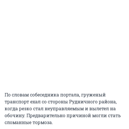
По словам собеседника портала, груженый
транспорт ехал со стороны Рудничного района,
когда резко стал неуправляемым и вылетел на
обочину. Предварительно причиной могли стать
сломанные тормоза.