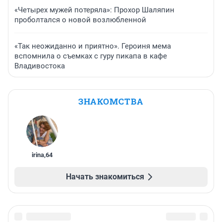
«Четырех мужей потеряла»: Прохор Шаляпин
проболтался о новой возлюбленной
«Так неожиданно и приятно». Героиня мема
вспомнила о съемках с гуру пикапа в кафе
Владивостока
ЗНАКОМСТВА
irina
,
64
Начать знакомиться