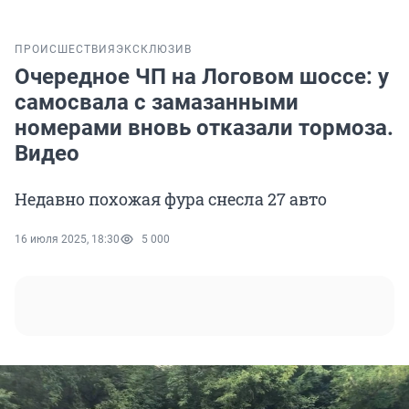
ПРОИСШЕСТВИЯ
ЭКСКЛЮЗИВ
Очередное ЧП на Логовом шоссе: у
самосвала с замазанными
номерами вновь отказали тормоза.
Видео
Недавно похожая фура снесла 27 авто
16 июля 2025, 18:30
5 000