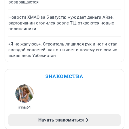
возвращаются
Новости ХМАО за 5 августа: муж дает деньги Айзе,
вартовчанин оголился возле ТЦ, откроются новые
поликлиники
«Я не жалуюсь». Строитель лишился рук и ног и стал
звездой соцсетей: как он живет и почему его семью
искал весь Узбекистан
ЗНАКОМСТВА
irina
,
64
Начать знакомиться