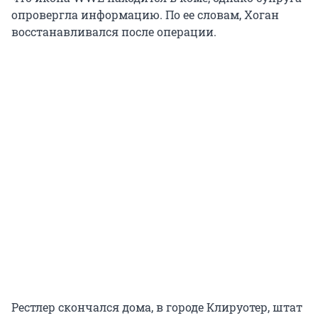
опровергла информацию. По ее словам, Хоган
восстанавливался после операции.
Рестлер скончался дома, в городе Клируотер, штат