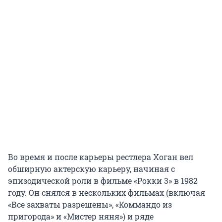
Во время и после карьеры рестлера Хоган вел
обширную актерскую карьеру, начиная с
эпизодической роли в фильме «Рокки 3» в 1982
году. Он снялся в нескольких фильмах (включая
«Все захваты разрешены», «Коммандо из
пригорода» и «Мистер няня») и ряде