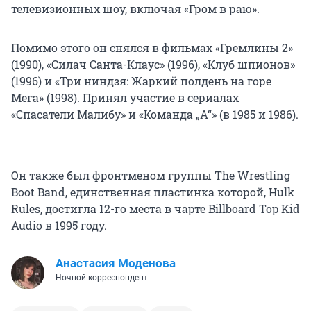
телевизионных шоу, включая «Гром в раю».
Помимо этого он снялся в фильмах «Гремлины 2»
(1990), «Силач Санта-Клаус» (1996), «Клуб шпионов»
(1996) и «Три ниндзя: Жаркий полдень на горе
Мега» (1998). Принял участие в сериалах
«Спасатели Малибу» и «Команда „А“» (в 1985 и 1986).
Он также был фронтменом группы The Wrestling
Boot Band, единственная пластинка которой, Hulk
Rules, достигла 12-го места в чарте Billboard Top Kid
Audio в 1995 году.
Анастасия Моденова
Ночной корреспондент