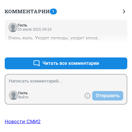
КОММЕНТАРИИ
1
Гость
25 июля 2025, 09:23
Очень жаль. Уходят легенды, уходит эпоха...
+1
–0
Читать все комментарии
Гость
Отправить
Войти
Новости СМИ2