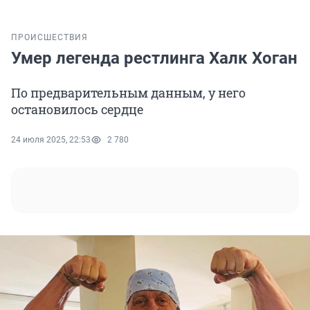
ПРОИСШЕСТВИЯ
Умер легенда рестлинга Халк Хоган
По предварительным данным, у него
остановилось сердце
24 июля 2025, 22:53
2 780