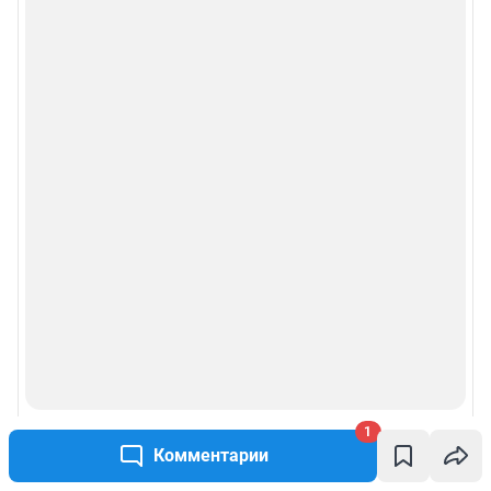
1
Комментарии