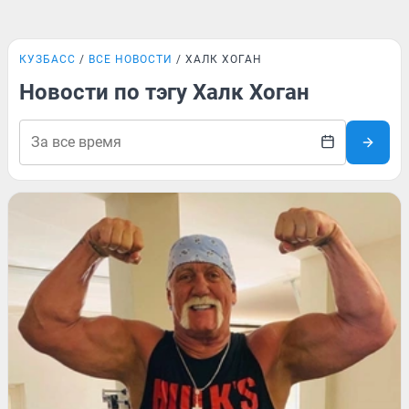
КУЗБАСС
ВСЕ НОВОСТИ
ХАЛК ХОГАН
Новости по тэгу Халк Хоган