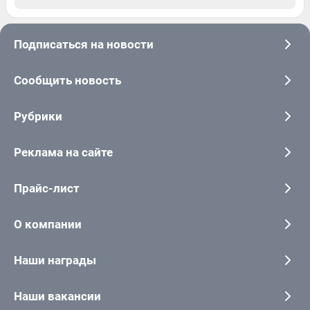
Подписаться на новости
Сообщить новость
Рубрики
Реклама на сайте
Прайс-лист
О компании
Наши награды
Наши вакансии