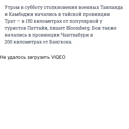
Утром в субботу столкновения военных Таиланда
и Камбоджи начались в тайской провинции
Трат — в 150 километрах от популярной у
туристов Паттайи, пишет Bloomberg. Бои также
начались в провинции Чантхабури в
200 километрах от Бангкока.
Не удалось загрузить VIQEO