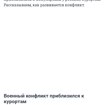
Рассказываем, как развивается конфликт.
Военный конфликт приблизился к
курортам