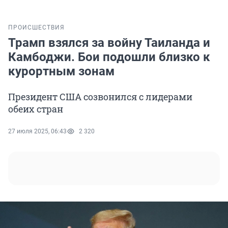
ПРОИСШЕСТВИЯ
Трамп взялся за войну Таиланда и
Камбоджи. Бои подошли близко к
курортным зонам
Президент США созвонился с лидерами
обеих стран
27 июля 2025, 06:43
2 320