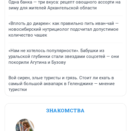
Одна банка — три вкуса: рецепт овощного ассорти на
зиму для жителей Архангельской области
«Вплоть до диареи»: как правильно пить иван-чай —
новосибирский нутрициолог подсчитал допустимое
количество чашек
«Нам не хотелось популярности». Бабушки из
уральской глубинки стали звездами соцсетей — они
покорили Агутина и Бузову
Вой сирен, злые туристы и грязь. Стоит ли ехать в
самый большой аквапарк в Геленджике — мнение
туристки
ЗНАКОМСТВА