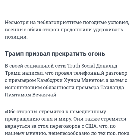
Несмотря на неблагоприятные погодные условия,
военные обеих сторон продолжили удерживать
позиции.
Трамп призвал прекратить огонь
В своей социальной сети Truth Social Дональд
Трамп написал, что провел телефонный разговор
с премьером Камбоджи Хуном Манетом, а затем с
исполняющим обязанности премьера Таиланда
Пумтамом Вечаячай.
«Обе стороны стремятся к немедленному
прекращению огня и миру. Они также стремятся
вернуться за стол переговоров с США, что, по
нашему мнению, нецелесообразно до тех пор, пока