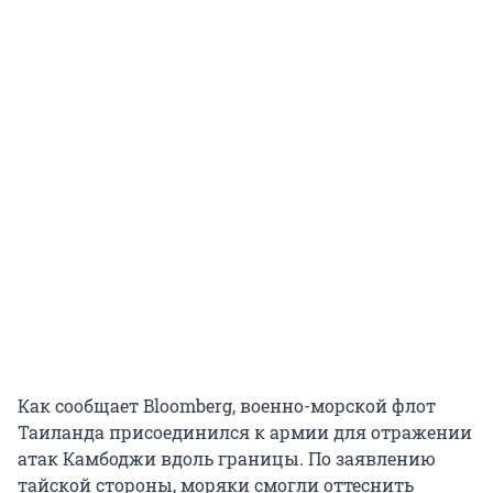
Как сообщает Bloomberg, военно-морской флот
Таиланда присоединился к армии для отражении
атак Камбоджи вдоль границы. По заявлению
тайской стороны, моряки смогли оттеснить