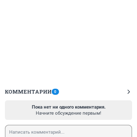
КОММЕНТАРИИ
0
Пока нет ни одного комментария.
Начните обсуждение первым!