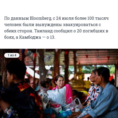
По данным Bloomberg, с 24 июля более 100 тысяч
человек были вынуждены эвакуироваться с
обеих сторон. Таиланд сообщил о 20 погибших в
боях, а Камбоджа — о 13.
1 из 4