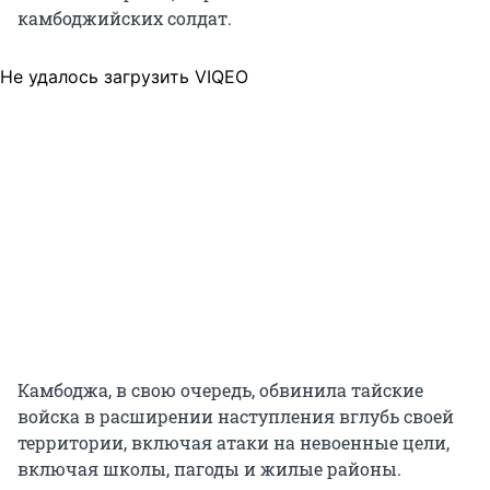
камбоджийских солдат.
Не удалось загрузить VIQEO
Камбоджа, в свою очередь, обвинила тайские
войска в расширении наступления вглубь своей
территории, включая атаки на невоенные цели,
включая школы, пагоды и жилые районы.