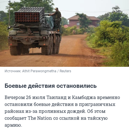
Источник: 
Athit Perawongmetha / Reuters
Боевые действия остановились
Вечером 26 июля Таиланд и Камбоджа временно
остановили боевые действия в приграничных
районах из-за проливных дождей. Об этом
сообщает The Nation со ссылкой на тайскую
армию.