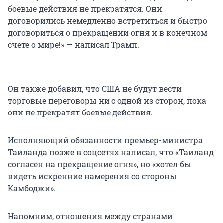
боевые действия не прекратятся. Они
договорились немедленно встретиться и быстро
договориться о прекращении огня и в конечном
счете о мире!» — написал Трамп.
Он также добавил, что США не будут вести
торговые переговоры ни с одной из сторон, пока
они не прекратят боевые действия.
Исполняющий обязанности премьер-министра
Таиланда позже в соцсетях написал, что «Таиланд
согласен на прекращение огня», но «хотел бы
видеть искренние намерения со стороны
Камбоджи».
Напомним, отношения между странами