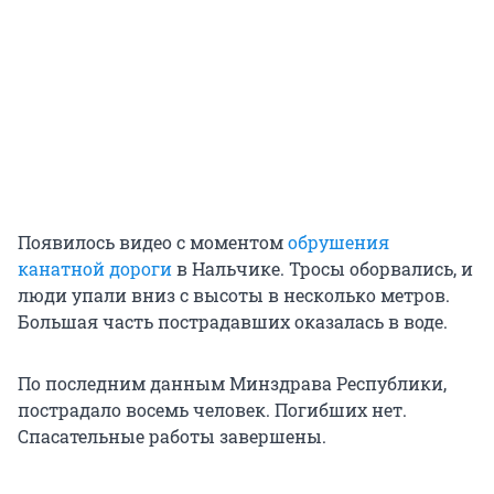
Появилось видео с моментом
обрушения
канатной дороги
в Нальчике. Тросы оборвались, и
люди упали вниз с высоты в несколько метров.
Большая часть пострадавших оказалась в воде.
По последним данным Минздрава Республики,
пострадало восемь человек. Погибших нет.
Спасательные работы завершены.