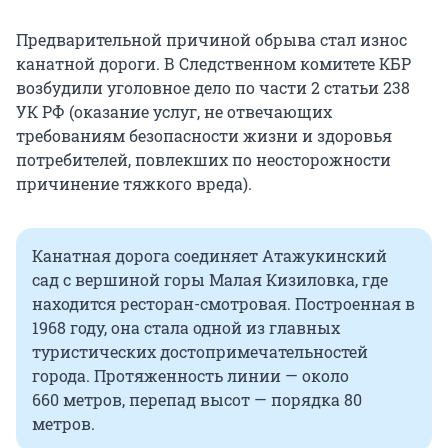
Предварительной причиной обрыва стал износ
канатной дороги. В Следственном комитете КБР
возбудили уголовное дело по части 2
статьи 238
УК РФ (оказание услуг, не отвечающих
требованиям безопасности жизни и здоровья
потребителей, повлекших по неосторожности
причинение тяжкого вреда).
Канатная дорога соединяет Атажукинский
сад с вершиной горы Малая Кизиловка, где
находится ресторан-смотровая. Построенная в
1968 году, она стала одной из главных
туристических достопримечательностей
города. Протяженность линии — около
660 метров
, перепад высот — порядка 80
метров.