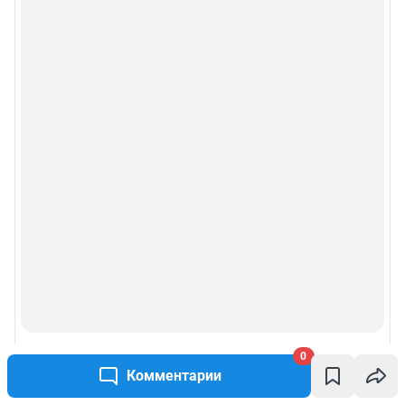
0
Комментарии