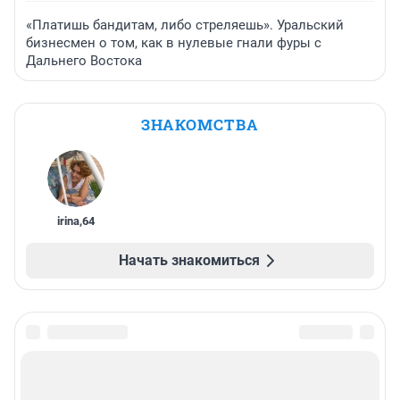
«Платишь бандитам, либо стреляешь». Уральский
бизнесмен о том, как в нулевые гнали фуры с
Дальнего Востока
ЗНАКОМСТВА
irina
,
64
Начать знакомиться