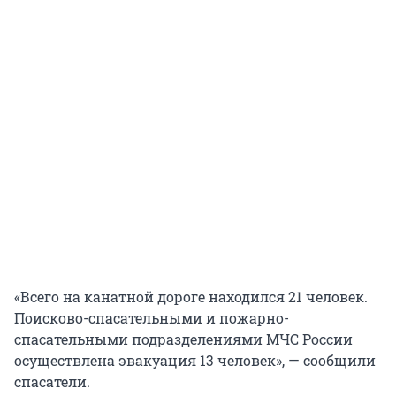
«Всего на канатной дороге находился 21 человек.
Поисково-спасательными и пожарно-
спасательными подразделениями МЧС России
осуществлена эвакуация 13 человек», — сообщили
спасатели.