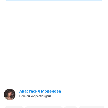
Анастасия Моденова
Ночной корреспондент