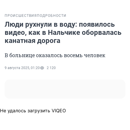
ПРОИСШЕСТВИЯ
ПОДРОБНОСТИ
Люди рухнули в воду: появилось
видео, как в Нальчике оборвалась
канатная дорога
В больнице оказалось восемь человек
9 августа 2025, 01:20
2 120
Не удалось загрузить VIQEO