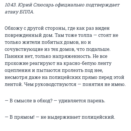
10:43. Юрий Слюсарь официально подтверждает
атаку БПЛА.
Обхожу с другой стороны, где как раз виден
поврежденный дом. Там тоже толпа — стоят не
только жители побитых домов, но и
сочувствующие из тех домов, что подальше.
Паники нет, только напряженность. Не все
прохожие реагируют на красно-белую ленту
оцепления и пытаются пролезть под нее,
несмотря даже на полицейских прямо перед этой
лентой. Чем руководствуются — понятия не имею.
— В смысле в обход? — удивляется парень.
— В прямом! — не выдерживает полицейский.