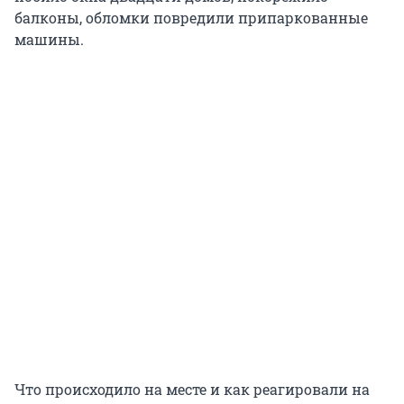
балконы, обломки повредили припаркованные
машины.
Что происходило на месте и как реагировали на