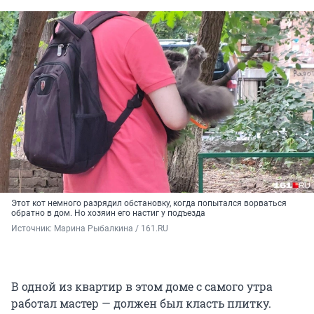
Этот кот немного разрядил обстановку, когда попытался ворваться
обратно в дом. Но хозяин его настиг у подъезда
Источник: 
Марина Рыбалкина / 161.RU
В одной из квартир в этом доме с самого утра
работал мастер — должен был класть плитку.