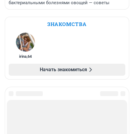
бактериальными болезнями овощей — советы
ЗНАКОМСТВА
irina
,
64
Начать знакомиться