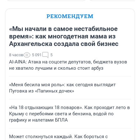
РЕКОМЕНДУЕМ
«Мы начали в самое нестабильное
время»: как многодетная мама из
Архангельска создала свой бизнес
8 часов
5 091
5
AI-AINA: Атака на соцсети депутатов, бюджета вузов
не хватило лучшим и сколько стоит арбуз
«Меня бесила моя роль»: как сегодня выглядит
Пуговка из «Папиных дочек»
«На 18 отдыхающих 18 поваров». Как проходит лето в
Крыму с перебоями света и бензина, водой по
графику и налетами БПЛА
Может столкнуться каждый. Как бороться с