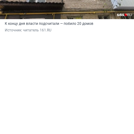
К концу дня власти подсчитали — побило 20 домов
Источник: 
читатель 161.RU