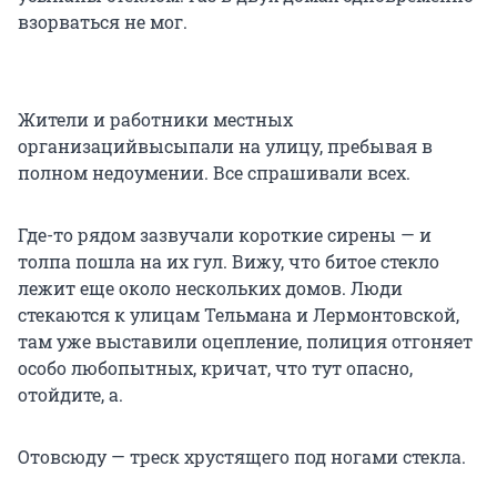
взорваться не мог.
Жители и работники местных
организацийвысыпали на улицу, пребывая в
полном недоумении. Все спрашивали всех.
Где-то рядом зазвучали короткие сирены — и
толпа пошла на их гул. Вижу, что битое стекло
лежит еще около нескольких домов. Люди
стекаются к улицам Тельмана и Лермонтовской,
там уже выставили оцепление, полиция отгоняет
особо любопытных, кричат, что тут опасно,
отойдите, а.
Отовсюду — треск хрустящего под ногами стекла.