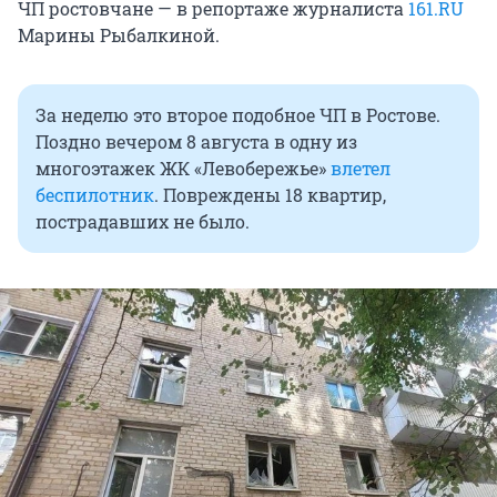
ЧП ростовчане — в репортаже журналиста
161.RU
Марины Рыбалкиной.
За неделю это второе подобное ЧП в Ростове.
Поздно вечером 8 августа в одну из
многоэтажек ЖК «Левобережье»
влетел
беспилотник
. Повреждены 18 квартир,
пострадавших не было.