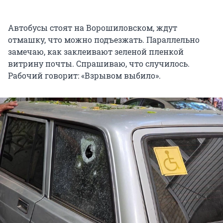
Автобусы стоят на Ворошиловском, ждут
отмашку, что можно подъезжать. Параллельно
замечаю, как заклеивают зеленой пленкой
витрину почты. Спрашиваю, что случилось.
Рабочий говорит: «Взрывом выбило».