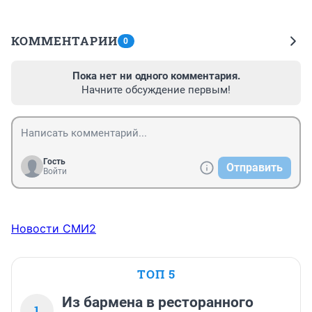
КОММЕНТАРИИ
0
Пока нет ни одного комментария.
Начните обсуждение первым!
Гость
Отправить
Войти
Новости СМИ2
ТОП 5
Из бармена в ресторанного
1