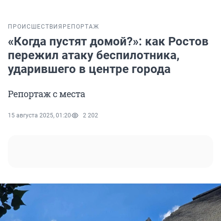
ПРОИСШЕСТВИЯ
РЕПОРТАЖ
«Когда пустят домой?»: как Ростов
пережил атаку беспилотника,
ударившего в центре города
Репортаж с места
15 августа 2025, 01:20
2 202