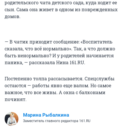
родительского чата детского сада, куда ходит ее
сын. Сама она живет в одном из поврежденных
домов.
— В чатик приходит сообщение: «Воспитатель
сказала, что всё нормально». Так, а что должно
быть ненормально? И у родителей начинается
паника, — рассказала Нина 161.RU.
Постепенно толпа рассасывается. Спецслужбы
остаются — работы явно еще валом. Но самое
важное, что все живы. А окна с балконами
починят.
Марина Рыбалкина
Заместитель главного редактора 161.RU