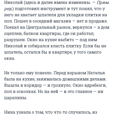
Николай (здесь и далее имена изменены. —
Прим.
ред.
) подготовил инструмент и тут понял, что у
него не хватает шпателя для укладки плитки на
пол. Пошел в соседний магазин — нет в продаже.
Поехал на Центральный рынок, вернулся — а дом
оцеплен, балкон квартиры, где он работал,
разрушен. Окно на кухне выбито — под ним
Николай и собирался класть плитку. Если бы не
шпатель, остался бы в квартире, у того самого
окна.
Не только ему повезло. Перед взрывом Наталья
была на кухне, занималась домашними делами.
Вышла в коридор — и грохнуло. Окно вдребезги,
пол в осколках. Но на ней — и это главное — ни
царапины.
Нина узнала о том, что что-то случилось, из