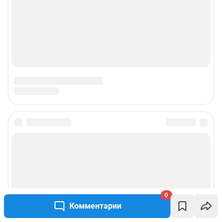
0
Комментарии