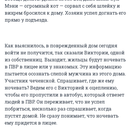
Мэни — огромный кот — сорвал с себя шлейку и
вихрем бросился к дому. Хозяин успел догнать его
прямо у подъезда.
Как выяснилось, в поврежденный дом сегодня
войти не получится, так сказали Виктории, одной
из собственниц. Выходит, жильцы будут ночевать
в ПВР в лицее или у знакомых. Эту информацию
пытается осознать слепой мужчина из этого дома.
Участник чеченской. Спрашивает, где же ему
ночевать? Ведем его с Викторией к оцеплению,
чтобы его пропустили в автобус, который отвезет
людей в ПВР. Он переживает, что не успел
побриться, несколько раз спрашивает, когда
пустят домой. Не сразу понимает, что ночевать
ему придется в лицее.