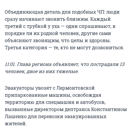
Объединяющая деталь для подобных ЧП: люди
сразу начинают звонить близким. Каждый
третий с трубкой у уха — одни спрашивают, в
порядке ли их родной человек, другие сами
объясняют звонящим, что целы и здоровы.
Третья категория — те, кто не могут дозвониться.
11:01. Глава региона объявляет, что пострадали 13
человек, двое из них тяжелые.
Эвакуаторы увозят с Лермонтовской
припаркованные машины, освобождая
территорию для спецмашин и автобусов,
вызванные директором дептранса Константином
Лашенко для перевозки эвакуированных
жителей.