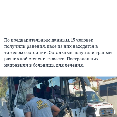
По предварительным данным, 15 человек
получили ранения, двое из них находятся в
тяжелом состоянии. Остальные получили травмы
различной степени тяжести. Пострадавших
направили в больницы для лечения.