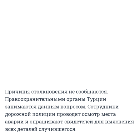
Причины столкновения не сообщаются.
Правоохранительными органы Турции
занимаются данным вопросом. Сотрудники
дорожной полиции проводят осмотр места
аварии и опрашивают свидетелей для выяснения
всех деталей случившегося.