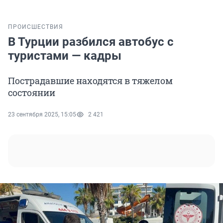
ПРОИСШЕСТВИЯ
В Турции разбился автобус с
туристами — кадры
Пострадавшие находятся в тяжелом
состоянии
23 сентября 2025, 15:05
2 421