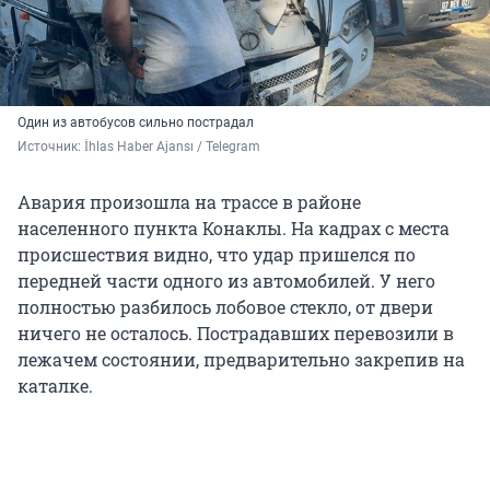
Один из автобусов сильно пострадал
Источник: 
İhlas Haber Ajansı / Telegram 
Авария произошла на трассе в районе
населенного пункта Конаклы. На кадрах с места
происшествия видно, что удар пришелся по
передней части одного из автомобилей. У него
полностью разбилось лобовое стекло, от двери
ничего не осталось. Пострадавших перевозили в
лежачем состоянии, предварительно закрепив на
каталке.