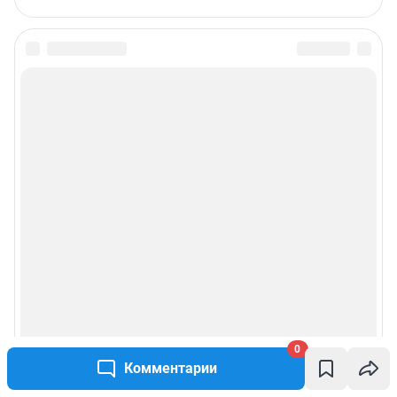
0
Комментарии