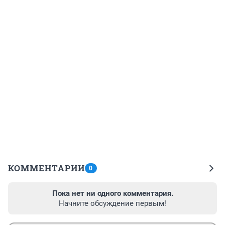
КОММЕНТАРИИ
0
Пока нет ни одного комментария.
Начните обсуждение первым!