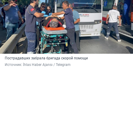
Пострадавших забрала бригада скорой помощи
Источник: 
İhlas Haber Ajansı / Telegram 