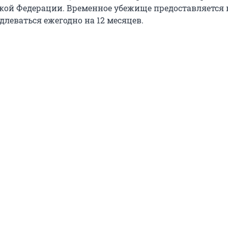
кой Федерации. Временное убежище предоставляется 
длеваться ежегодно на 12 месяцев.