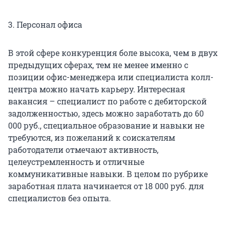
3. Персонал офиса
В этой сфере конкуренция боле высока, чем в двух
предыдущих сферах, тем не менее именно с
позиции офис-менеджера или специалиста колл-
центра можно начать карьеру. Интересная
вакансия – специалист по работе с дебиторской
задолженностью, здесь можно заработать до 60
000 руб., специальное образование и навыки не
требуются, из пожеланий к соискателям
работодатели отмечают активность,
целеустремленность и отличные
коммуникативные навыки. В целом по рубрике
заработная плата начинается от 18 000 руб. для
специалистов без опыта.