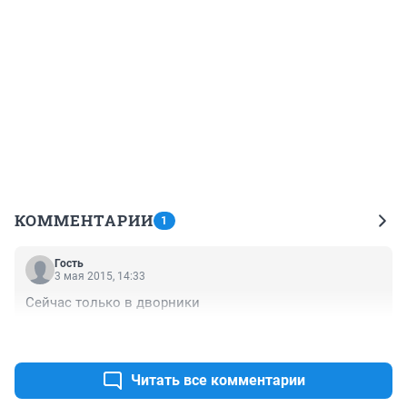
КОММЕНТАРИИ
1
Гость
3 мая 2015, 14:33
Сейчас только в дворники
+0
–0
Читать все комментарии