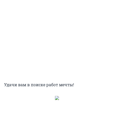
Удачи вам в поиске работ мечты!