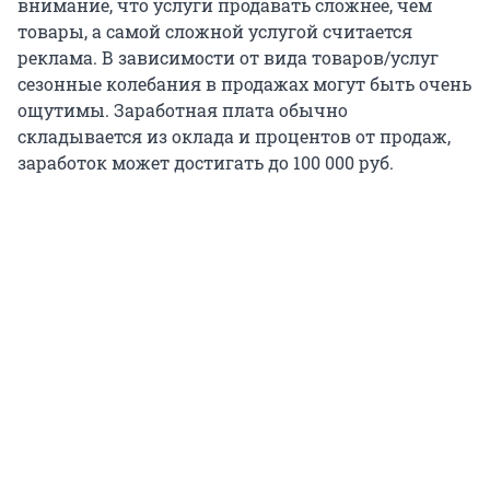
внимание, что услуги продавать сложнее, чем
товары, а самой сложной услугой считается
реклама. В зависимости от вида товаров/услуг
сезонные колебания в продажах могут быть очень
ощутимы. Заработная плата обычно
складывается из оклада и процентов от продаж,
заработок может достигать до 100 000 руб.