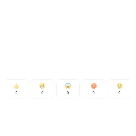
0
0
0
0
0