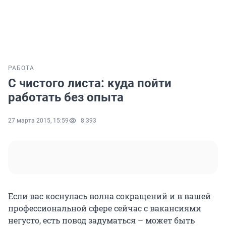
РАБОТА
С чистого листа: куда пойти
работать без опыта
27 марта 2015, 15:59
8 393
Если вас коснулась волна сокращений и в вашей
профессиональной сфере сейчас с вакансиями
негусто, есть повод задуматься – может быть