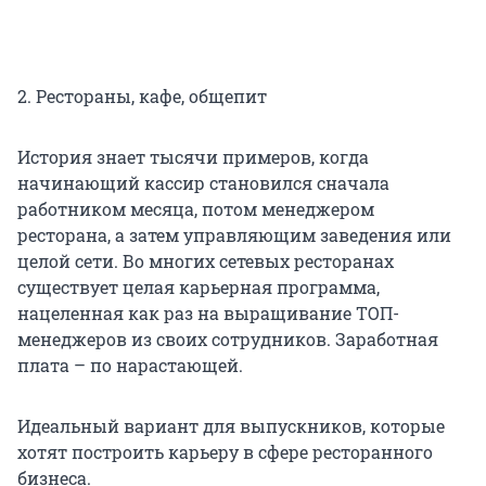
2. Рестораны, кафе, общепит
История знает тысячи примеров, когда
начинающий кассир становился сначала
работником месяца, потом менеджером
ресторана, а затем управляющим заведения или
целой сети. Во многих сетевых ресторанах
существует целая карьерная программа,
нацеленная как раз на выращивание ТОП-
менеджеров из своих сотрудников. Заработная
плата – по нарастающей.
Идеальный вариант для выпускников, которые
хотят построить карьеру в сфере ресторанного
бизнеса.