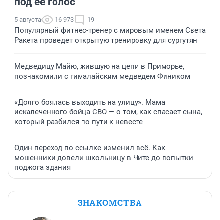
под ее голос
5 августа
16 973
19
Популярный фитнес-тренер с мировым именем Света
Ракета проведет открытую тренировку для сургутян
Медведицу Майю, жившую на цепи в Приморье,
познакомили с гималайским медведем Фиником
«Долго боялась выходить на улицу». Мама
искалеченного бойца СВО — о том, как спасает сына,
который разбился по пути к невесте
Один переход по ссылке изменил всё. Как
мошенники довели школьницу в Чите до попытки
поджога здания
ЗНАКОМСТВА