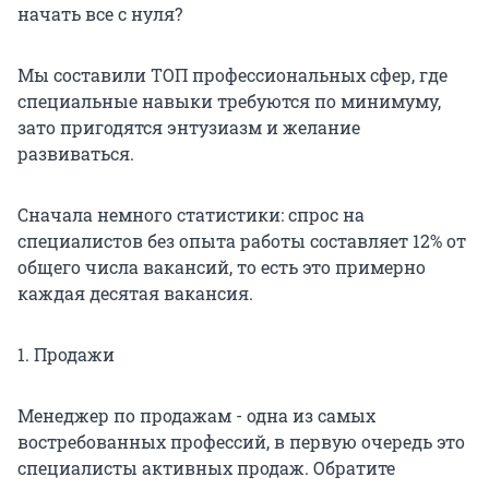
начать все с нуля?
Мы составили ТОП профессиональных сфер, где
специальные навыки требуются по минимуму,
зато пригодятся энтузиазм и желание
развиваться.
Сначала немного статистики: спрос на
специалистов без опыта работы составляет 12% от
общего числа вакансий, то есть это примерно
каждая десятая вакансия.
1. Продажи
Менеджер по продажам - одна из самых
востребованных профессий, в первую очередь это
специалисты активных продаж. Обратите