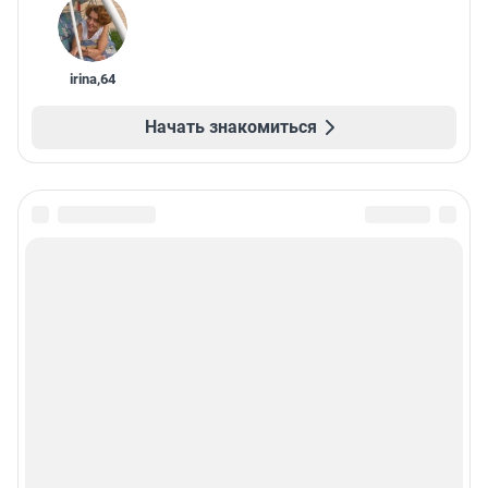
irina
,
64
Начать знакомиться