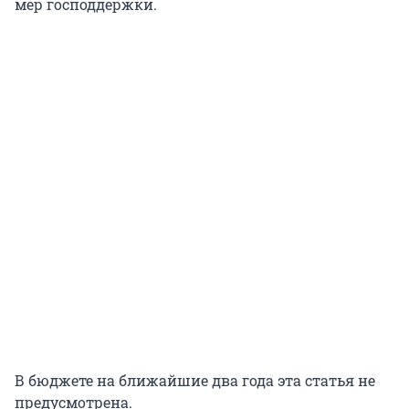
мер господдержки.
В бюджете на ближайшие два года эта статья не
предусмотрена.