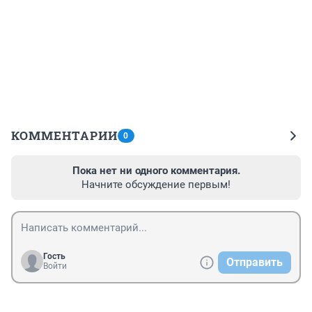
КОММЕНТАРИИ
0
Пока нет ни одного комментария.
Начните обсуждение первым!
Гость
Отправить
Войти