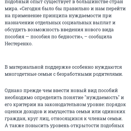
подобный опыт существует в большинстве стран
мира. «Сегодня было бы правильно и нам перейти
на применение принципа нуждаемости при
назначении отдельных социальных выплат и
обсудить возможность введения нового вида
пособия — пособия по бедности», – сообщила
Нестеренко.
В материальной поддержке особенно нуждаются
многодетные семьи с безработными родителями.
Однако прежде чем ввести новый вид пособий
необходимо определить понятие "нуждаемость" и
его критерии на законодательном уровне: порядок
оценки доходов и имущества семьи или одиноких
граждан, круг лиц, относящихся к членам семьи.
А также повысить уровень открытости подобных