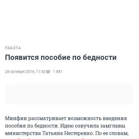
РАБОТА
Появится пособие по бедности
28 октября 2016, 11:42
1 881
Минфин рассматривает возможность введения
пособия по бедности. Идею озвучила замглавы
министерства Татьяна Нестеренко. По ее словам,