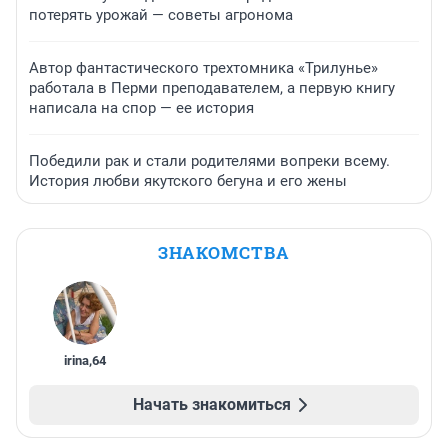
потерять урожай — советы агронома
Автор фантастического трехтомника «Трилунье»
работала в Перми преподавателем, а первую книгу
написала на спор — ее история
Победили рак и стали родителями вопреки всему.
История любви якутского бегуна и его жены
ЗНАКОМСТВА
irina
,
64
Начать знакомиться