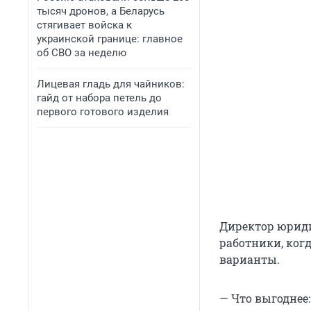
тысяч дронов, а Беларусь
стягивает войска к
украинской границе: главное
об СВО за неделю
Лицевая гладь для чайников:
гайд от набора петель до
первого готового изделия
Директор юриди
работники, ког
варианты.
— Что выгоднее