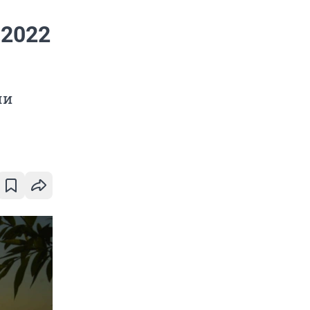
 2022
ли