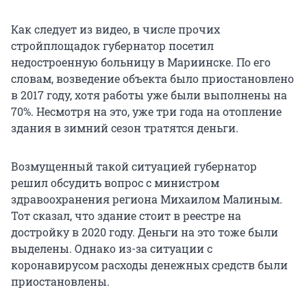
Как следует из видео, в числе прочих
стройплощадок губернатор посетил
недостроенную больницу в Мариинске. По его
словам, возведение объекта было приостановлено
в 2017 году, хотя работы уже были выполнены на
70%. Несмотря на это, уже три года на отопление
здания в зимний сезон тратятся деньги.
Возмущенный такой ситуацией губернатор
решил обсудить вопрос с министром
здравоохранения региона Михаилом Малиным.
Тот сказал, что здание стоит в реестре на
достройку в 2020 году. Деньги на это тоже были
выделены. Однако из-за ситуации с
коронавирусом расходы денежных средств были
приостановлены.