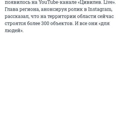
появилось на YouTube-канале «Цивилев. Live».
Глава региона, анонсируя ролик в Instagram,
рассказал, что на территории области сейчас
строятся более 300 объектов. И все они «для
людей».