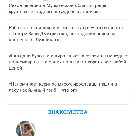
Сезон черники в Мурманской области: рецепт
хрустящего ягодного штруделя за полчаса
Работает в клинике и играет в театре — что известно
о сестре Вани Дмитриенко, оскандалившейся на
концерте в «Лужниках»
«Ела одни булочки и пирожные»: экстремально худые
новосибирцы — о своих попытках набрать вес любой
ценой
«Напоминает куриное мясо»: ярославцы нашли в
лесу необычный гриб — что это
ЗНАКОМСТВА