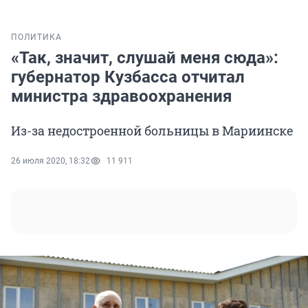
ПОЛИТИКА
«Так, значит, слушай меня сюда»:
губернатор Кузбасса отчитал
министра здравоохранения
Из-за недостроенной больницы в Мариинске
26 июля 2020, 18:32
11 911