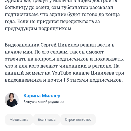
Однако же, требуя у Малина в видео достроить
больницу до осени, сам губернатор рассказал
подписчикам, что здание будет готово до конца
года. Если не придется переделывать за
предыдущим подрядчиком.
Видеодневник Сергей Цивилев решил вести в
начале мая. По его словам, так он сможет
отвечать на вопросы подписчиков и показывать,
что и для кого делают чиновники в регионе. На
данный момент на YouTube-канале Цивилева три
видеодневника и почти 1,5 тысячи подписчиков.
Карина Миллер
Выпускающий редактор
Медицина
Больница
Строительство