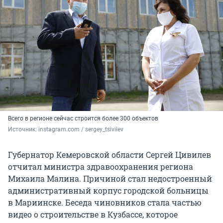
Всего в регионе сейчас строится более 300 объектов
Источник: 
instagram.com / sergey_tsivilev
Губернатор Кемеровской области Сергей Цивилев
отчитал министра здравоохранения региона
Михаила Малина. Причиной стал недостроенный
административный корпус городской больницы
в Мариинске. Беседа чиновников стала частью
видео о строительстве в Кузбассе, которое