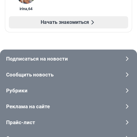
irina
,
64
Начать знакомиться
Подписаться на новости
Сообщить новость
Рубрики
Реклама на сайте
Прайс-лист