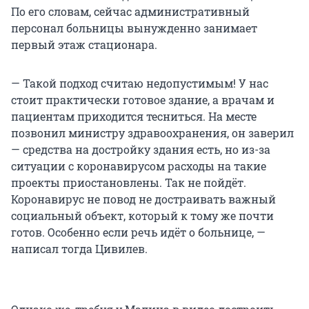
По его словам, сейчас административный
персонал больницы вынужденно занимает
первый этаж стационара.
— Такой подход считаю недопустимым! У нас
стоит практически готовое здание, а врачам и
пациентам приходится тесниться. На месте
позвонил министру здравоохранения, он заверил
— средства на достройку здания есть, но из-за
ситуации с коронавирусом расходы на такие
проекты приостановлены. Так не пойдёт.
Коронавирус не повод не достраивать важный
социальный объект, который к тому же почти
готов. Особенно если речь идёт о больнице, —
написал тогда Цивилев.