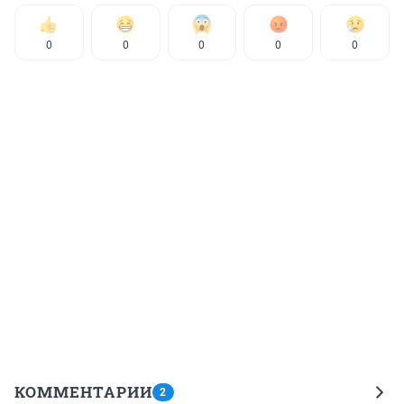
0
0
0
0
0
КОММЕНТАРИИ
2