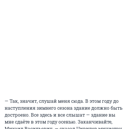
— Так, значит, слушай меня сюда. В этом году до
наступления зимнего сезона здание должно быть
достроено. Все здесь и все слышат — здание вы
мне сдаёте в этом году осенью. Заканчивайте,
Михаил Васильевич, — сказал Цивилев министру.