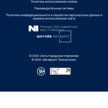
Политика использования cookies
Рекомендательные системы
Политика конфиденциальности и обработки персональных данных и
правила использования сайта
© ООО «Сеть городских порталов»
© ООО «Интернет Технологии»