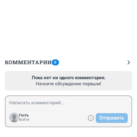
КОММЕНТАРИИ
0
Пока нет ни одного комментария.
Начните обсуждение первым!
Гость
Отправить
Войти