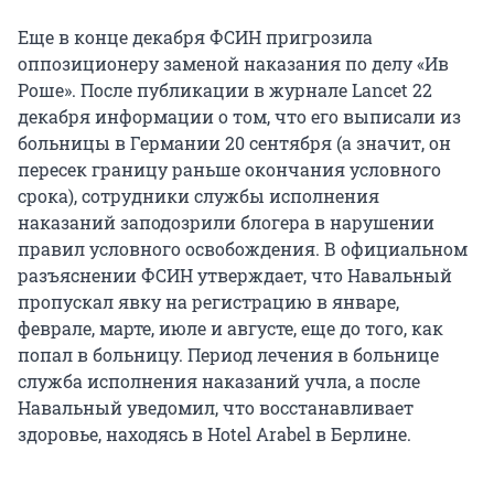
Еще в конце декабря ФСИН пригрозила
оппозиционеру заменой наказания по делу «Ив
Роше». После публикации в журнале Lancet 22
декабря информации о том, что его выписали из
больницы в Германии 20 сентября (а значит, он
пересек границу раньше окончания условного
срока), сотрудники службы исполнения
наказаний заподозрили блогера в нарушении
правил условного освобождения. В официальном
разъяснении ФСИН утверждает, что Навальный
пропускал явку на регистрацию в январе,
феврале, марте, июле и августе, еще до того, как
попал в больницу. Период лечения в больнице
служба исполнения наказаний учла, а после
Навальный уведомил, что восстанавливает
здоровье, находясь в Hotel Arabel в Берлине.