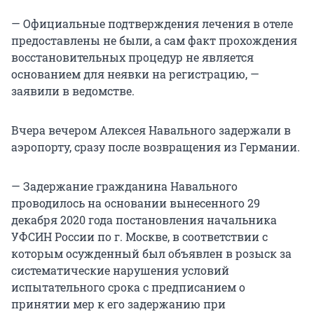
— Официальные подтверждения лечения в отеле
предоставлены не были, а сам факт прохождения
восстановительных процедур не является
основанием для неявки на регистрацию, —
заявили в ведомстве.
Вчера вечером Алексея Навального задержали в
аэропорту, сразу после возвращения из Германии.
— Задержание гражданина Навального
проводилось на основании вынесенного 29
декабря 2020 года постановления начальника
УФСИН России по г. Москве, в соответствии с
которым осужденный был объявлен в розыск за
систематические нарушения условий
испытательного срока с предписанием о
принятии мер к его задержанию при