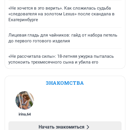
«Не хочется в это верить». Как сложилась судьба
«следователя на золотом Lexus» после скандала в
Екатеринбурге
Лицевая гладь для чайников: гайд от набора петель
до первого готового изделия
«Не рассчитала силы»: 18-летняя ужурка пыталась
успокоить трехмесячного сына и убила его
ЗНАКОМСТВА
irina
,
64
Начать знакомиться