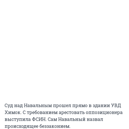
Суд над Навальным прошел прямо в здании УВД
Химок. С требованием арестовать оппозиционера
выступила ФСИН. Сам Навальный назвал
происходящее беззаконием.