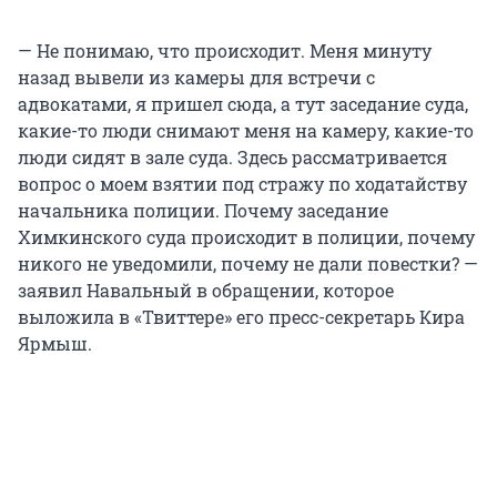
— Не понимаю, что происходит. Меня минуту
назад вывели из камеры для встречи с
адвокатами, я пришел сюда, а тут заседание суда,
какие-то люди снимают меня на камеру, какие-то
люди сидят в зале суда. Здесь рассматривается
вопрос о моем взятии под стражу по ходатайству
начальника полиции. Почему заседание
Химкинского суда происходит в полиции, почему
никого не уведомили, почему не дали повестки? —
заявил Навальный в обращении, которое
выложила в «Твиттере» его пресс-секретарь Кира
Ярмыш.