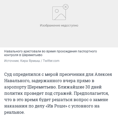
Навального арестовали во время прохождения паспортного
контроля в Шереметьево
Источник: 
Кира Ярмыш / Twitter.com
Суд определился с мерой пресечения для Алексея
Навального, задержанного вчера прямо в
аэропорту Шереметьево. Ближайшие 30 дней
политик проведет под стражей. Предполагается,
что в это время будет решаться вопрос о замене
наказания по делу «Ив Роше» с условного на
реальное.