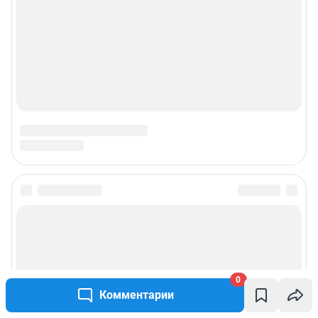
0
Комментарии