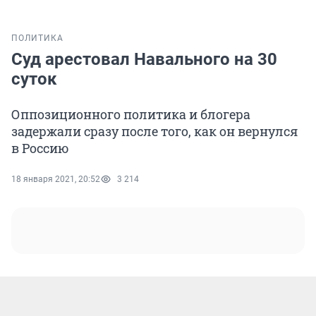
ПОЛИТИКА
Суд арестовал Навального на 30
суток
Оппозиционного политика и блогера
задержали сразу после того, как он вернулся
в Россию
18 января 2021, 20:52
3 214