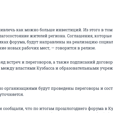
ивлечь как можно больше инвестиций. Из этого в том
лагосостояние жителей региона. Соглашения, которые
ках форума, будут направлены на реализацию социа
ние новых рабочих мест, — говорится в релизе.
яд встреч и переговоров, а также подписаний договор
 между властями Кузбасса и образовательными учре
о организациями будут проведены переговоры и сост
уточняется.
и сообщали, что по итогам прошлогоднего форума в Ку