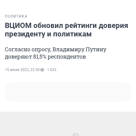
ПОЛИТИКА
ВЦИОМ обновил рейтинги доверия
президенту и политикам
Согласно опросу, Владимиру Путину
доверяют 81,5% респондентов
15 июля 2022, 22:50
1 632