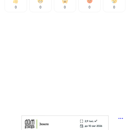
0
0
0
0
0