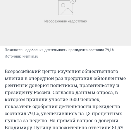
Показатель одобрения деятельности президента составил 79,1%
Источник: 
kremlin.ru
Всероссийский центр изучения общественного
мнения в очередной раз представил обновленные
рейтинги доверия политикам, правительству и
президенту России. Согласно данным опроса, в
котором приняли участие 1600 человек,
показатель одобрения деятельности президента
составил 79,1%, увеличившись на 1,3 процентных
пункта за неделю. На прямой вопрос о доверии
Владимиру Путину положительно ответили 81,5%