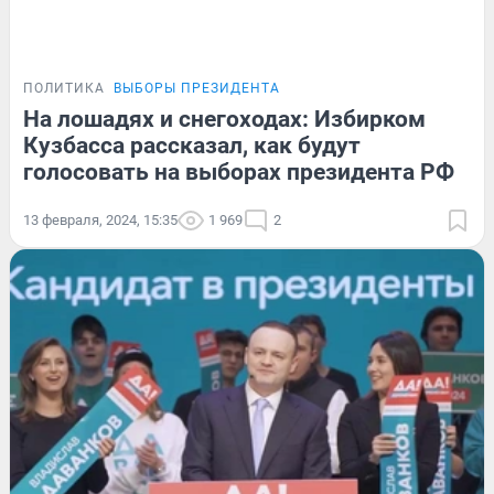
ПОЛИТИКА
ВЫБОРЫ ПРЕЗИДЕНТА
На лошадях и снегоходах: Избирком
Кузбасса рассказал, как будут
голосовать на выборах президента РФ
13 февраля, 2024, 15:35
1 969
2