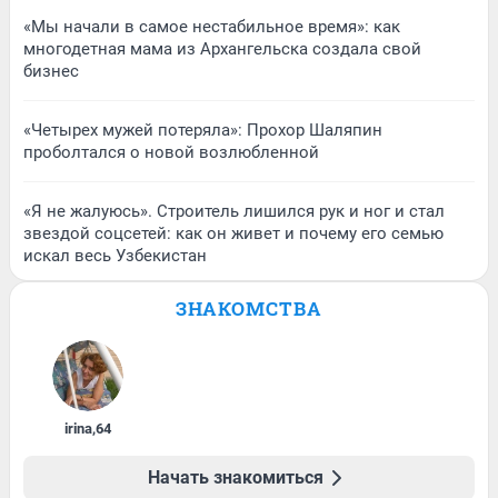
«Мы начали в самое нестабильное время»: как
многодетная мама из Архангельска создала свой
бизнес
«Четырех мужей потеряла»: Прохор Шаляпин
проболтался о новой возлюбленной
«Я не жалуюсь». Строитель лишился рук и ног и стал
звездой соцсетей: как он живет и почему его семью
искал весь Узбекистан
ЗНАКОМСТВА
irina
,
64
Начать знакомиться