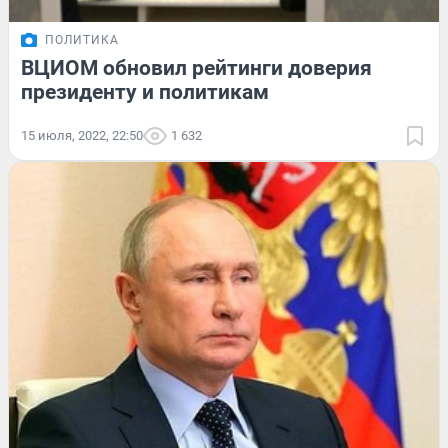
ПОЛИТИКА
ВЦИОМ обновил рейтинги доверия
президенту и политикам
15 июля, 2022, 22:50
1 632