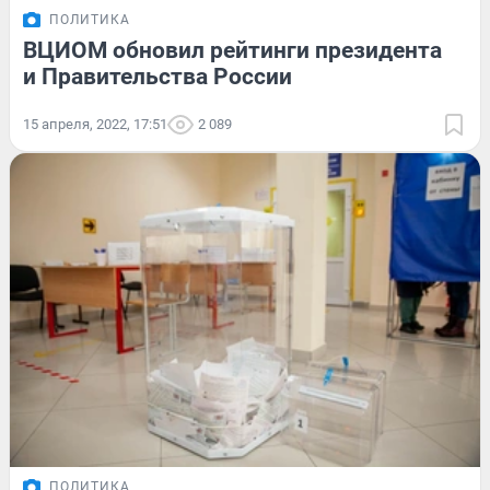
ПОЛИТИКА
ВЦИОМ обновил рейтинги президента
и Правительства России
15 апреля, 2022, 17:51
2 089
ПОЛИТИКА