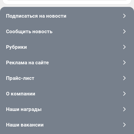
Подписаться на новости
Сообщить новость
Рубрики
Реклама на сайте
Прайс-лист
О компании
Наши награды
Наши вакансии