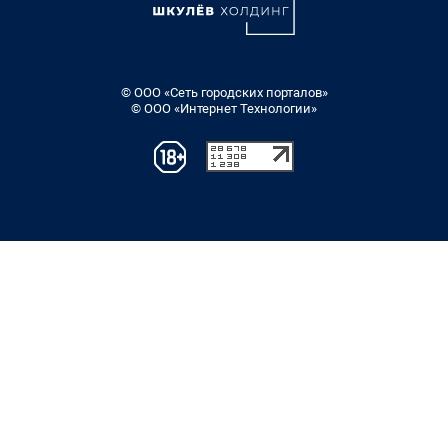
© ООО «Сеть городских порталов»
© ООО «Интернет Технологии»