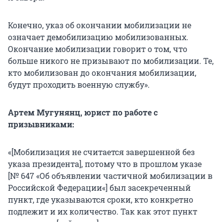
Конечно, указ об окончании мобилизации не
означает демобилизацию мобилизованных.
Окончание мобилизации говорит о том, что
больше никого не призывают по мобилизации. Те,
кто мобилизован до окончания мобилизации,
будут проходить военную службу».
Артем Мугунянц, юрист по работе с
призывниками:
«[Мобилизация не считается завершенной без
указа президента], потому что в прошлом указе
[№ 647 «Об объявлении частичной мобилизации в
Российской Федерации«] был засекреченный
пункт, где указываются сроки, кто конкретно
подлежит и их количество. Так как этот пункт