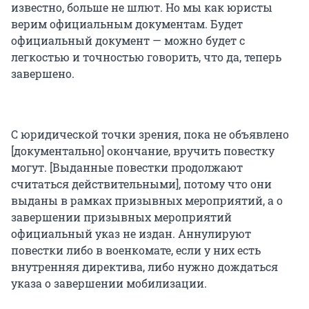
известно, больше не шлют. Но мы как юристы
верим официальным документам. Будет
официальный документ — можно будет с
легкостью и точностью говорить, что да, теперь
завершено.
С юридической точки зрения, пока не объявлено
[документально] окончание, вручить повестку
могут. [Выданные повестки продолжают
считаться действительными], потому что они
выданы в рамках призывных мероприятий, а о
завершении призывных мероприятий
официальный указ не издан. Аннулируют
повестки либо в военкомате, если у них есть
внутренняя директива, либо нужно дождаться
указа о завершении мобилизации.