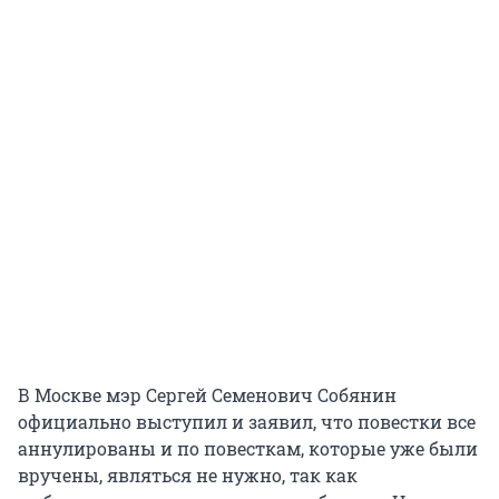
В Москве мэр Сергей Семенович Собянин
официально выступил и заявил, что повестки все
аннулированы и по повесткам, которые уже были
вручены, являться не нужно, так как