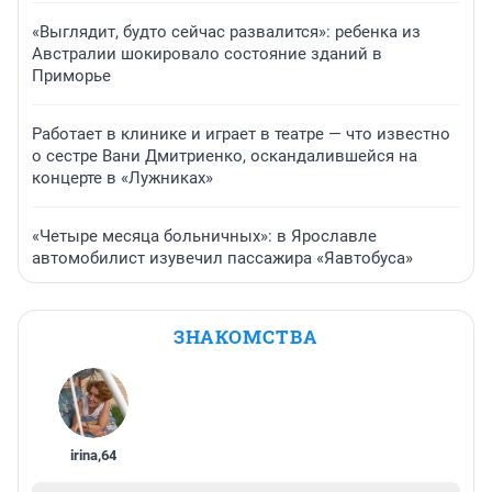
«Выглядит, будто сейчас развалится»: ребенка из
Австралии шокировало состояние зданий в
Приморье
Работает в клинике и играет в театре — что известно
о сестре Вани Дмитриенко, оскандалившейся на
концерте в «Лужниках»
«Четыре месяца больничных»: в Ярославле
автомобилист изувечил пассажира «Яавтобуса»
ЗНАКОМСТВА
irina
,
64