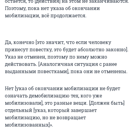
остается, то [действия] на этом не заканчиваются.
Поэтому, пока нет указа об окончании
мобилизации, всё продолжается.
Да, конечно [это значит, что если человеку
принесут повестку, это будет абсолютно законно].
Указ не отменен, поэтому по нему можно
действовать. [Аналогичная ситуация с ранее
выданными повестками], пока они не отменены.
Нет [указ об окончании мобилизации не будет
означать демобилизацию тех, кого уже
мобилизовали], это разные вещи. [Должен быть]
отдельный [указ, который завершает
мобилизацию, но не возвращает
мобилизованных]».