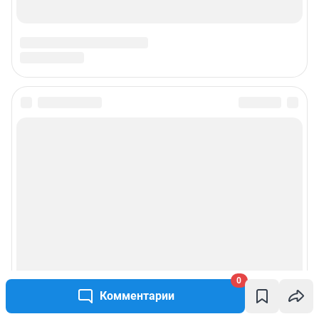
0
Комментарии