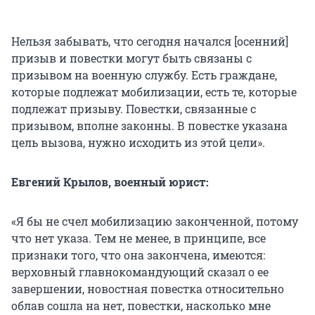
Нельзя забывать, что сегодня начался [осенний]
призыв и повестки могут быть связаны с
призывом на военную службу. Есть граждане,
которые подлежат мобилизации, есть те, которые
подлежат призыву. Повестки, связанные с
призывом, вполне законны. В повестке указана
цель вызова, нужно исходить из этой цели».
Евгений Крылов, военный юрист:
«Я бы не счел мобилизацию законченной, потому
что нет указа. Тем не менее, в принципе, все
признаки того, что она закончена, имеются:
верховный главнокомандующий сказал о ее
завершении, новостная повестка относительно
облав сошла на нет, повестки, насколько мне