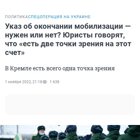
ПОЛИТИКА
СПЕЦОПЕРАЦИЯ НА УКРАИНЕ
Указ об окончании мобилизации —
нужен или нет? Юристы говорят,
что «есть две точки зрения на этот
счет»
В Кремле есть всего одна точка зрения
1 ноября 2022, 21:18
1 638