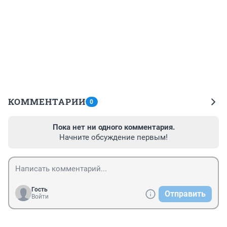
КОММЕНТАРИИ
0
Пока нет ни одного комментария.
Начните обсуждение первым!
Гость
Отправить
Войти