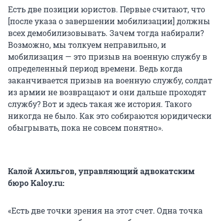
Есть две позиции юристов. Первые считают, что
[после указа о завершении мобилизации] должны
всех демобилизовывать. Зачем тогда набирали?
Возможно, мы толкуем неправильно, и
мобилизация — это призыв на военную службу в
определенный период времени. Ведь когда
заканчивается призыв на военную службу, солдат
из армии не возвращают и они дальше проходят
службу? Вот и здесь такая же история. Такого
никогда не было. Как это собираются юридически
обыгрывать, пока не совсем понятно».
Калой Ахильгов, управляющий адвокатским
бюро Kaloy.ru:
«Есть две точки зрения на этот счет. Одна точка