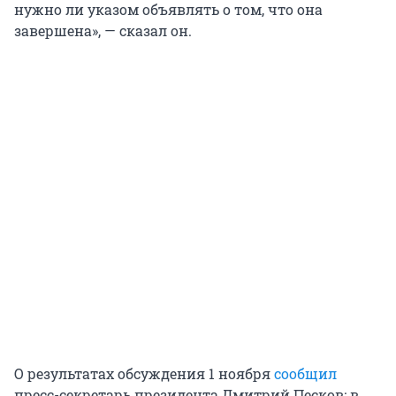
нужно ли указом объявлять о том, что она
завершена», — сказал он.
О результатах обсуждения 1 ноября
сообщил
пресс-секретарь президента Дмитрий Песков: в