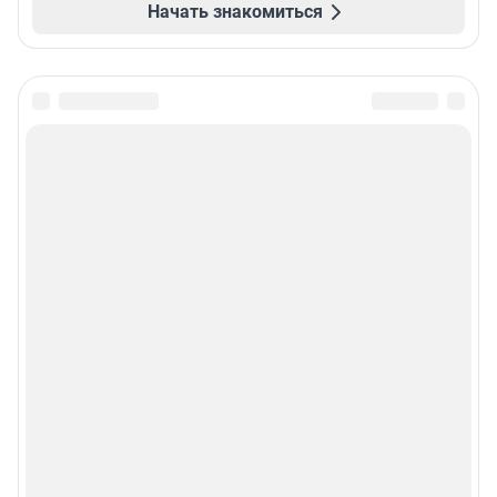
Начать знакомиться