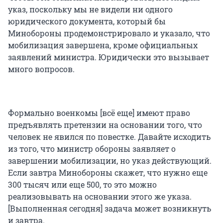
указ, поскольку мы не видели ни одного
юридического документа, который бы
Минобороны продемонстрировало и указало, что
мобилизация завершена, кроме официальных
заявлений министра. Юридически это вызывает
много вопросов.
Формально военкомы [всё еще] имеют право
предъявлять претензии на основании того, что
человек не явился по повестке. Давайте исходить
из того, что министр обороны заявляет о
завершении мобилизации, но указ действующий.
Если завтра Минобороны скажет, что нужно еще
300 тысяч или еще 500, то это можно
реализовывать на основании этого же указа.
[Выполненная сегодня] задача может возникнуть
и завтра.