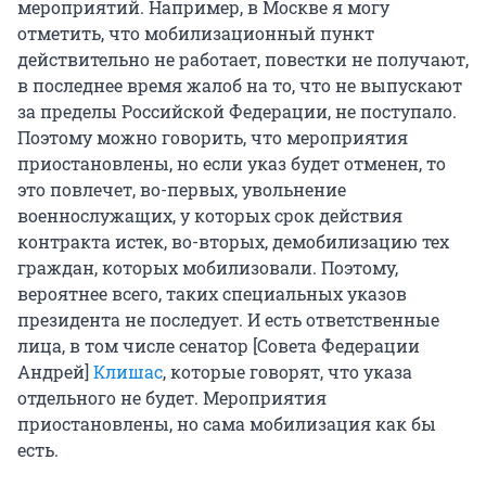
мероприятий. Например, в Москве я могу
отметить, что мобилизационный пункт
действительно не работает, повестки не получают,
в последнее время жалоб на то, что не выпускают
за пределы Российской Федерации, не поступало.
Поэтому можно говорить, что мероприятия
приостановлены, но если указ будет отменен, то
это повлечет, во-первых, увольнение
военнослужащих, у которых срок действия
контракта истек, во-вторых, демобилизацию тех
граждан, которых мобилизовали. Поэтому,
вероятнее всего, таких специальных указов
президента не последует. И есть ответственные
лица, в том числе сенатор [Совета Федерации
Андрей]
Клишас
, которые говорят, что указа
отдельного не будет. Мероприятия
приостановлены, но сама мобилизация как бы
есть.