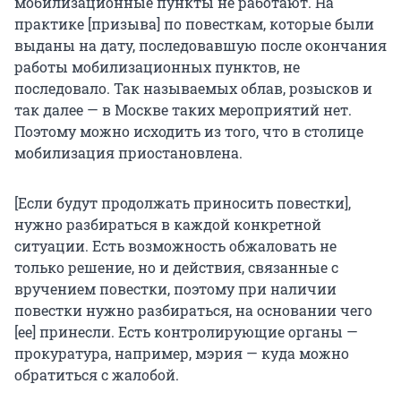
мобилизационные пункты не работают. На
практике [призыва] по повесткам, которые были
выданы на дату, последовавшую после окончания
работы мобилизационных пунктов, не
последовало. Так называемых облав, розысков и
так далее — в Москве таких мероприятий нет.
Поэтому можно исходить из того, что в столице
мобилизация приостановлена.
[Если будут продолжать приносить повестки],
нужно разбираться в каждой конкретной
ситуации. Есть возможность обжаловать не
только решение, но и действия, связанные с
вручением повестки, поэтому при наличии
повестки нужно разбираться, на основании чего
[ее] принесли. Есть контролирующие органы —
прокуратура, например, мэрия — куда можно
обратиться с жалобой.