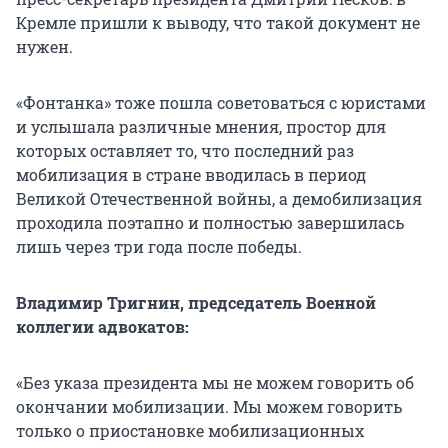
Кремле пришли к выводу, что такой документ не
нужен.
«Фонтанка» тоже пошла советоваться с юристами
и услышала различные мнения, простор для
которых оставляет то, что последний раз
мобилизация в стране вводилась в период
Великой Отечественной войны, а демобилизация
проходила поэтапно и полностью завершилась
лишь через три года после победы.
Владимир Тригнин, председатель Военной
коллегии адвокатов:
«Без указа президента мы не можем говорить об
окончании мобилизации. Мы можем говорить
только о приостановке мобилизационных