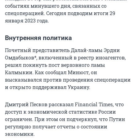
событиях минувшего дня, связанных со
спецоперацией. Сегодня подводим итоги 29
января 2023 года.
Внутренняя политика
Почетный представитель Далай-ламы Эрдни
Омдабыков*, включенный в реестр иноагентов,
решил покинуть пост верховного ламы
Калмыкии. Как сообщал Минюст, он
высказывался против проведения спецоперации
и открыто поддерживал Украину.
Дмитрий Песков рассказал Financial Times, что
доступ к экономической статистике России
ограничен. При этом он подчеркнул, что Путин
регулярно получает отчеты о состоянии
экономики.