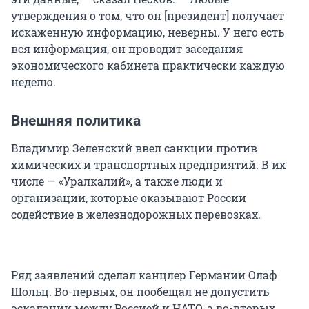
утверждения о том, что он [президент] получает
искаженную информацию, неверны. У него есть
вся информация, он проводит заседания
экономического кабинета практически каждую
неделю.
Внешняя политика
Владимир Зеленский ввел санкции против
химических и транспортных предприятий. В их
числе — «Уралкалий», а также люди и
организации, которые оказывают России
содействие в железнодорожных перевозках.
Ряд заявлений сделал канцлер Германии Олаф
Шольц. Во-первых, он пообещал не допустить
эскалации между Россией и НАТО, а во-вторых,