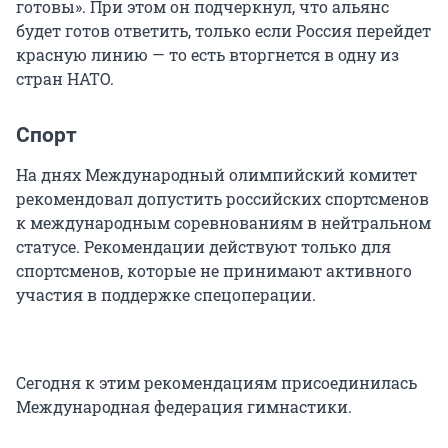
готовы». При этом он подчеркнул, что альянс
будет готов ответить, только если Россия перейдет
красную линию — то есть вторгнется в одну из
стран НАТО.
Спорт
На днях Международный олимпийский комитет
рекомендовал допустить российских спортсменов
к международным соревнованиям в нейтральном
статусе. Рекомендации действуют только для
спортсменов, которые не принимают активного
участия в поддержке спецоперации.
Сегодня к этим рекомендациям присоединилась
Международная федерация гимнастики.