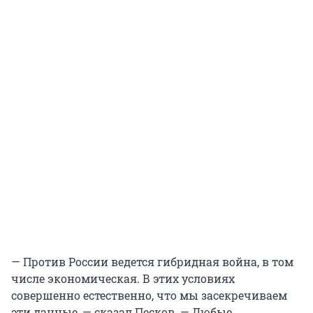
— Против России ведется гибридная война, в том
числе экономическая. В этих условиях
совершенно естественно, что мы засекречиваем
эти данные, — сказал Песков. — Любые