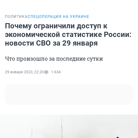
ПОЛИТИКА
СПЕЦОПЕРАЦИЯ НА УКРАИНЕ
Почему ограничили доступ к
экономической статистике России:
новости СВО за 29 января
Что произошло за последние сутки
29 января 2023, 22:20
1 634