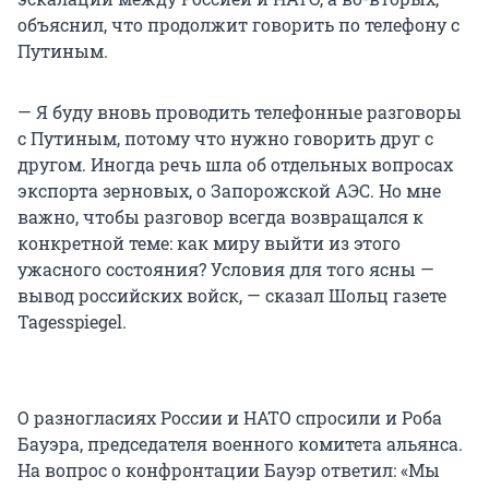
объяснил, что продолжит говорить по телефону с
Путиным.
— Я буду вновь проводить телефонные разговоры
с Путиным, потому что нужно говорить друг с
другом. Иногда речь шла об отдельных вопросах
экспорта зерновых, о Запорожской АЭС. Но мне
важно, чтобы разговор всегда возвращался к
конкретной теме: как миру выйти из этого
ужасного состояния? Условия для того ясны —
вывод российских войск, — сказал Шольц газете
Tagesspiegel.
О разногласиях России и НАТО спросили и Роба
Бауэра, председателя военного комитета альянса.
На вопрос о конфронтации Бауэр ответил: «Мы