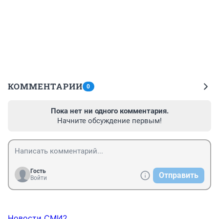
КОММЕНТАРИИ
0
Пока нет ни одного комментария.
Начните обсуждение первым!
Гость
Отправить
Войти
Новости СМИ2