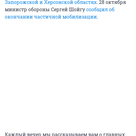
Запорожской и Херсонской областях
. 28 октября
министр обороны Сергей Шойгу
сообщил об
окончании частичной мобилизации
.
Каждый вечер мы рассказываем вам о главных