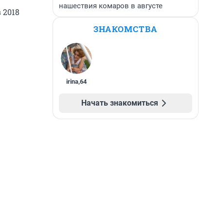
нашествия комаров в августе
 2018
ЗНАКОМСТВА
irina
,
64
Начать знакомиться