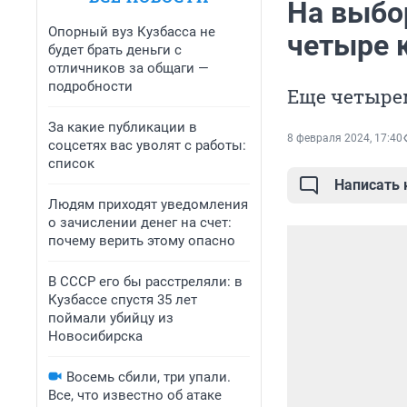
На выбо
Опорный вуз Кузбасса не
четыре 
будет брать деньги с
отличников за общаги —
подробности
Еще четыре
За какие публикации в
8 февраля 2024, 17:40
соцсетях вас уволят с работы:
список
Написать
Людям приходят уведомления
о зачислении денег на счет:
почему верить этому опасно
В СССР его бы расстреляли: в
Кузбассе спустя 35 лет
поймали убийцу из
Новосибирска
Восемь сбили, три упали.
Все, что известно об атаке