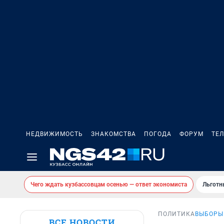
НЕДВИЖИМОСТЬ
ЗНАКОМСТВА
ПОГОДА
ФОРУМ
ТЕ
Чего ждать кузбассовцам осенью — ответ экономиста
Льготн
ПОЛИТИКА
ВЫБОРЫ
ВСЕ НОВОСТИ