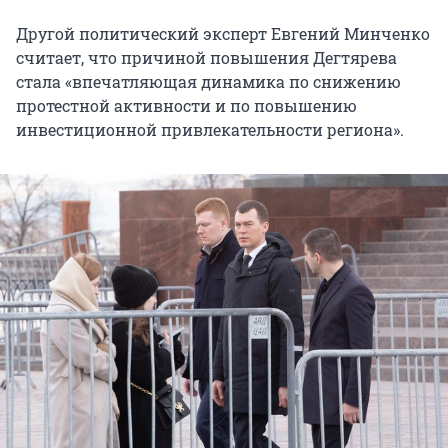
Другой политический эксперт Евгений Минченко
считает, что причиной повышения Дегтярева
стала «впечатляющая динамика по снижению
протестной активности и по повышению
инвестиционной привлекательности региона».