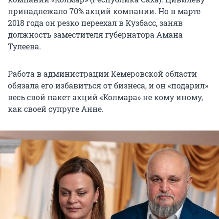
принадлежало 70% акций компании. Но в марте
2018 года он резко переехал в Кузбасс, заняв
должность заместителя губернатора Амана
Тулеева.
Работа в администрации Кемеровской области
обязала его избавиться от бизнеса, и он «подарил»
весь свой пакет акций «Колмара» не кому иному,
как своей супруге Анне.