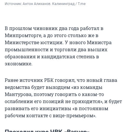
Источник: 
Антон Алиханов. Калининград / T.me
В прошлом чиновник два года работал в
Минпромторге, а до этого столько же в
Министерстве юстиции. У нового Министра
промышленности и торговли два высших
образования и кандидатская степень в
экономике.
Ранее источник РБК говорил, что новый глава
ведомства будет выходцем «из команды
Мантурова, поэтому говорить о каком-то
ослаблении его позиций не приходится», и будет
развивать его инициативы «в постоянном
рабочем контакте с вице-премьером».
Проходил курс ЧВК «Вагнер»