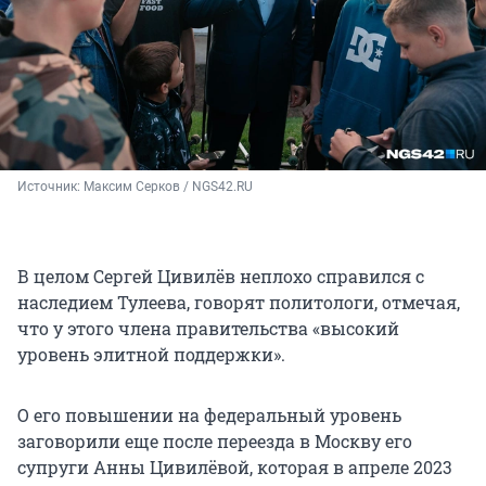
Источник: 
Максим Серков / NGS42.RU
В целом Сергей Цивилёв неплохо справился с
наследием Тулеева, говорят политологи, отмечая,
что у этого члена правительства «высокий
уровень элитной поддержки».
О его повышении на федеральный уровень
заговорили еще после переезда в Москву его
супруги Анны Цивилёвой, которая в апреле 2023