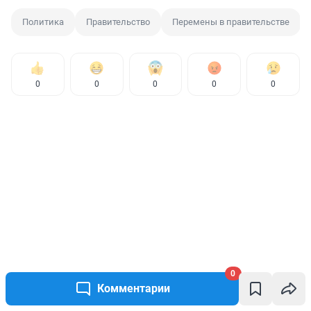
Политика
Правительство
Перемены в правительстве
0
0
0
0
0
0
Комментарии