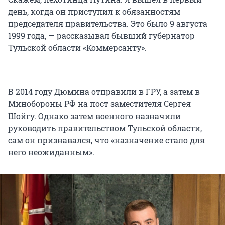
день, когда он приступил к обязанностям
председателя правительства. Это было 9 августа
1999 года, — рассказывал бывший губернатор
Тульской области «Коммерсанту».
В 2014 году Дюмина отправили в ГРУ, а затем в
Минобороны РФ на пост заместителя Сергея
Шойгу. Однако затем военного назначили
руководить правительством Тульской области,
сам он признавался, что «назначение стало для
него неожиданным».