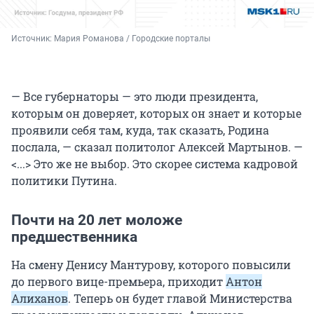
Источник: 
Мария Романова / Городские порталы
— Все губернаторы — это люди президента,
которым он доверяет, которых он знает и которые
проявили себя там, куда, так сказать, Родина
послала, — сказал политолог Алексей Мартынов. —
<...> Это же не выбор. Это скорее система кадровой
политики Путина.
Почти на 20 лет моложе
предшественника
На смену Денису Мантурову, которого повысили
до первого вице-премьера, приходит
Антон
Алиханов
. Теперь он будет главой Министерства