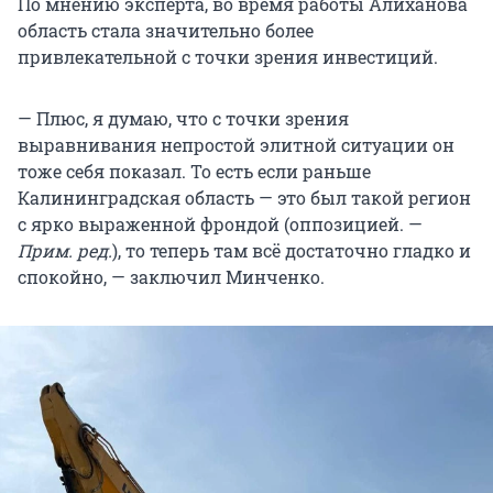
По мнению эксперта, во время работы Алиханова
область стала значительно более
привлекательной с точки зрения инвестиций.
— Плюс, я думаю, что с точки зрения
выравнивания непростой элитной ситуации он
тоже себя показал. То есть если раньше
Калининградская область — это был такой регион
с ярко выраженной фрондой (оппозицией. —
Прим. ред.
), то теперь там всё достаточно гладко и
спокойно, — заключил Минченко.