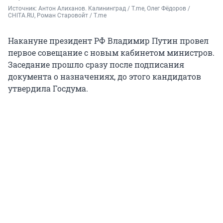
Источник: 
Антон Алиханов. Калининград / T.me, Олег Фёдоров / 
CHITA.RU, Роман Старовойт / T.me
Накануне президент РФ Владимир Путин провел
первое совещание с новым кабинетом министров.
Заседание прошло сразу после подписания
документа о назначениях, до этого кандидатов
утвердила Госдума.