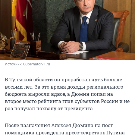
Источник: 
Gubernator71.ru
В Тульской области он проработал чуть больше
восьми лет. За это время доходы регионального
бюджета выросли вдвое, а Дюмин попал на
второе место рейтинга глав субъектов России и не
раз получал похвалу от президента.
После назначения Алексея Дюмина на пост
помощника президента пресс-секретарь Путина