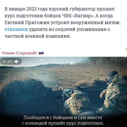
В январе 2023 года курский губернатор прошел
курс подготовки бойцов ЧВК «Вагнер». А когда
Евгений Пригожин устроил вооруженный мятеж,
отказался
удалять из соцсетей упоминания о
частной военной компании.