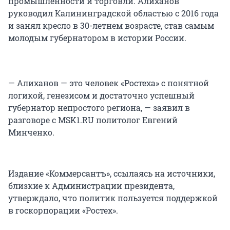
промышленности и торговли. Алиханов
руководил Калининградской областью с 2016 года
и занял кресло в 30-летнем возрасте, став самым
молодым губернатором в истории России.
— Алиханов — это человек «Ростеха» с понятной
логикой, генезисом и достаточно успешный
губернатор непростого региона, — заявил в
разговоре с MSK1.RU политолог Евгений
Минченко.
Издание «Коммерсантъ», ссылаясь на источники,
близкие к Администрации президента,
утверждало, что политик пользуется поддержкой
в госкорпорации «Ростех».