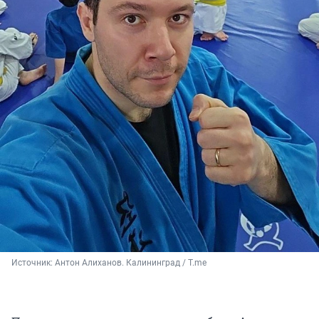
Источник: 
Антон Алиханов. Калининград / T.me