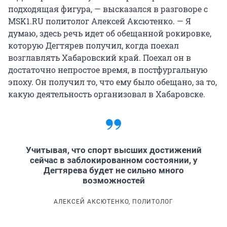
подходящая фигура, — высказался в разговоре с
MSK1.RU политолог Алексей Аксютенко. — Я
думаю, здесь речь идет об обещанной рокировке,
которую Дегтярев получил, когда поехал
возглавлять Хабаровский край. Поехал он в
достаточно непростое время, в постфургальную
эпоху. Он получил то, что ему было обещано, за то,
какую деятельность организовал в Хабаровске.
Учитывая, что спорт высших достижений
сейчас в заблокированном состоянии, у
Дегтярева будет не сильно много
возможностей
АЛЕКСЕЙ АКСЮТЕНКО, ПОЛИТОЛОГ