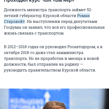
Должность министра транспорта займет 52-
летний губернатор Курской области
Роман
Старовойт
. На выступлении перед депутатами
Госдумы он заявил, что вся его профессиональная
жизнь связана с транспортом.
В 2012–2018 годах он руководил Росавтодором, а в
октябре 2018-го даже стал замминистра
транспорта. Но не проработав и месяца в новой
должности, был отправлен на родину —
руководить правительством Курской области.