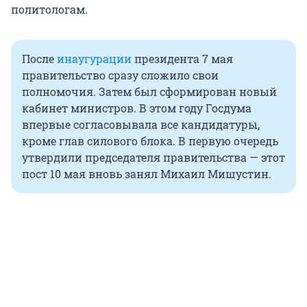
политологам.
После
инаугурации
президента 7 мая
правительство сразу сложило свои
полномочия. Затем был сформирован новый
кабинет министров. В этом году Госдума
впервые согласовывала все кандидатуры,
кроме глав силового блока. В первую очередь
утвердили председателя правительства — этот
пост 10 мая вновь занял Михаил Мишустин.