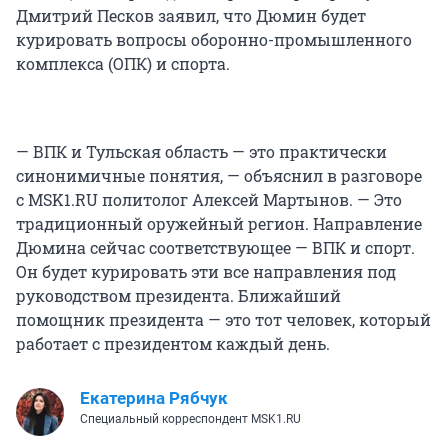
Дмитрий Песков заявил, что Дюмин будет
курировать вопросы оборонно-промышленного
комплекса (ОПК) и спорта.
— ВПК и Тульская область — это практически
синонимичные понятия, — объяснил в разговоре
с MSK1.RU политолог Алексей Мартынов. — Это
традиционный оружейный регион. Направление
Дюмина сейчас соответствующее — ВПК и спорт.
Он будет курировать эти все направления под
руководством президента. Ближайший
помощник президента — это тот человек, который
работает с президентом каждый день.
Екатерина Рябчук
Специальный корреспондент MSK1.RU