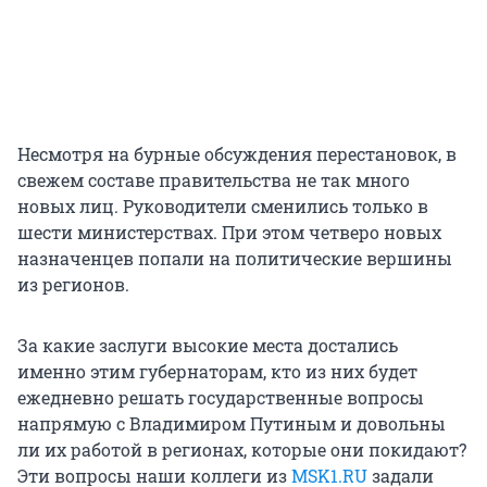
Несмотря на бурные обсуждения перестановок, в
свежем составе правительства не так много
новых лиц. Руководители сменились только в
шести министерствах. При этом четверо новых
назначенцев попали на политические вершины
из регионов.
За какие заслуги высокие места достались
именно этим губернаторам, кто из них будет
ежедневно решать государственные вопросы
напрямую с Владимиром Путиным и довольны
ли их работой в регионах, которые они покидают?
Эти вопросы наши коллеги из
MSK1.RU
задали