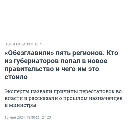
ПОЛИТИКА
ЭКСПЕРТ
«Обезглавили» пять регионов. Кто
из губернаторов попал в новое
правительство и чего им это
стоило
Эксперты назвали причины перестановок во
власти и рассказали о прошлом назначенцев
в министры
15 мая 2024, 13:30
2 120