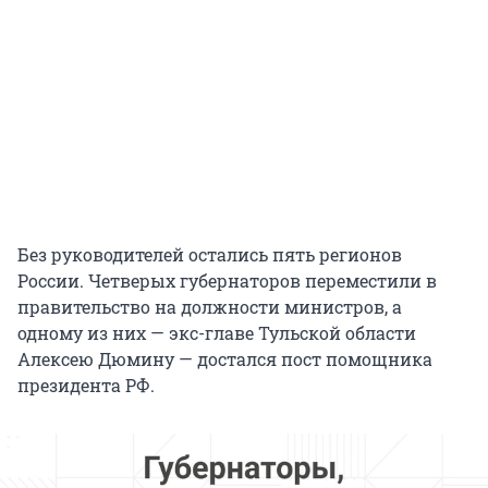
Без руководителей остались пять регионов
России. Четверых губернаторов переместили в
правительство на должности министров, а
одному из них — экс-главе Тульской области
Алексею Дюмину — достался пост помощника
президента РФ.