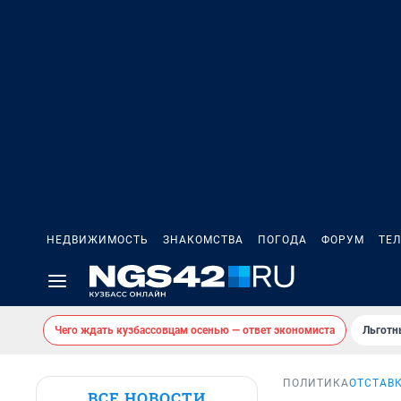
НЕДВИЖИМОСТЬ
ЗНАКОМСТВА
ПОГОДА
ФОРУМ
ТЕ
Чего ждать кузбассовцам осенью — ответ экономиста
Льготн
ПОЛИТИКА
ОТСТАВ
ВСЕ НОВОСТИ