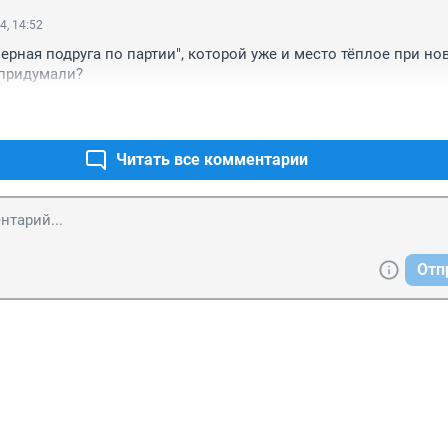
4, 14:52
ерная подруга по партии", которой уже и место тёплое при нов
придумали?
Читать все комментарии
Отп