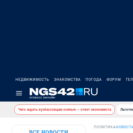
НЕДВИЖИМОСТЬ
ЗНАКОМСТВА
ПОГОДА
ФОРУМ
ТЕ
Чего ждать кузбассовцам осенью — ответ экономиста
Льготн
ПОЛИТИКА
НОВОСТ
ВСЕ НОВОСТИ